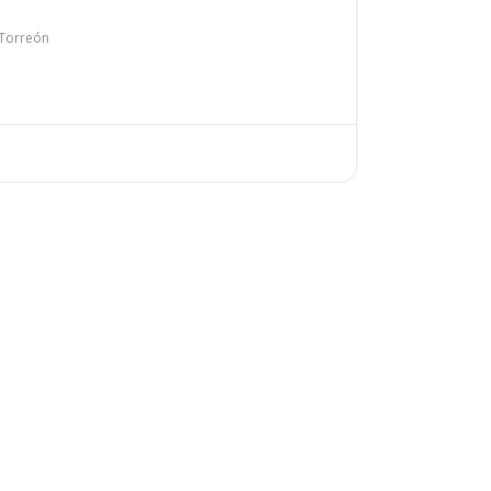
 Torreón