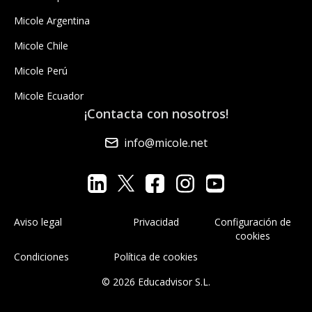
Micole Argentina
Micole Chile
Micole Perú
Micole Ecuador
¡Contacta con nosotros!
info@micole.net
Aviso legal
Privacidad
Configuración de
cookies
Condiciones
Política de cookies
© 2026 Educadvisor S.L.