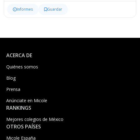
Informes
Guardar
ACERCA DE
Quiénes somos
Blog
Prensa
Anúnciate en Micole
RANKINGS
Mejores colegios de México
OTROS PAÍSES
Micole España