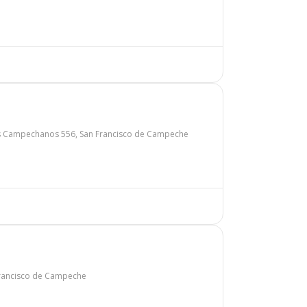
s Campechanos 556, San Francisco de Campeche
 Francisco de Campeche