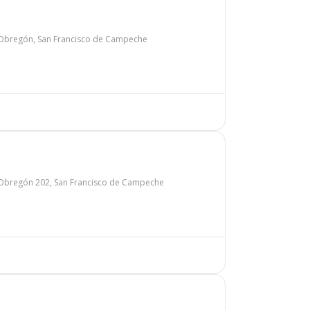
 Obregón, San Francisco de Campeche
 Obregón 202, San Francisco de Campeche