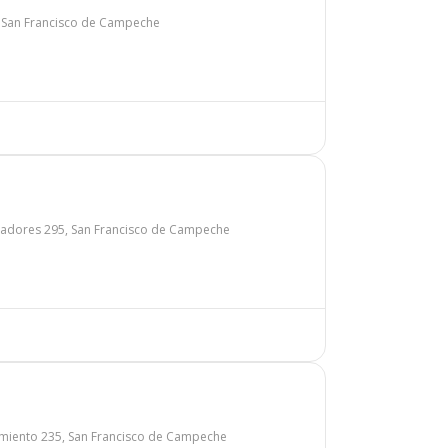
6, San Francisco de Campeche
adores 295, San Francisco de Campeche
miento 235, San Francisco de Campeche