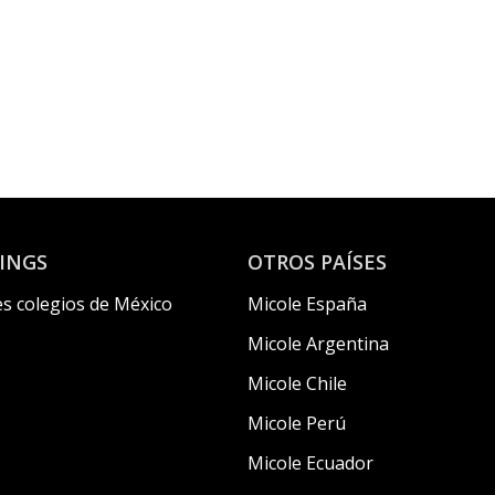
INGS
OTROS PAÍSES
s colegios de México
Micole España
Micole Argentina
Micole Chile
Micole Perú
Micole Ecuador