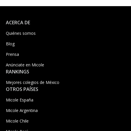
ACERCA DE
Quiénes somos
Blog
Prensa
Anúnciate en Micole
RANKINGS
Mejores colegios de México
OTROS PAÍSES
Micole España
Micole Argentina
Micole Chile