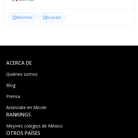
Informes
Guardar
ACERCA DE
Quiénes somos
Blog
Prensa
Anúnciate en Micole
RANKINGS
Mejores colegios de México
OTROS PAÍSES