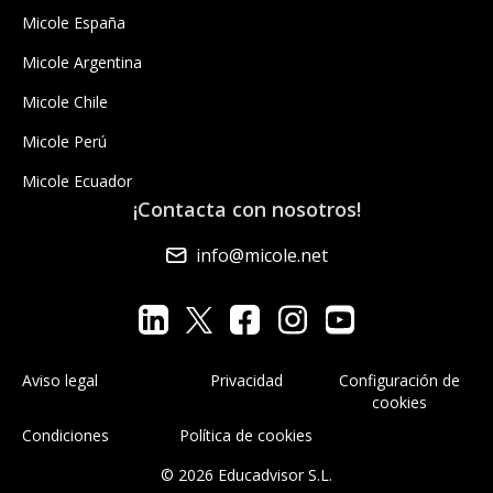
Micole España
Micole Argentina
Micole Chile
Micole Perú
Micole Ecuador
¡Contacta con nosotros!
info@micole.net
Aviso legal
Privacidad
Configuración de
cookies
Condiciones
Política de cookies
© 2026 Educadvisor S.L.