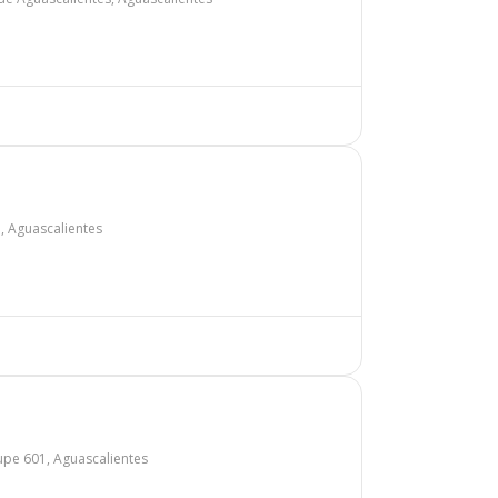
, Aguascalientes
upe 601, Aguascalientes