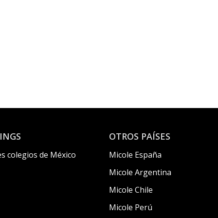
INGS
OTROS PAÍSES
s colegios de México
Micole España
Micole Argentina
Micole Chile
Micole Perú