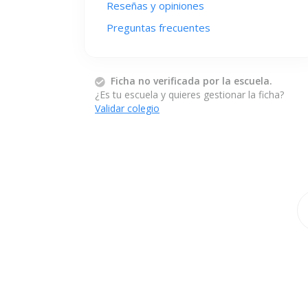
Reseñas y opiniones
Preguntas frecuentes
Ficha no verificada por la escuela.
¿Es tu escuela y quieres gestionar la ficha?
Validar colegio