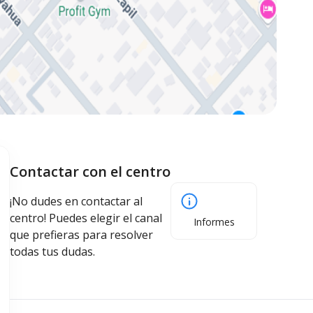
Contactar con el centro
¡No dudes en contactar al
centro! Puedes elegir el canal
Informes
que prefieras para resolver
todas tus dudas.