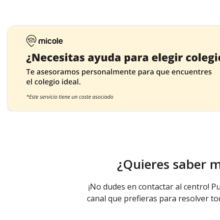
¿Quieres saber 
¡No dudes en contactar al centro! Pu
canal que prefieras para resolver to