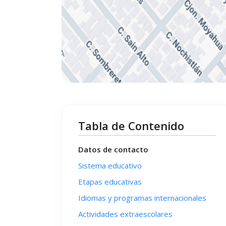
Tabla de Contenido
Datos de contacto
Sistema educativo
Etapas educativas
Idiomas y programas internacionales
Actividades extraescolares