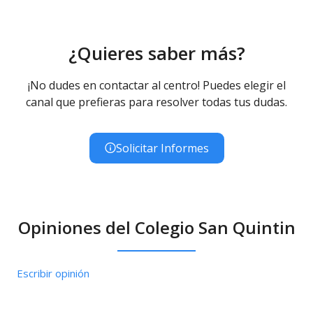
¿Quieres saber más?
¡No dudes en contactar al centro! Puedes elegir el
canal que prefieras para resolver todas tus dudas.
Solicitar Informes
Opiniones del Colegio San Quintin
Escribir opinión