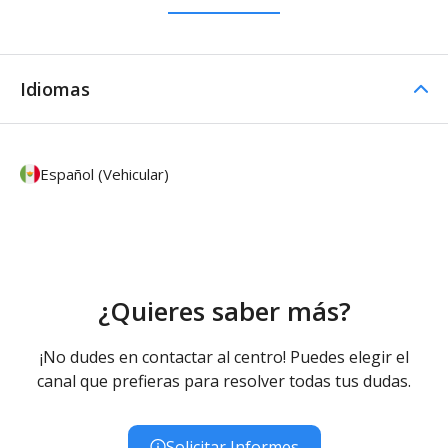
Idiomas
Español (Vehicular)
¿Quieres saber más?
¡No dudes en contactar al centro! Puedes elegir el
canal que prefieras para resolver todas tus dudas.
Solicitar Informes