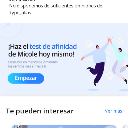
No disponemos de suficientes opiniones del
:type_alias.
Te pueden interesar
Ver más