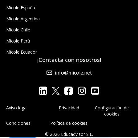
Micole España
Micole Argentina
Micole Chile
Micole Perú
Micole Ecuador
¡Contacta con nosotros!
info@micole.net
Aviso legal
Privacidad
Configuración de
cookies
Condiciones
Política de cookies
© 2026 Educadvisor S.L.