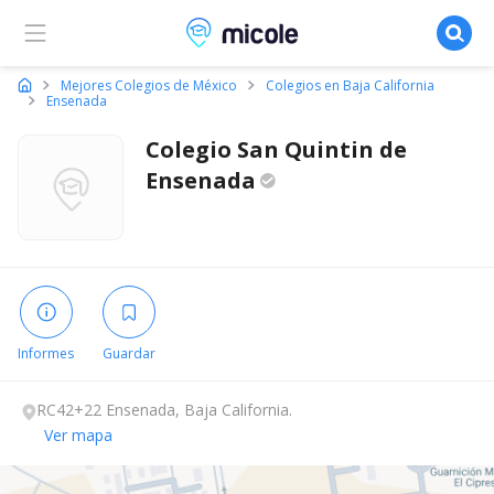
Micole, buscador de colegios
Mejores Colegios de México
Colegios en Baja California
Ensenada
Colegio San Quintin de
Ensenada
Informes
Guardar
RC42+22 Ensenada, Baja California.
Ver mapa