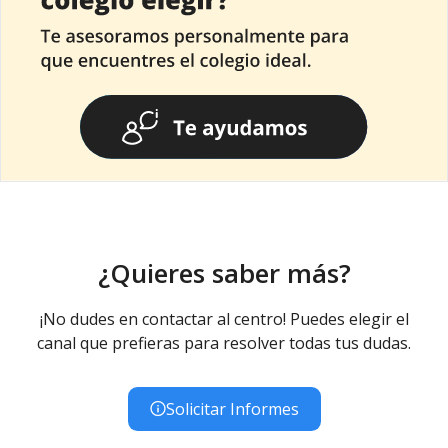
¿Quieres saber más?
¡No dudes en contactar al centro! Puedes elegir el
canal que prefieras para resolver todas tus dudas.
Solicitar Informes