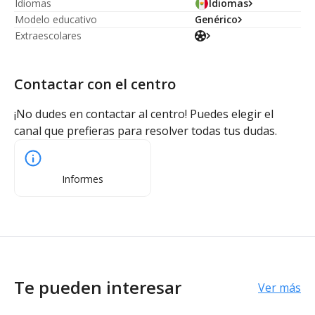
Idiomas
Idiomas
Modelo educativo
Genérico
Extraescolares
Contactar con el centro
¡No dudes en contactar al centro! Puedes elegir el
canal que prefieras para resolver todas tus dudas.
Informes
Te pueden interesar
Ver más