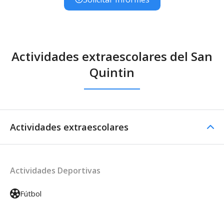
Actividades extraescolares del San
Quintin
Actividades extraescolares
Actividades Deportivas
Fútbol