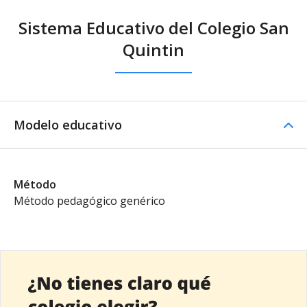
Sistema Educativo del Colegio San
Quintin
Modelo educativo
Método
Método pedagógico genérico