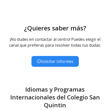
¿Quieres saber más?
¡No dudes en contactar al centro! Puedes elegir el
canal que prefieras para resolver todas tus dudas.
Solicitar Informes
Idiomas y Programas
Internacionales del Colegio San
Quintin