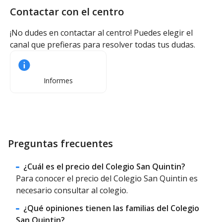
Contactar con el centro
¡No dudes en contactar al centro! Puedes elegir el
canal que prefieras para resolver todas tus dudas.
Informes
Preguntas frecuentes
¿Cuál es el precio del Colegio San Quintin?
Para conocer el precio del Colegio San Quintin es
necesario consultar al colegio.
¿Qué opiniones tienen las familias del Colegio
San Quintin?