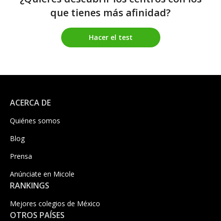
que tienes más afinidad?
Hacer el test
ACERCA DE
Quiénes somos
Blog
Prensa
Anúnciate en Micole
RANKINGS
Mejores colegios de México
OTROS PAÍSES