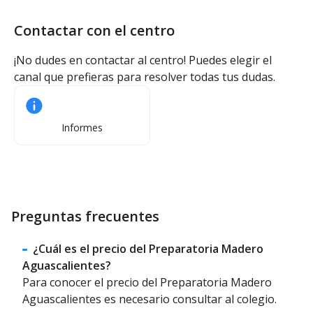
Contactar con el centro
¡No dudes en contactar al centro! Puedes elegir el
canal que prefieras para resolver todas tus dudas.
Informes
Preguntas frecuentes
¿Cuál es el precio del Preparatoria Madero
Aguascalientes?
Para conocer el precio del Preparatoria Madero
Aguascalientes es necesario consultar al colegio.