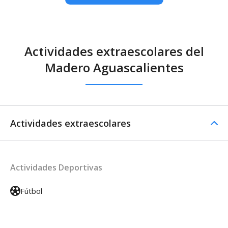
Actividades extraescolares del
Madero Aguascalientes
Actividades extraescolares
Actividades Deportivas
Fútbol