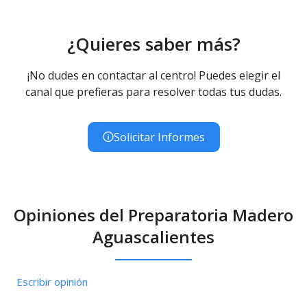
¿Quieres saber más?
¡No dudes en contactar al centro! Puedes elegir el
canal que prefieras para resolver todas tus dudas.
Solicitar Informes
Opiniones del Preparatoria Madero
Aguascalientes
Escribir opinión