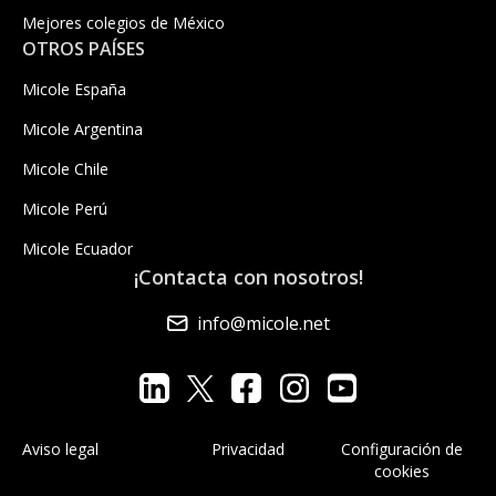
Mejores colegios de México
OTROS PAÍSES
Micole España
Micole Argentina
Micole Chile
Micole Perú
Micole Ecuador
¡Contacta con nosotros!
info@micole.net
Aviso legal
Privacidad
Configuración de
cookies