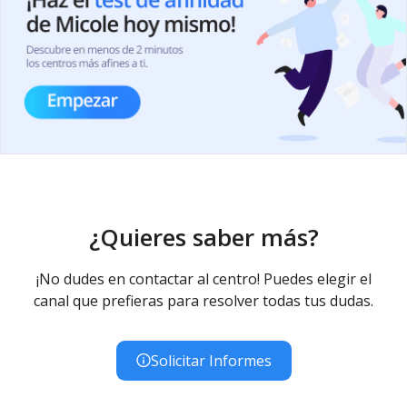
¿Quieres saber más?
¡No dudes en contactar al centro! Puedes elegir el
canal que prefieras para resolver todas tus dudas.
Solicitar Informes