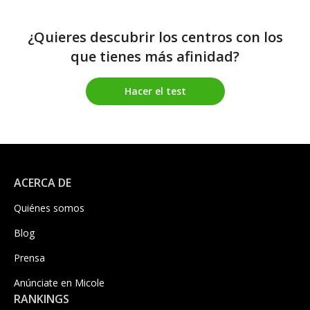
¿Quieres descubrir los centros con los
que tienes más afinidad?
Hacer el test
ACERCA DE
Quiénes somos
Blog
Prensa
Anúnciate en Micole
RANKINGS