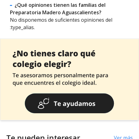
¿Qué opiniones tienen las familias del
Preparatoria Madero Aguascalientes?
No disponemos de suficientes opiniones del
:type_alias.
Te pueden interesar
Ver más