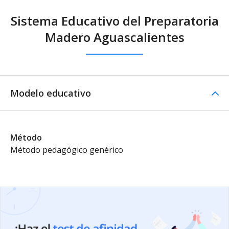
Sistema Educativo del Preparatoria
Madero Aguascalientes
Modelo educativo
Método
Método pedagógico genérico