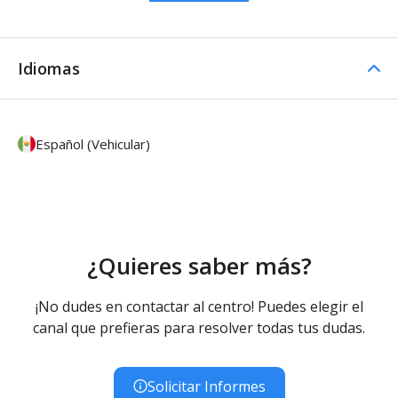
Idiomas
Español (Vehicular)
¿Quieres saber más?
¡No dudes en contactar al centro! Puedes elegir el
canal que prefieras para resolver todas tus dudas.
Solicitar Informes