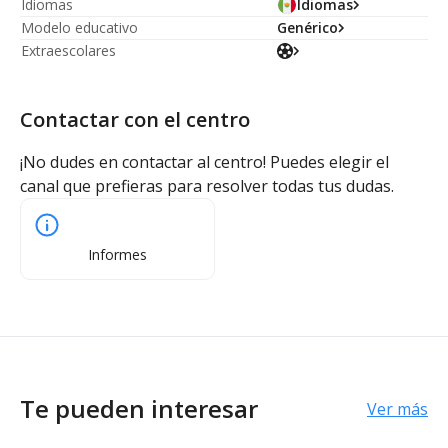
Idiomas
Idiomas
Modelo educativo
Genérico
Extraescolares
Contactar con el centro
¡No dudes en contactar al centro! Puedes elegir el
canal que prefieras para resolver todas tus dudas.
Informes
Te pueden interesar
Ver más