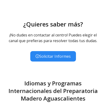
¿Quieres saber más?
¡No dudes en contactar al centro! Puedes elegir el
canal que prefieras para resolver todas tus dudas.
Solicitar Informes
Idiomas y Programas
Internacionales del Preparatoria
Madero Aguascalientes