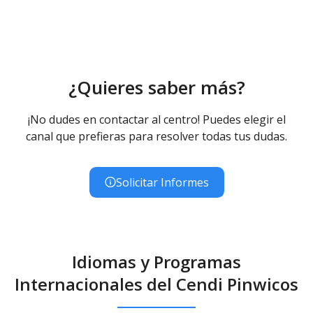
¿Quieres saber más?
¡No dudes en contactar al centro! Puedes elegir el
canal que prefieras para resolver todas tus dudas.
Solicitar Informes
Idiomas y Programas
Internacionales del Cendi Pinwicos