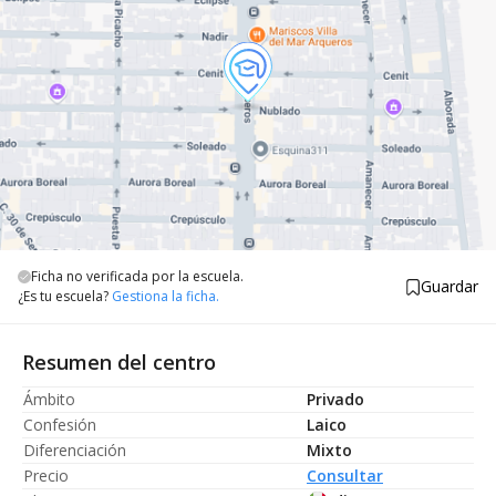
Ficha no verificada por la escuela.
Guardar
¿Es tu escuela?
Gestiona la ficha.
Resumen del centro
Ámbito
Privado
Confesión
Laico
Diferenciación
Mixto
Precio
Consultar