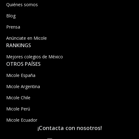
Quiénes somos
Blog
Prensa
Anúnciate en Micole
RANKINGS
Mejores colegios de México
OTROS PAÍSES
Micole España
Micole Argentina
Micole Chile
Micole Perú
Micole Ecuador
¡Contacta con nosotros!