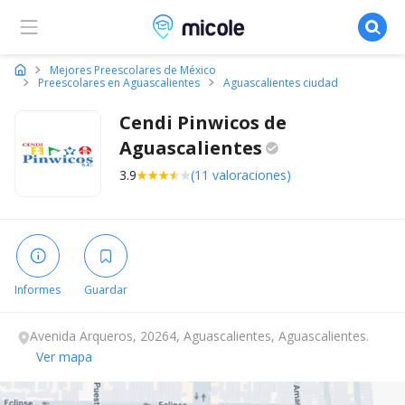
Micole, buscador de colegios
Mejores Preescolares de México
Preescolares en Aguascalientes
Aguascalientes ciudad
Cendi Pinwicos de
Aguascalientes
3.9
(11 valoraciones)
Informes
Guardar
Avenida Arqueros, 20264, Aguascalientes, Aguascalientes.
Ver mapa