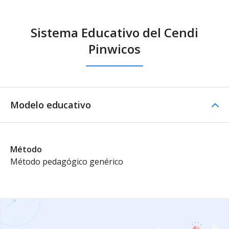
Sistema Educativo del Cendi
Pinwicos
Modelo educativo
Método
Método pedagógico genérico