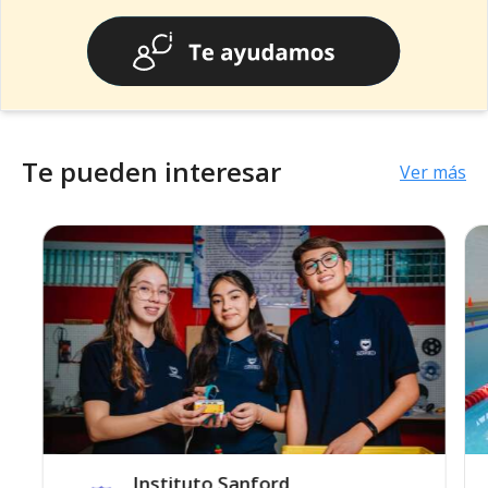
Te pueden interesar
Ver más
Instituto Sanford