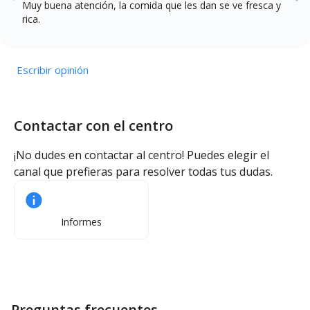
Muy buena atención, la comida que les dan se ve fresca y
rica.
Escribir opinión
Contactar con el centro
¡No dudes en contactar al centro! Puedes elegir el
canal que prefieras para resolver todas tus dudas.
Informes
Preguntas frecuentes