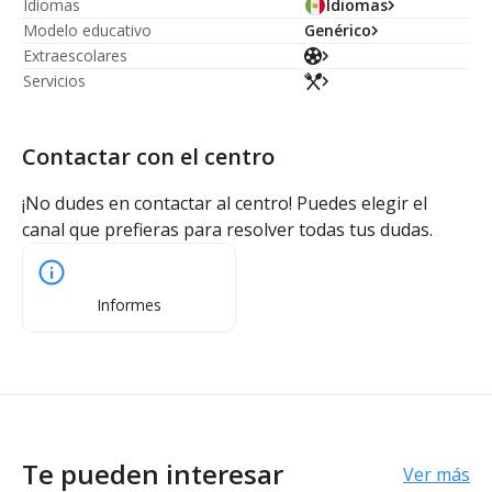
Idiomas
Idiomas
Modelo educativo
Genérico
Extraescolares
Servicios
Contactar con el centro
¡No dudes en contactar al centro! Puedes elegir el
canal que prefieras para resolver todas tus dudas.
Informes
Te pueden interesar
Ver más