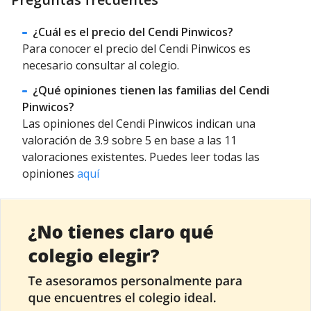
¿Cuál es el precio del Cendi Pinwicos?
Para conocer el precio del Cendi Pinwicos es
necesario consultar al colegio.
¿Qué opiniones tienen las familias del Cendi
Pinwicos?
Las opiniones del Cendi Pinwicos indican una
valoración de 3.9 sobre 5 en base a las 11
valoraciones existentes. Puedes leer todas las
opiniones
aquí