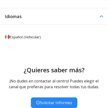
Idiomas
Español (Vehicular)
¿Quieres saber más?
¡No dudes en contactar al centro! Puedes elegir el
canal que prefieras para resolver todas tus dudas.
Solicitar Informes