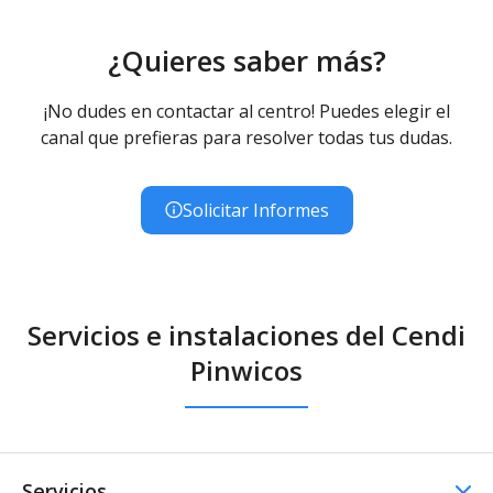
¿Quieres saber más?
¡No dudes en contactar al centro! Puedes elegir el
canal que prefieras para resolver todas tus dudas.
Solicitar Informes
Servicios e instalaciones del Cendi
Pinwicos
Servicios