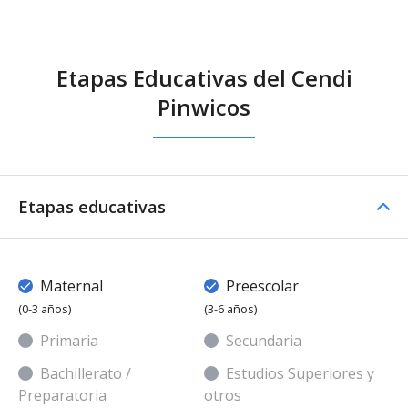
Etapas Educativas del Cendi
Pinwicos
Etapas educativas
Maternal
Preescolar
(0-3 años)
(3-6 años)
Primaria
Secundaria
Bachillerato /
Estudios Superiores y
Preparatoria
otros