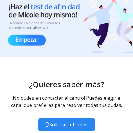
¿Quieres saber más?
¡No dudes en contactar al centro! Puedes elegir el
canal que prefieras para resolver todas tus dudas.
Solicitar Informes