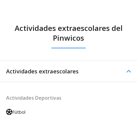
Actividades extraescolares del
Pinwicos
Actividades extraescolares
Actividades Deportivas
Fútbol