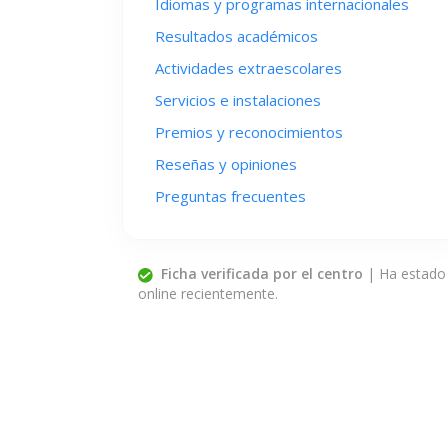
Idiomas y programas internacionales
Resultados académicos
Actividades extraescolares
Servicios e instalaciones
Premios y reconocimientos
Reseñas y opiniones
Preguntas frecuentes
Ficha verificada por el centro
| Ha estado
online recientemente.