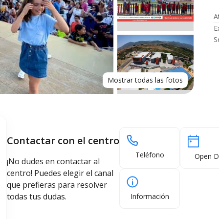
A
E
S
Mostrar todas las fotos
Contactar con el centro
Teléfono
Open D
¡No dudes en contactar al
centro! Puedes elegir el canal
que prefieras para resolver
todas tus dudas.
Información