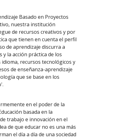
endizaje Basado en Proyectos
tivo, nuestra institución
egue de recursos creativos y por
ica que tienen en cuenta el perfil
so de aprendizaje discurra a
s y la acción práctica de los
idioma, recursos tecnológicos y
cesos de enseñanza-aprendizaje
ología que se base en los
'.
firmemente en el poder de la
Educación basada en la
 de trabajo e innovación en el
idea de que educar no es una más
man el día a día de una sociedad