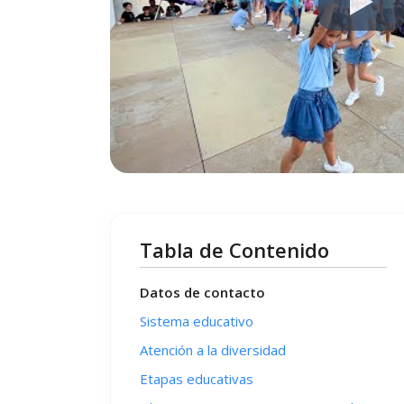
Tabla de Contenido
Datos de contacto
Sistema educativo
Atención a la diversidad
Etapas educativas