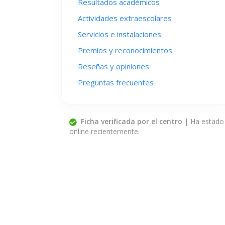
Resultados académicos
Actividades extraescolares
Servicios e instalaciones
Premios y reconocimientos
Reseñas y opiniones
Preguntas frecuentes
Ficha verificada por el centro
| Ha estado
online recientemente.