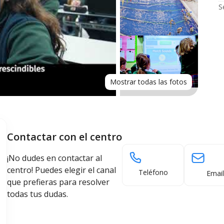
S
Mostrar todas las fotos
Contactar con el centro
¡No dudes en contactar al
centro! Puedes elegir el canal
Teléfono
Email
que prefieras para resolver
todas tus dudas.