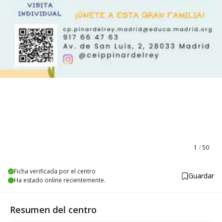
1
/
50
Ficha verificada por el centro
Guardar
Ha estado online recientemente.
Resumen del centro