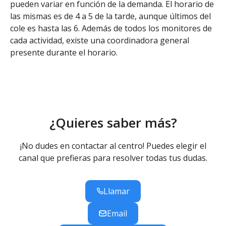
pueden variar en función de la demanda. El horario de
las mismas es de 4 a 5 de la tarde, aunque últimos del
cole es hasta las 6. Además de todos los monitores de
cada actividad, existe una coordinadora general
presente durante el horario.
¿Quieres saber más?
¡No dudes en contactar al centro! Puedes elegir el
canal que prefieras para resolver todas tus dudas.
Llamar
Email