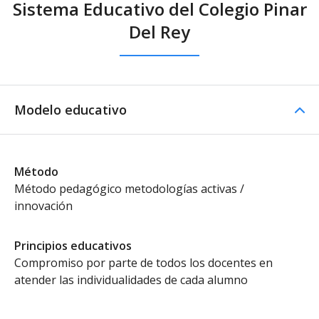
Sistema Educativo del Colegio Pinar
Del Rey
Modelo educativo
Método
Método pedagógico metodologías activas /
innovación
Principios educativos
Compromiso por parte de todos los docentes en
atender las individualidades de cada alumno