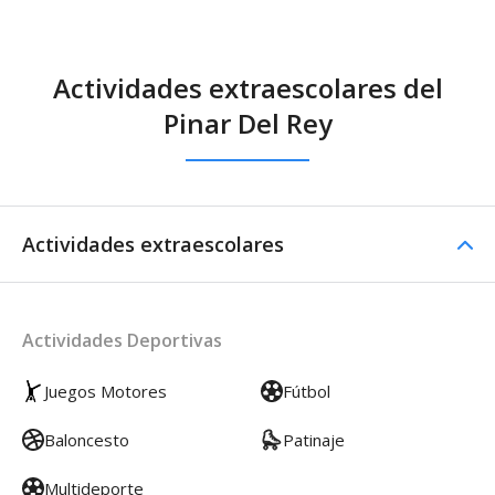
Actividades extraescolares del
Pinar Del Rey
Actividades extraescolares
Actividades Deportivas
Juegos Motores
Fútbol
Baloncesto
Patinaje
Multideporte