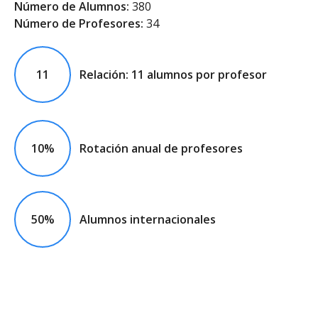
Número de Alumnos:
380
Número de Profesores:
34
11
Relación: 11 alumnos por profesor
10%
Rotación anual de profesores
50%
Alumnos internacionales