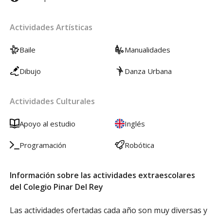
Actividades Artísticas
Baile
Manualidades
Dibujo
Danza Urbana
Actividades Culturales
Apoyo al estudio
Inglés
Programación
Robótica
Información sobre las actividades extraescolares
del Colegio Pinar Del Rey
Las actividades ofertadas cada año son muy diversas y