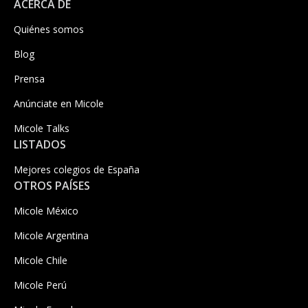
ACERCA DE
Quiénes somos
Blog
Prensa
Anúnciate en Micole
Micole Talks
LISTADOS
Mejores colegios de España
OTROS PAÍSES
Micole México
Micole Argentina
Micole Chile
Micole Perú