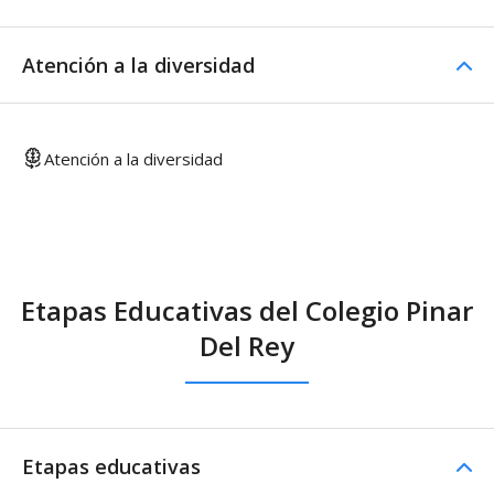
Atención a la diversidad
Atención a la diversidad
Etapas Educativas del Colegio Pinar
Del Rey
Etapas educativas