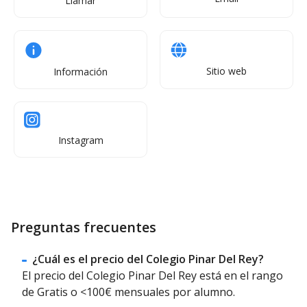
Llamar
Sitio web
Información
Instagram
Preguntas frecuentes
¿Cuál es el precio del Colegio Pinar Del Rey?
El precio del Colegio Pinar Del Rey está en el rango
de Gratis o <100€ mensuales por alumno.