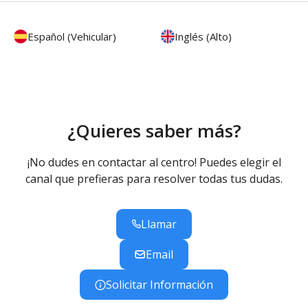
Español (Vehicular)
Inglés (Alto)
¿Quieres saber más?
¡No dudes en contactar al centro! Puedes elegir el
canal que prefieras para resolver todas tus dudas.
Llamar
Email
Solicitar Información