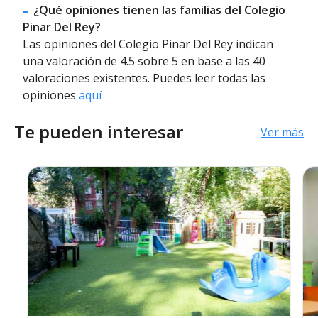
¿Qué opiniones tienen las familias del Colegio
Pinar Del Rey?
Las opiniones del Colegio Pinar Del Rey indican
una valoración de 4.5 sobre 5 en base a las 40
valoraciones existentes. Puedes leer todas las
opiniones
aquí
Te pueden interesar
Ver más