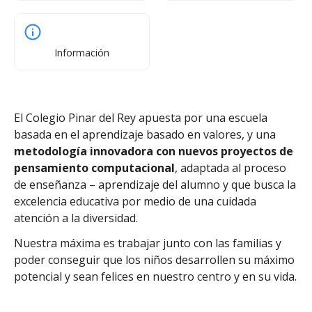
Información
El Colegio Pinar del Rey apuesta por una escuela
basada en el aprendizaje basado en valores, y una
metodología innovadora con nuevos proyectos de
pensamiento computacional
, adaptada al proceso
de enseñanza – aprendizaje del alumno y que busca la
excelencia educativa por medio de una cuidada
atención a la diversidad.
Nuestra máxima es trabajar junto con las familias y
poder conseguir que los niños desarrollen su máximo
potencial y sean felices en nuestro centro y en su vida.