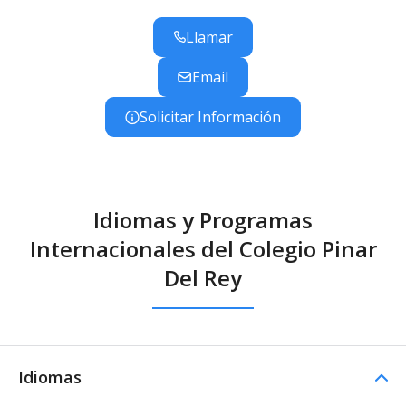
Llamar
Email
Solicitar Información
Idiomas y Programas
Internacionales del Colegio Pinar
Del Rey
Idiomas