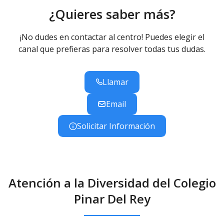
¿Quieres saber más?
¡No dudes en contactar al centro! Puedes elegir el
canal que prefieras para resolver todas tus dudas.
Llamar
Email
Solicitar Información
Atención a la Diversidad del Colegio
Pinar Del Rey