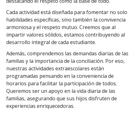
destacando el respeto como la base de todo.
Cada actividad está diseñada para fomentar no solo
habilidades específicas, sino también la convivencia
armoniosa y el respeto mutuo. Creemos que al
impartir valores sólidos, estamos contribuyendo al
desarrollo integral de cada estudiante.
Además, comprendemos las demandas diarias de las
familias y la importancia de la conciliación. Por eso,
nuestras actividades extraescolares están
programadas pensando en la conveniencia de
horarios para facilitar la participación de todos.
Queremos ser un apoyo en la vida diaria de las
familias, asegurando que sus hijos disfruten de
experiencias enriquecedoras.