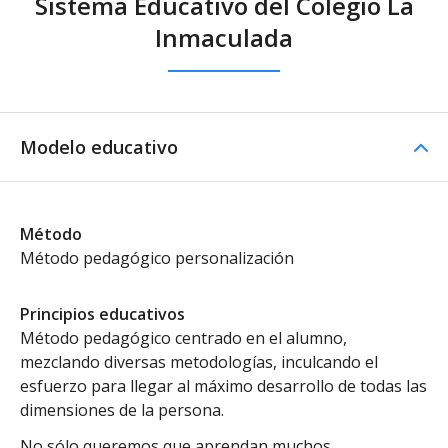
Sistema Educativo del Colegio La
Inmaculada
Modelo educativo
Método
Método pedagógico personalización
Principios educativos
Método pedagógico centrado en el alumno,
mezclando diversas metodologías, inculcando el
esfuerzo para llegar al máximo desarrollo de todas las
dimensiones de la persona.
No sólo queremos que aprendan muchos