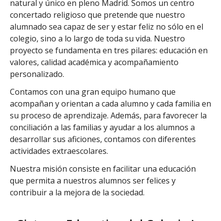
natural y único en pleno Madrid. Somos un centro
concertado religioso que pretende que nuestro
alumnado sea capaz de ser y estar feliz no sólo en el
colegio, sino a lo largo de toda su vida. Nuestro
proyecto se fundamenta en tres pilares: educación en
valores, calidad académica y acompañamiento
personalizado.
Contamos con una gran equipo humano que
acompañan y orientan a cada alumno y cada familia en
su proceso de aprendizaje. Además, para favorecer la
conciliación a las familias y ayudar a los alumnos a
desarrollar sus aficiones, contamos con diferentes
actividades extraescolares.
Nuestra misión consiste en facilitar una educación
que permita a nuestros alumnos ser felices y
contribuir a la mejora de la sociedad.