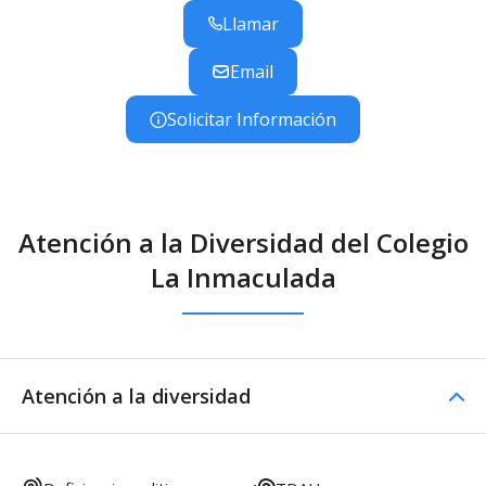
Llamar
Email
Solicitar Información
Atención a la Diversidad del Colegio
La Inmaculada
Atención a la diversidad