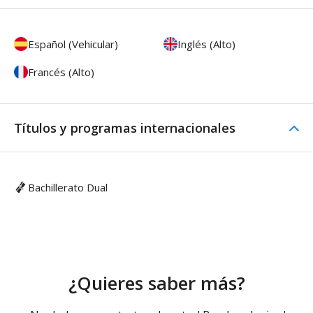
Español (Vehicular)
Inglés (Alto)
Francés (Alto)
Títulos y programas internacionales
Bachillerato Dual
¿Quieres saber más?