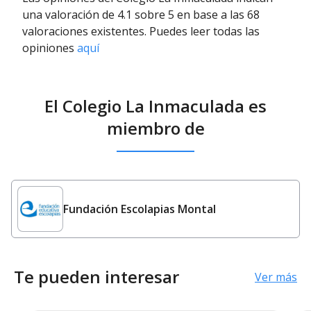
una valoración de 4.1 sobre 5 en base a las 68
valoraciones existentes. Puedes leer todas las
opiniones
aquí
El Colegio La Inmaculada es
miembro de
Fundación Escolapias Montal
Te pueden interesar
Ver más