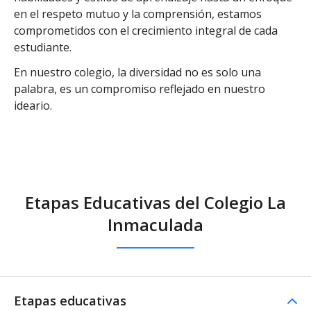
en el respeto mutuo y la comprensión, estamos
comprometidos con el crecimiento integral de cada
estudiante.
En nuestro colegio, la diversidad no es solo una
palabra, es un compromiso reflejado en nuestro
ideario.
Etapas Educativas del Colegio La
Inmaculada
Etapas educativas