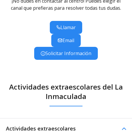
¡No dudes en contactar al centro! Puedes elegir el
canal que prefieras para resolver todas tus dudas.
Llamar
Email
Solicitar Información
Actividades extraescolares del La
Inmaculada
Actividades extraescolares