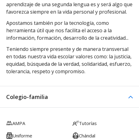
aprendizaje de una segunda lengua es y será algo que
favorezca siempre en la vida personal y profesional.
Apostamos también por la tecnología, como
herramienta útil que nos facilita el acceso a la
información, formación, desarrollo de la creatividad...
Teniendo siempre presente y de manera transversal
en todas nuestra vida escolar valores como: la justicia,
equidad, búsqueda de la verdad, solidaridad, esfuerzo,
tolerancia, respeto y compromiso.
Colegio-familia
AMPA
Tutorías
Uniforme
Chándal