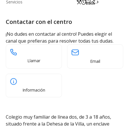
Servicios
...
Contactar con el centro
¡No dudes en contactar al centro! Puedes elegir el
canal que prefieras para resolver todas tus dudas.
Llamar
Email
Información
Colegio muy familiar de línea dos, de 3 a 18 años,
situado frente a la Dehesa de la Villa, un enclave