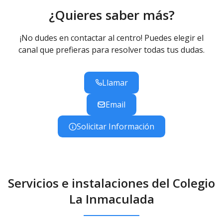
¿Quieres saber más?
¡No dudes en contactar al centro! Puedes elegir el
canal que prefieras para resolver todas tus dudas.
Llamar
Email
Solicitar Información
Servicios e instalaciones del Colegio
La Inmaculada