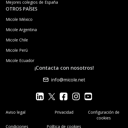
Mejores colegios de España
OTROS PAÍSES
Micole México
Micole Argentina
Micole Chile
Micole Perú
Micole Ecuador
¡Contacta con nosotros!
info@micole.net
Aviso legal
Privacidad
Configuración de
cookies
Condiciones
Política de cookies