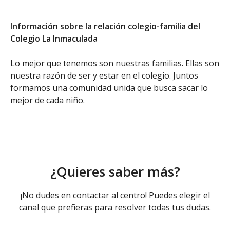
Información sobre la relación colegio-familia del
Colegio La Inmaculada
Lo mejor que tenemos son nuestras familias. Ellas son
nuestra razón de ser y estar en el colegio. Juntos
formamos una comunidad unida que busca sacar lo
mejor de cada niño.
¿Quieres saber más?
¡No dudes en contactar al centro! Puedes elegir el
canal que prefieras para resolver todas tus dudas.