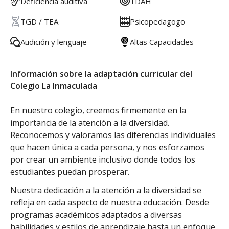
Deficiencia auditiva
TDAH
TGD / TEA
Psicopedagogo
Audición y lenguaje
Altas Capacidades
Información sobre la adaptación curricular del
Colegio La Inmaculada
En nuestro colegio, creemos firmemente en la
importancia de la atención a la diversidad.
Reconocemos y valoramos las diferencias individuales
que hacen única a cada persona, y nos esforzamos
por crear un ambiente inclusivo donde todos los
estudiantes puedan prosperar.
Nuestra dedicación a la atención a la diversidad se
refleja en cada aspecto de nuestra educación. Desde
programas académicos adaptados a diversas
habilidades y estilos de aprendizaje hasta un enfoque