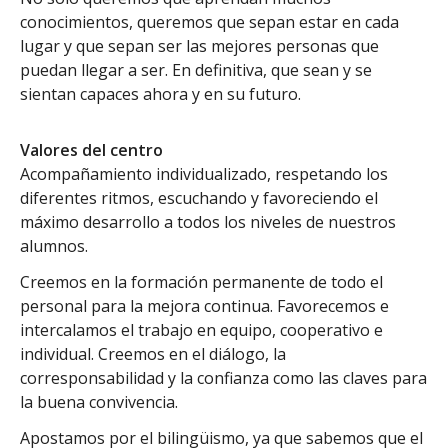
conocimientos, queremos que sepan estar en cada
lugar y que sepan ser las mejores personas que
puedan llegar a ser. En definitiva, que sean y se
sientan capaces ahora y en su futuro.
Valores del centro
Acompañamiento individualizado, respetando los
diferentes ritmos, escuchando y favoreciendo el
máximo desarrollo a todos los niveles de nuestros
alumnos.
Creemos en la formación permanente de todo el
personal para la mejora continua. Favorecemos e
intercalamos el trabajo en equipo, cooperativo e
individual. Creemos en el diálogo, la
corresponsabilidad y la confianza como las claves para
la buena convivencia.
Apostamos por el bilingüismo, ya que sabemos que el