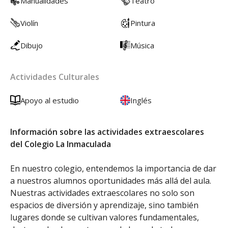
Manualidades
Teatro
Violín
Pintura
Dibujo
Música
Actividades Culturales
Apoyo al estudio
Inglés
Información sobre las actividades extraescolares
del Colegio La Inmaculada
En nuestro colegio, entendemos la importancia de dar
a nuestros alumnos oportunidades más allá del aula.
Nuestras actividades extraescolares no solo son
espacios de diversión y aprendizaje, sino también
lugares donde se cultivan valores fundamentales,