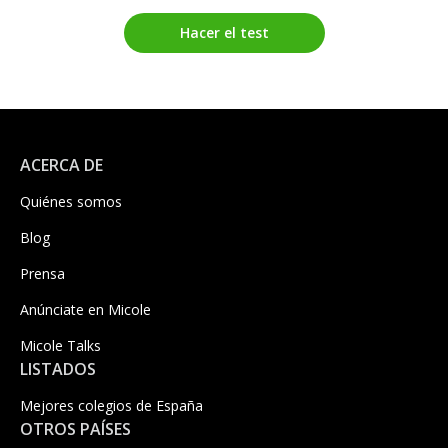
Hacer el test
ACERCA DE
Quiénes somos
Blog
Prensa
Anúnciate en Micole
Micole Talks
LISTADOS
Mejores colegios de España
OTROS PAÍSES