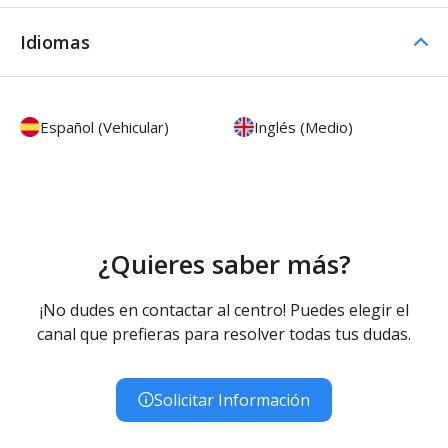
Idiomas
Español (Vehicular)
Inglés (Medio)
¿Quieres saber más?
¡No dudes en contactar al centro! Puedes elegir el
canal que prefieras para resolver todas tus dudas.
Solicitar Información