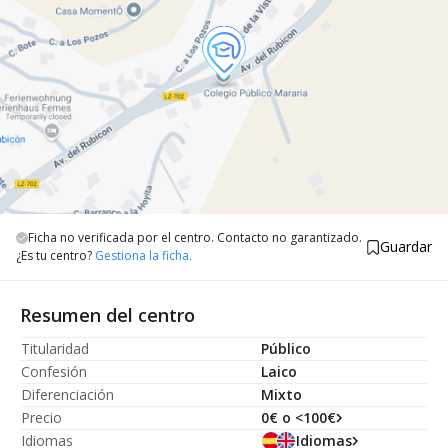
Ficha no verificada por el centro. Contacto no garantizado.
Guardar
¿Es tu centro?
Gestiona la ficha.
Resumen del centro
Titularidad
Público
Confesión
Laico
Diferenciación
Mixto
Precio
0€ o <100€
Idiomas
Idiomas