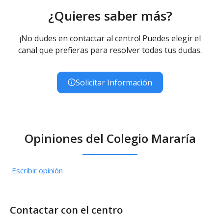
¿Quieres saber más?
¡No dudes en contactar al centro! Puedes elegir el
canal que prefieras para resolver todas tus dudas.
Solicitar Información
Opiniones del Colegio Mararía
Escribir opinión
Contactar con el centro