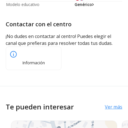
Modelo educativo
Genérico
Contactar con el centro
¡No dudes en contactar al centro! Puedes elegir el
canal que prefieras para resolver todas tus dudas.
Información
Te pueden interesar
Ver más