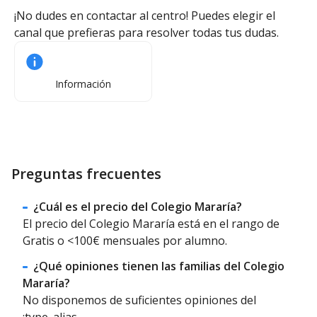
¡No dudes en contactar al centro! Puedes elegir el
canal que prefieras para resolver todas tus dudas.
Información
Preguntas frecuentes
¿Cuál es el precio del Colegio Mararía?
El precio del Colegio Mararía está en el rango de
Gratis o <100€ mensuales por alumno.
¿Qué opiniones tienen las familias del Colegio
Mararía?
No disponemos de suficientes opiniones del
:type_alias.