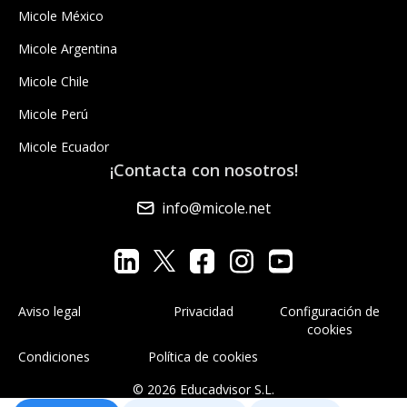
Micole México
Micole Argentina
Micole Chile
Micole Perú
Micole Ecuador
¡Contacta con nosotros!
info@micole.net
Aviso legal
Privacidad
Configuración de
cookies
Condiciones
Política de cookies
© 2026 Educadvisor S.L.