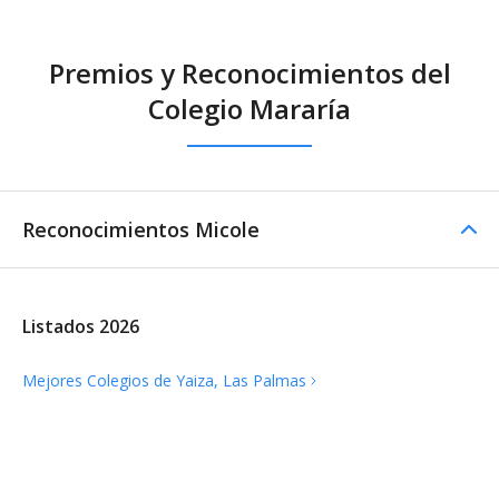
Premios y Reconocimientos del
Colegio Mararía
Reconocimientos Micole
Listados 2026
Mejores Colegios de Yaiza, Las
Palmas