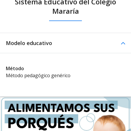
Sistema Educativo del Colegio
Mararía
Modelo educativo
Método
Método pedagógico genérico