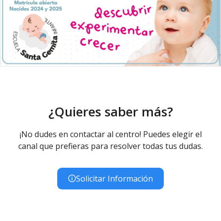
¿Quieres saber más?
¡No dudes en contactar al centro! Puedes elegir el
canal que prefieras para resolver todas tus dudas.
Solicitar Información