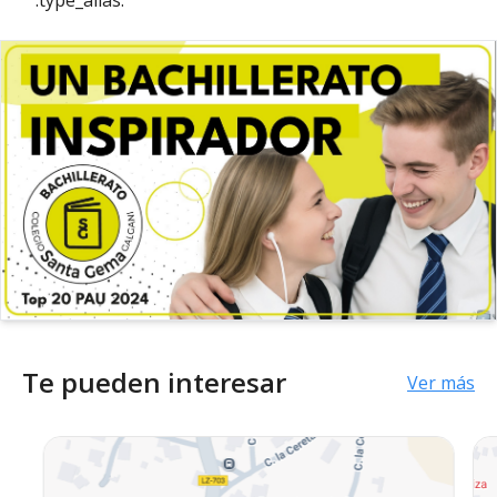
Te pueden interesar
Ver más