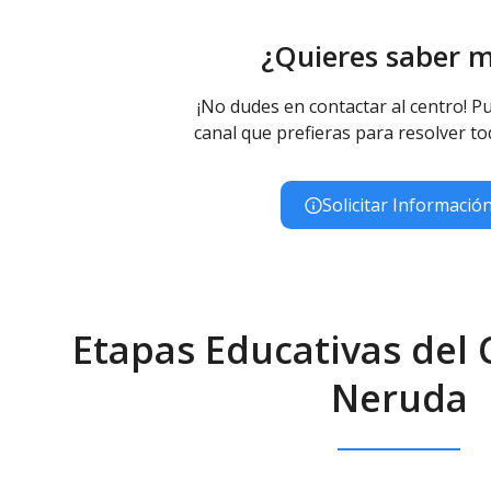
¿Quieres saber 
¡No dudes en contactar al centro! Pu
canal que prefieras para resolver to
Solicitar Informació
Etapas Educativas del 
Neruda