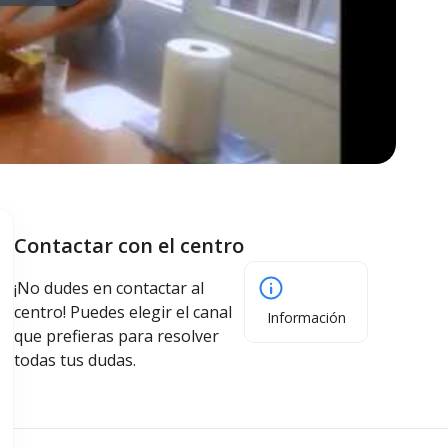
Contactar con el centro
¡No dudes en contactar al
centro! Puedes elegir el canal
Información
que prefieras para resolver
todas tus dudas.