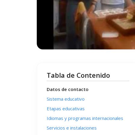
Tabla de Contenido
Datos de contacto
Sistema educativo
Etapas educativas
Idiomas y programas internacionales
Servicios e instalaciones