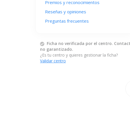
Premios y reconocimientos
Reseñas y opiniones
Preguntas frecuentes
Ficha no verificada por el centro. Contac
no garantizado.
¿Es tu centro y quieres gestionar la ficha?
Validar centro