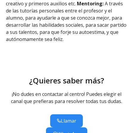
creativo y primeros auxilios etc.
Mentoring:
A través
de las tutorías personales entre el profesor y el
alumno, para ayudarle a que se conozca mejor, para
desarrollar las habilidades sociales, para sacar partido
a sus talentos, para que forje su autoestima, y que
autónomamente sea feliz.
¿Quieres saber más?
¡No dudes en contactar al centro! Puedes elegir el
canal que prefieras para resolver todas tus dudas.
Llamar