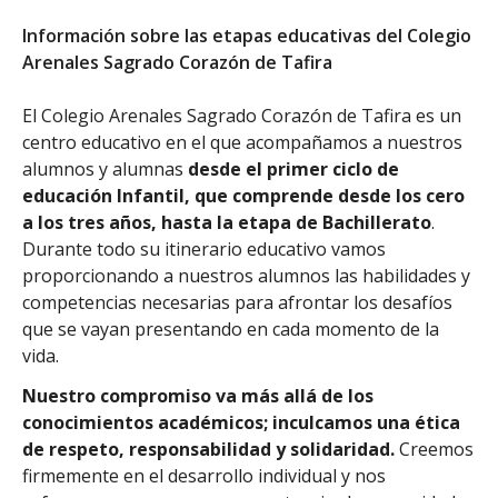
Información sobre las etapas educativas del Colegio
Arenales Sagrado Corazón de Tafira
El Colegio Arenales Sagrado Corazón de Tafira es un
centro educativo en el que acompañamos a nuestros
alumnos y alumnas
desde el primer ciclo de
educación Infantil, que comprende desde los cero
a los tres años, hasta la etapa de Bachillerato
.
Durante todo su itinerario educativo vamos
proporcionando a nuestros alumnos las habilidades y
competencias necesarias para afrontar los desafíos
que se vayan presentando en cada momento de la
vida.
Nuestro compromiso va más allá de los
conocimientos académicos; inculcamos una ética
de respeto, responsabilidad y solidaridad.
Creemos
firmemente en el desarrollo individual y nos