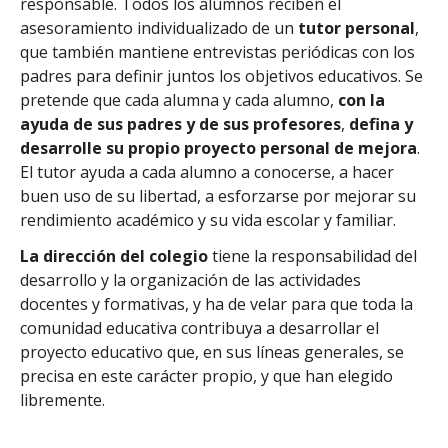
responsable. Todos los alumnos reciben el
asesoramiento individualizado de un
tutor personal
,
que también mantiene entrevistas periódicas con los
padres para definir juntos los objetivos educativos. Se
pretende que cada alumna y cada alumno,
con la
ayuda de sus padres y de sus profesores
,
defina y
desarrolle su propio proyecto personal de mejora
.
El tutor ayuda a cada alumno a conocerse, a hacer
buen uso de su libertad, a esforzarse por mejorar su
rendimiento académico y su vida escolar y familiar.
La dirección del colegio
tiene la responsabilidad del
desarrollo y la organización de las actividades
docentes y formativas, y ha de velar para que toda la
comunidad educativa contribuya a desarrollar el
proyecto educativo que, en sus líneas generales, se
precisa en este carácter propio, y que han elegido
libremente.