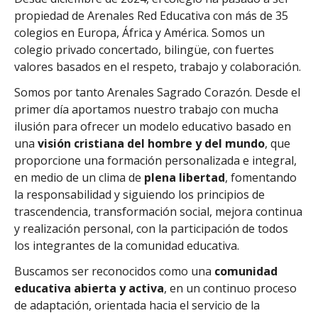
propiedad de Arenales Red Educativa con más de 35
colegios en Europa, África y América. Somos un
colegio privado concertado, bilingüe, con fuertes
valores basados en el respeto, trabajo y colaboración.
Somos por tanto Arenales Sagrado Corazón. Desde el
primer día aportamos nuestro trabajo con mucha
ilusión para ofrecer un modelo educativo basado en
una
visión cristiana del hombre y del mundo
, que
proporcione una formación personalizada e integral,
en medio de un clima de
plena libertad
, fomentando
la responsabilidad y siguiendo los
principios de
trascendencia, transformación social, mejora continua
y realización personal, con la participación de todos
los integrantes de la comunidad educativa.
Buscamos ser reconocidos como una
comunidad
educativa abierta y activa
, en un continuo proceso
de adaptación, orientada hacia el servicio de la