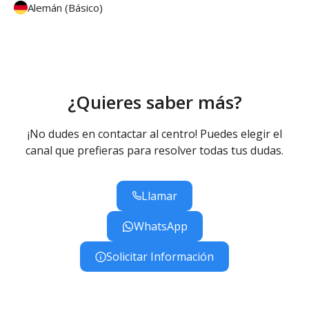
Alemán (Básico)
¿Quieres saber más?
¡No dudes en contactar al centro! Puedes elegir el
canal que prefieras para resolver todas tus dudas.
Llamar
WhatsApp
Solicitar Información