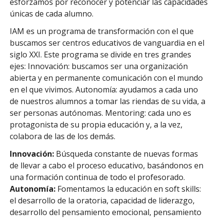
esforzamos por reconocer y potenciar las capacidades
únicas de cada alumno.
IAM es un programa de transformación con el que
buscamos ser centros educativos de vanguardia en el
siglo XXI. Este programa se divide en tres grandes
ejes: Innovación: buscamos ser una organización
abierta y en permanente comunicación con el mundo
en el que vivimos. Autonomía: ayudamos a cada uno
de nuestros alumnos a tomar las riendas de su vida, a
ser personas autónomas. Mentoring: cada uno es
protagonista de su propia educación y, a la vez,
colabora de las de los demás.
Innovación:
Búsqueda constante de nuevas formas
de llevar a cabo el proceso educativo, basándonos en
una formación continua de todo el profesorado.
Autonomía:
Fomentamos la educación en soft skills:
el desarrollo de la oratoria, capacidad de liderazgo,
desarrollo del pensamiento emocional, pensamiento