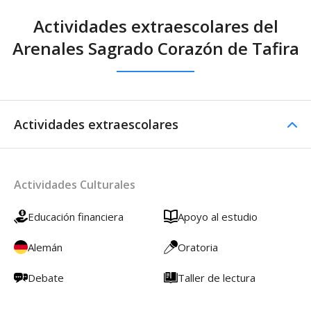
Actividades extraescolares del
Arenales Sagrado Corazón de Tafira
Actividades extraescolares
Actividades Culturales
Educación financiera
Apoyo al estudio
Alemán
Oratoria
Debate
Taller de lectura