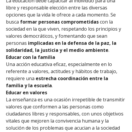
La educación debe capacitar al individuo para una
libre y responsable elección entre las diversas
opciones que la vida le ofrece a cada momento. Se
busca
formar personas comprometidas
con la
sociedad en la que viven, respetando los principios y
valores democráticos, y fomentando que sean
personas
implicadas en la defensa de la paz, la
solidaridad, la justicia y el medio ambiente
.
Educar con la familia
Una acción educativa eficaz, especialmente en lo
referente a valores, actitudes y hábitos de trabajo,
requiere una
estrecha coordinación entre la
familia y la escuela
.
Educar en valores
La enseñanza es una ocasión irrepetible de transmitir
valores que conformen a las personas como
ciudadanos libres y responsables, con unos objetivos
vitales que mejoren la convivencia humana y la
solución de los problemas que acucian a la sociedad