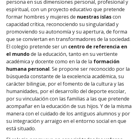
persona en sus dimensiones personal, profesional y
espiritual, con un proyecto educativo que pretende
formar hombres y mujeres de
nuestras islas
con
capacidad crítica, reconociendo su singularidad y
promoviendo su autonomía y su apertura, de forma
que se conviertan en transformadores de la sociedad.
El colegio pretende ser un
centro de referencia en
el mundo
de la educación, tanto en su vertiente
académica y docente como en la de la
formación
humana personal
. Se propone ser reconocido por la
búsqueda constante de la excelencia académica, su
carácter bilingüe, por el fomento de la cultura y las
humanidades, por el desarrollo del deporte escolar,
por su vinculación con las familias a las que pretende
acompañar en la educación de sus hijos. Y de la misma
manera con el cuidado de los antiguos alumnos y por
su integración y arraigo en el entorno social en que
está situado.