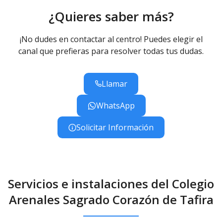
¿Quieres saber más?
¡No dudes en contactar al centro! Puedes elegir el
canal que prefieras para resolver todas tus dudas.
Llamar
WhatsApp
Solicitar Información
Servicios e instalaciones del Colegio
Arenales Sagrado Corazón de Tafira