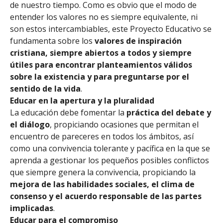
de nuestro tiempo. Como es obvio que el modo de
entender los valores no es siempre equivalente, ni
son estos intercambiables, este Proyecto Educativo se
fundamenta sobre los
valores de inspiración
cristiana, siempre abiertos a todos y siempre
útiles para encontrar planteamientos válidos
sobre la existencia y para preguntarse por el
sentido de la vida
.
Educar en la apertura y la pluralidad
La educación debe fomentar la
práctica del debate y
el diálogo
, propiciando ocasiones que permitan el
encuentro de pareceres en todos los ámbitos, así
como una convivencia tolerante y pacífica en la que se
aprenda a gestionar los pequeños posibles conflictos
que siempre genera la convivencia, propiciando la
mejora de las habilidades sociales, el clima de
consenso y el acuerdo responsable de las partes
implicadas
.
Educar para el compromiso