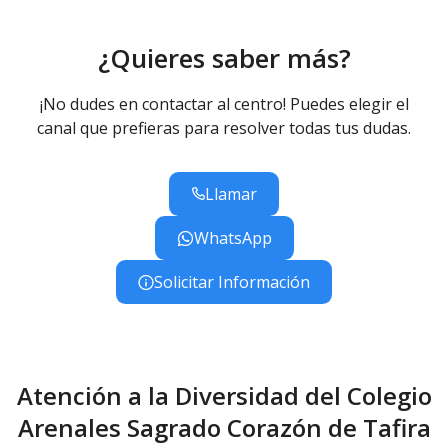
¿Quieres saber más?
¡No dudes en contactar al centro! Puedes elegir el
canal que prefieras para resolver todas tus dudas.
Llamar
WhatsApp
Solicitar Información
Atención a la Diversidad del Colegio
Arenales Sagrado Corazón de Tafira