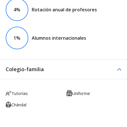
4%
Rotación anual de profesores
1%
Alumnos internacionales
Colegio-familia
Tutorías
Uniforme
Chándal