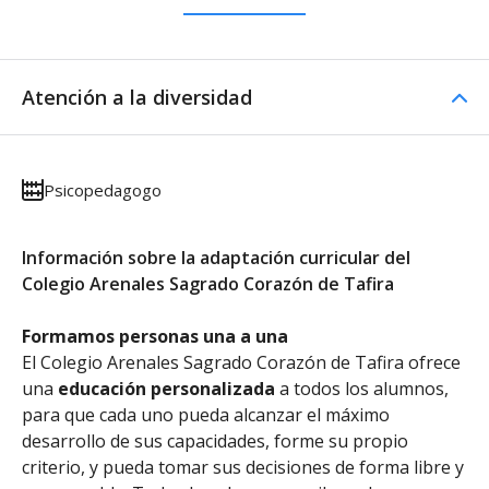
Atención a la diversidad
Psicopedagogo
Información sobre la adaptación curricular del
Colegio Arenales Sagrado Corazón de Tafira
Formamos personas una a una
El Colegio Arenales Sagrado Corazón de Tafira ofrece
una
educación personalizada
a todos los alumnos,
para que cada uno pueda alcanzar el máximo
desarrollo de sus capacidades, forme su propio
criterio, y pueda tomar sus decisiones de forma libre y