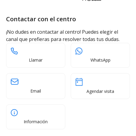
Contactar con el centro
¡No dudes en contactar al centro! Puedes elegir el
canal que prefieras para resolver todas tus dudas.
Llamar
WhatsApp
Email
Agendar visita
Información