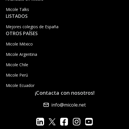
Micole Talks
LISTADOS
Mejores colegios de España
OTROS PAÍSES
Micole México
Micole Argentina
Micole Chile
Micole Perú
Micole Ecuador
¡Contacta con nosotros!
info@micole.net