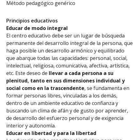
Método pedagógico genérico
Principios educativos
Educar de modo integral
El centro educativo debe ser un lugar de búsqueda
permanente del desarrollo integral de la persona, que
haga posible un desarrollo armónico y equilibrado
que abarque todas las capacidades: personal, social,
intelectual, religiosa, comunicativa, afectiva, artística,
etc. Este deseo de
llevar a cada persona a su
plenitud, tanto en sus dimensiones individual y
social como en la trascendente
, se fundamenta en
formar personas libres, vinculadas a los demás,
dentro de un ambiente educativo de confianza y
buscando un clima de afán y de gusto por aprender,
de desarrollo del esfuerzo personal y de exigencia
interior y autonomía.
Educar en libertad y para la libertad