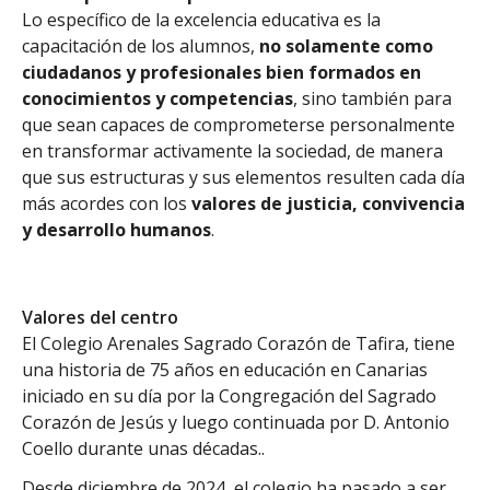
Lo específico de la excelencia educativa es la
capacitación de los alumnos,
no solamente como
ciudadanos y profesionales bien formados en
conocimientos y competencias
, sino también para
que sean capaces de comprometerse personalmente
en transformar activamente la sociedad, de manera
que sus estructuras y sus elementos resulten cada día
más acordes con los
valores de
justicia, convivencia
y desarrollo humanos
.
Valores del centro
El Colegio Arenales Sagrado Corazón de Tafira, tiene
una historia de 75 años en educación en Canarias
iniciado en su día por la Congregación del Sagrado
Corazón de Jesús y luego continuada por D. Antonio
Coello durante unas décadas..
Desde diciembre de 2024, el colegio ha pasado a ser