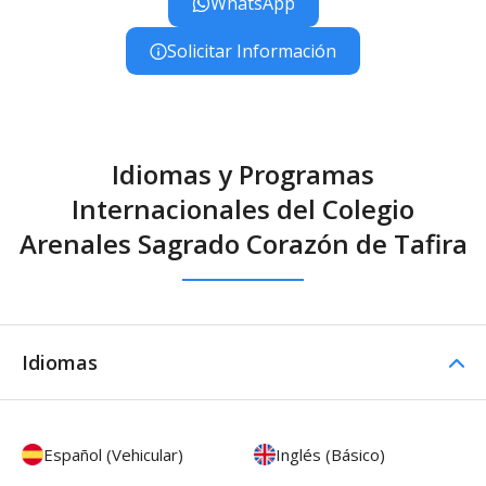
WhatsApp
Solicitar Información
Idiomas y Programas
Internacionales del Colegio
Arenales Sagrado Corazón de Tafira
Idiomas
Español (Vehicular)
Inglés (Básico)