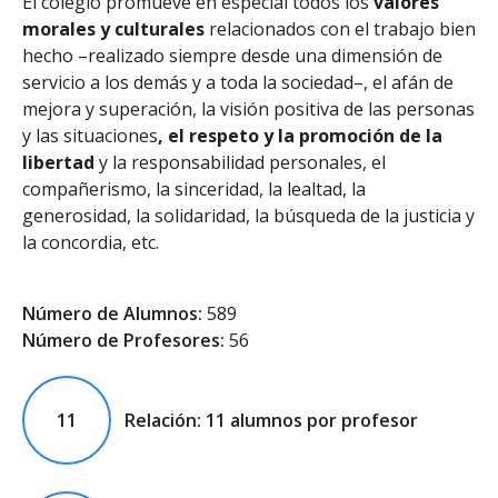
El colegio promueve en especial todos los
valores
morales y culturales
relacionados con el trabajo bien
hecho –realizado siempre desde una dimensión de
servicio a los demás y a toda la sociedad–, el afán de
mejora y superación, la visión positiva de las personas
y las situaciones
, el respeto y la
promoción de la
libertad
y la responsabilidad personales, el
compañerismo, la sinceridad, la lealtad, la
generosidad, la solidaridad, la búsqueda de la justicia y
la concordia, etc.
Número de Alumnos:
589
Número de Profesores:
56
11
Relación: 11 alumnos por profesor