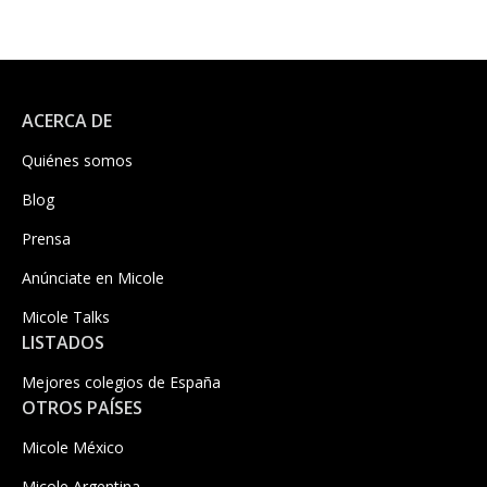
ACERCA DE
Quiénes somos
Blog
Prensa
Anúnciate en Micole
Micole Talks
LISTADOS
Mejores colegios de España
OTROS PAÍSES
Micole México
Micole Argentina