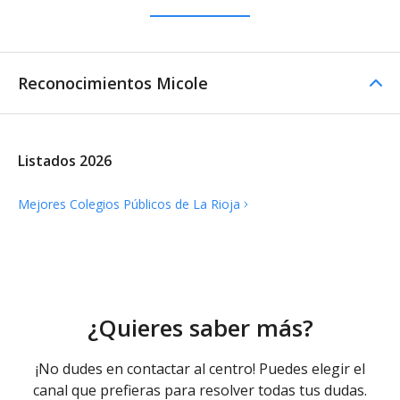
Reconocimientos Micole
Listados 2026
Mejores Colegios Públicos de La
Rioja
¿Quieres saber más?
¡No dudes en contactar al centro! Puedes elegir el
canal que prefieras para resolver todas tus dudas.