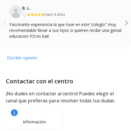
B. L.
Hace 4 años
Fascinante experiencia la que tuve en este"colegio" muy
recomendable llevar a sus hijos si quieren recibir una genial
educacion PD:es bait
Escribir opinión
Contactar con el centro
¡No dudes en contactar al centro! Puedes elegir el
canal que prefieras para resolver todas tus dudas.
Información