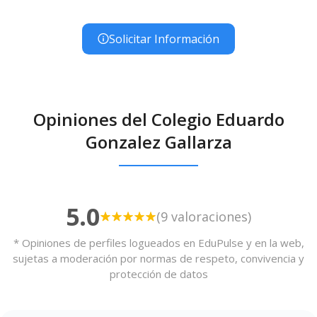
Solicitar Información
Opiniones del Colegio Eduardo
Gonzalez Gallarza
5.0
(9 valoraciones)
* Opiniones de perfiles logueados en EduPulse y en la web,
sujetas a moderación por normas de respeto, convivencia y
protección de datos