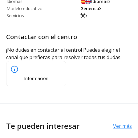
Idiomas
Idiomas
Modelo educativo
Genérico
Servicios
Contactar con el centro
¡No dudes en contactar al centro! Puedes elegir el
canal que prefieras para resolver todas tus dudas.
Información
Te pueden interesar
Ver más