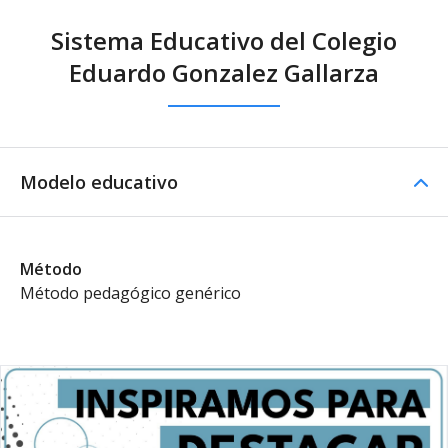
Sistema Educativo del Colegio
Eduardo Gonzalez Gallarza
Modelo educativo
Método
Método pedagógico genérico