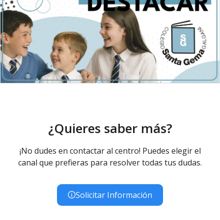
¿Quieres saber más?
¡No dudes en contactar al centro! Puedes elegir el
canal que prefieras para resolver todas tus dudas.
Solicitar Información