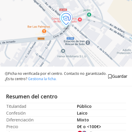
Ficha no verificada por el centro. Contacto no garantizado.
Guardar
¿Es tu centro?
Gestiona la ficha.
Resumen del centro
Titularidad
Público
Confesión
Laico
Diferenciación
Mixto
Precio
0€ o <100€