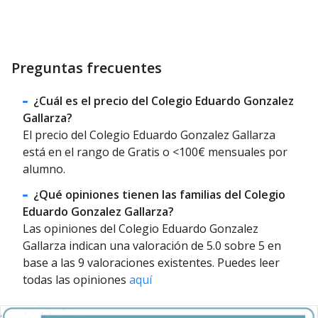
Preguntas frecuentes
¿Cuál es el precio del Colegio Eduardo Gonzalez
Gallarza?
El precio del Colegio Eduardo Gonzalez Gallarza
está en el rango de Gratis o <100€ mensuales por
alumno.
¿Qué opiniones tienen las familias del Colegio
Eduardo Gonzalez Gallarza?
Las opiniones del Colegio Eduardo Gonzalez
Gallarza indican una valoración de 5.0 sobre 5 en
base a las 9 valoraciones existentes. Puedes leer
todas las opiniones
aquí