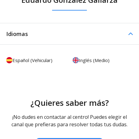
Idiomas
Español (Vehicular)
Inglés (Medio)
¿Quieres saber más?
¡No dudes en contactar al centro! Puedes elegir el
canal que prefieras para resolver todas tus dudas.