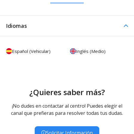
Idiomas
Español (Vehicular)
Inglés (Medio)
¿Quieres saber más?
¡No dudes en contactar al centro! Puedes elegir el
canal que prefieras para resolver todas tus dudas.
Solicitar Información