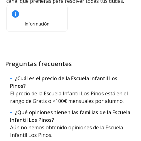
canal que prefieras para resolver todas tus dudas.
Información
Preguntas frecuentes
¿Cuál es el precio de la Escuela Infantil Los
Pinos?
El precio de la Escuela Infantil Los Pinos está en el
rango de Gratis o <100€ mensuales por alumno.
¿Qué opiniones tienen las familias de la Escuela
Infantil Los Pinos?
Aún no hemos obtenido opiniones de la Escuela
Infantil Los Pinos.