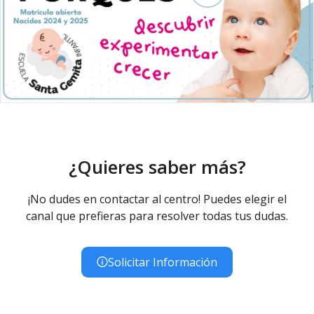
¿Quieres saber más?
¡No dudes en contactar al centro! Puedes elegir el
canal que prefieras para resolver todas tus dudas.
Solicitar Información