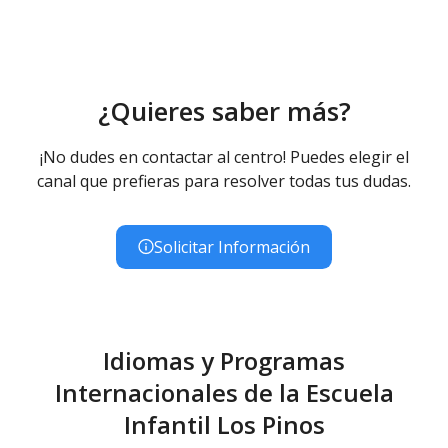
Educación Infantil (Primer Ciclo ) - Diurno (Presencial)
¿Quieres saber más?
¡No dudes en contactar al centro! Puedes elegir el
canal que prefieras para resolver todas tus dudas.
Solicitar Información
Idiomas y Programas
Internacionales de la Escuela
Infantil Los Pinos