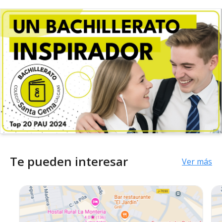
Te pueden interesar
Ver más