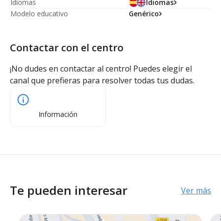
Idiomas
Idiomas
Modelo educativo
Genérico
Contactar con el centro
¡No dudes en contactar al centro! Puedes elegir el
canal que prefieras para resolver todas tus dudas.
Información
Te pueden interesar
Ver más