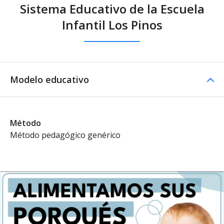
Sistema Educativo de la Escuela
Infantil Los Pinos
Modelo educativo
Método
Método pedagógico genérico