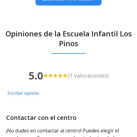
Opiniones de la Escuela Infantil Los
Pinos
5.0
(1 valoraciones)
Escribir opinión
Contactar con el centro
¡No dudes en contactar al centro! Puedes elegir el