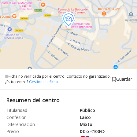
Ficha no verificada por el centro. Contacto no garantizado.
Guardar
¿Es tu centro?
Gestiona la ficha.
Resumen del centro
Titularidad
Público
Confesión
Laico
Diferenciación
Mixto
Precio
0€ o <100€