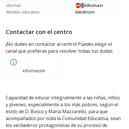
Idiomas
Idiomas
Modelo educativo
Genérico
Contactar con el centro
¡No dudes en contactar al centro! Puedes elegir el
canal que prefieras para resolver todas tus dudas.
Información
Capacidad de educar integralmente a las niñas, niños
y jóvenes, especialmente a los más pobres, según el
estilo de D. Bosco y María Mazzarello, para que
acompañados por toda la Comunidad Educativa, sean
los verdaderos protagonistas de su proceso de