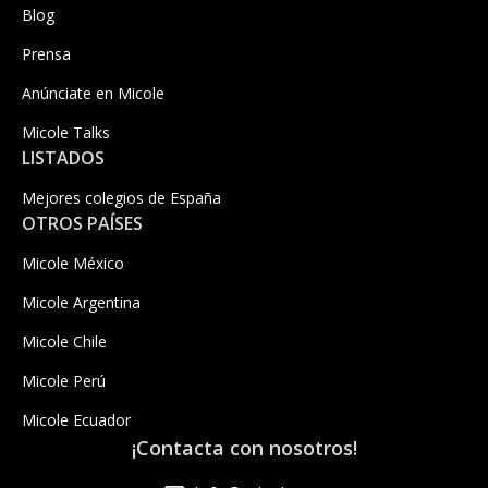
Blog
Prensa
Anúnciate en Micole
Micole Talks
LISTADOS
Mejores colegios de España
OTROS PAÍSES
Micole México
Micole Argentina
Micole Chile
Micole Perú
Micole Ecuador
¡Contacta con nosotros!