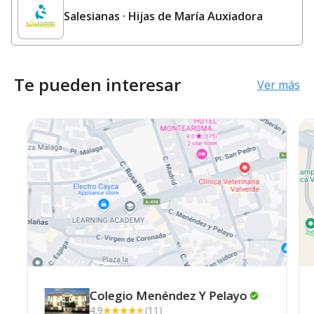
Salesianas · Hijas de María Auxiadora
Te pueden interesar
Ver más
Colegio Menéndez Y
Pelayo
4.9
(11)