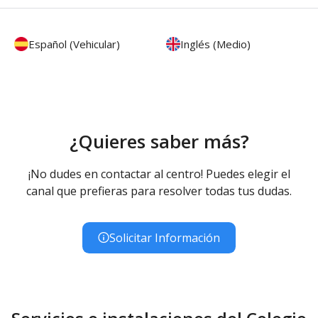
Español (Vehicular)
Inglés (Medio)
¿Quieres saber más?
¡No dudes en contactar al centro! Puedes elegir el
canal que prefieras para resolver todas tus dudas.
Solicitar Información