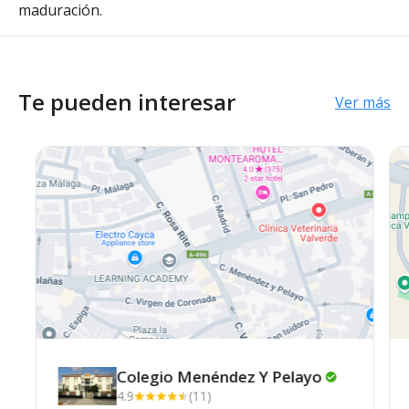
maduración.
Te pueden interesar
Ver más
Colegio Menéndez Y
Pelayo
4.9
(11)