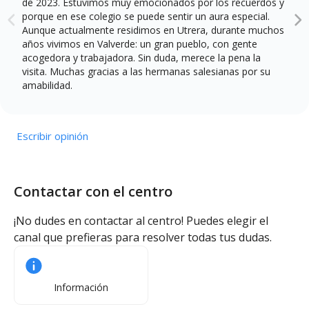
de 2023. Estuvimos muy emocionados por los recuerdos y
porque en ese colegio se puede sentir un aura especial.
Aunque actualmente residimos en Utrera, durante muchos
años vivimos en Valverde: un gran pueblo, con gente
acogedora y trabajadora. Sin duda, merece la pena la
visita. Muchas gracias a las hermanas salesianas por su
amabilidad.
Escribir opinión
Contactar con el centro
¡No dudes en contactar al centro! Puedes elegir el
canal que prefieras para resolver todas tus dudas.
Información