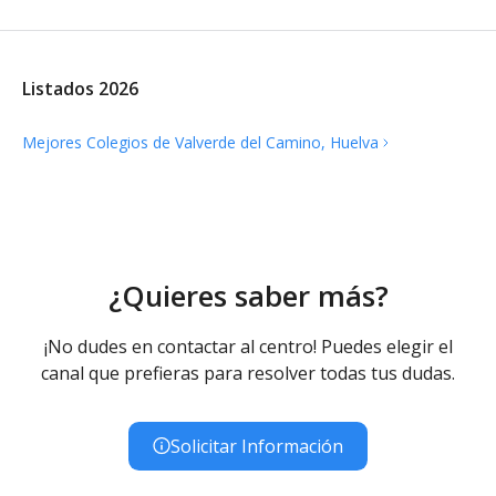
Listados 2026
Mejores Colegios de Valverde del Camino,
Huelva
¿Quieres saber más?
¡No dudes en contactar al centro! Puedes elegir el
canal que prefieras para resolver todas tus dudas.
Solicitar Información