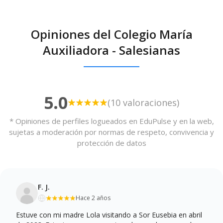
Opiniones del Colegio María
Auxiliadora - Salesianas
5.0
(10 valoraciones)
* Opiniones de perfiles logueados en EduPulse y en la web,
sujetas a moderación por normas de respeto, convivencia y
protección de datos
F. J.
Hace 2 años
Estuve con mi madre Lola visitando a Sor Eusebia en abril