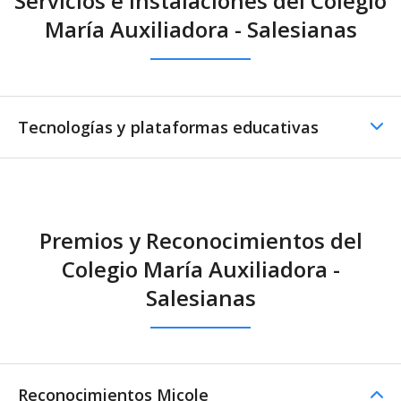
Servicios e instalaciones del Colegio
María Auxiliadora - Salesianas
Tecnologías y plataformas educativas
Premios y Reconocimientos del
Colegio María Auxiliadora -
Salesianas
Reconocimientos Micole