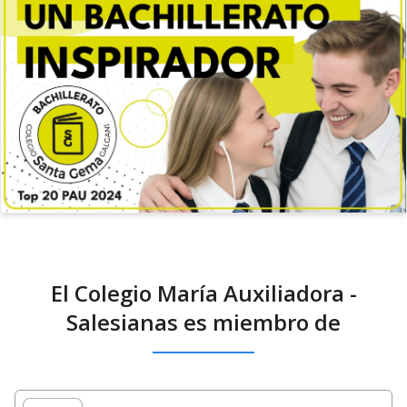
El Colegio María Auxiliadora -
Salesianas es miembro de