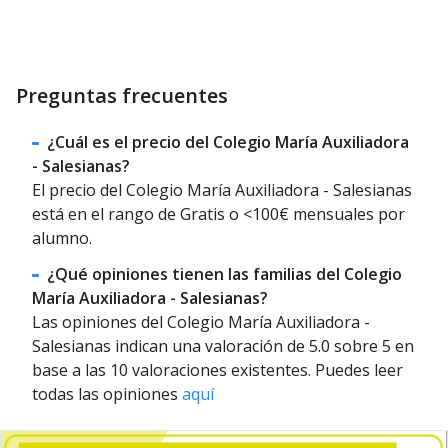
Preguntas frecuentes
¿Cuál es el precio del Colegio María Auxiliadora
- Salesianas?
El precio del Colegio María Auxiliadora - Salesianas
está en el rango de Gratis o <100€ mensuales por
alumno.
¿Qué opiniones tienen las familias del Colegio
María Auxiliadora - Salesianas?
Las opiniones del Colegio María Auxiliadora -
Salesianas indican una valoración de 5.0 sobre 5 en
base a las 10 valoraciones existentes. Puedes leer
todas las opiniones
aquí