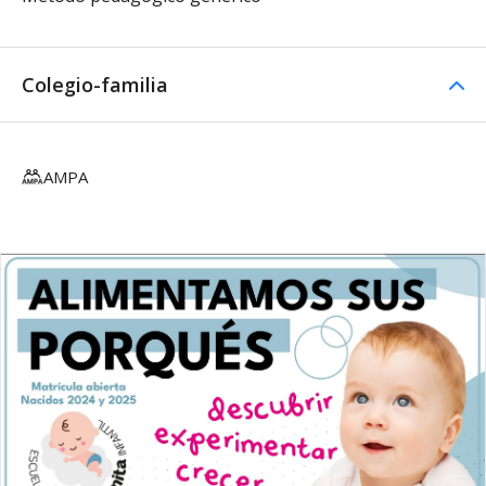
Colegio-familia
AMPA