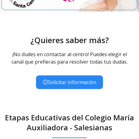
¿Quieres saber más?
¡No dudes en contactar al centro! Puedes elegir el
canal que prefieras para resolver todas tus dudas.
Solicitar Información
Etapas Educativas del Colegio María
Auxiliadora - Salesianas