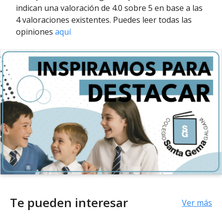
indican una valoración de 4.0 sobre 5 en base a las
4 valoraciones existentes. Puedes leer todas las
opiniones
aquí
Te pueden interesar
Ver más