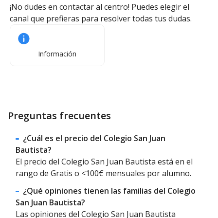
¡No dudes en contactar al centro! Puedes elegir el
canal que prefieras para resolver todas tus dudas.
Información
Preguntas frecuentes
¿Cuál es el precio del Colegio San Juan
Bautista?
El precio del Colegio San Juan Bautista está en el
rango de Gratis o <100€ mensuales por alumno.
¿Qué opiniones tienen las familias del Colegio
San Juan Bautista?
Las opiniones del Colegio San Juan Bautista