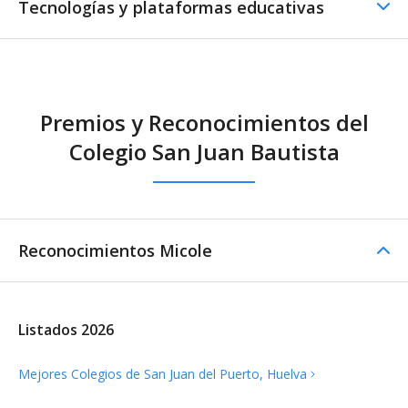
Tecnologías y plataformas educativas
Premios y Reconocimientos del
Colegio San Juan Bautista
Reconocimientos Micole
Listados 2026
Mejores Colegios de San Juan del Puerto,
Huelva