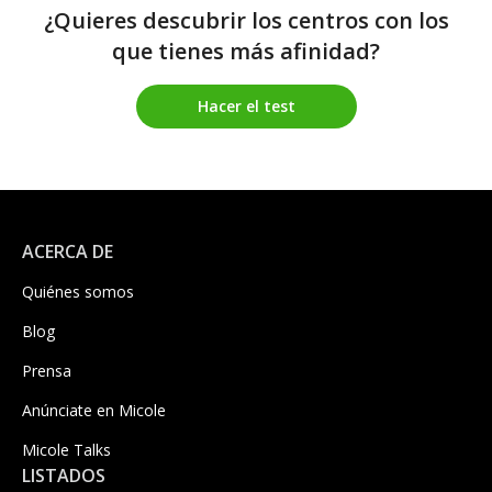
¿Quieres descubrir los centros con los
que tienes más afinidad?
Hacer el test
ACERCA DE
Quiénes somos
Blog
Prensa
Anúnciate en Micole
Micole Talks
LISTADOS