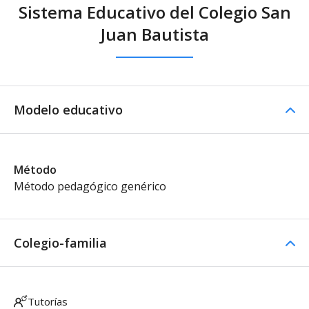
Sistema Educativo del Colegio San
Juan Bautista
Modelo educativo
Método
Método pedagógico genérico
Colegio-familia
Tutorías