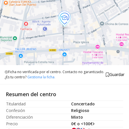
Ficha no verificada por el centro. Contacto no garantizado.
Guardar
¿Es tu centro?
Gestiona la ficha.
Resumen del centro
Titularidad
Concertado
Confesión
Religioso
Diferenciación
Mixto
Precio
0€ o <100€