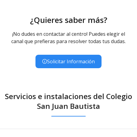
¿Quieres saber más?
¡No dudes en contactar al centro! Puedes elegir el
canal que prefieras para resolver todas tus dudas.
Solicitar Información
Servicios e instalaciones del Colegio
San Juan Bautista