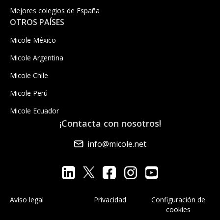
Mejores colegios de España
OTROS PAÍSES
Micole México
Micole Argentina
Micole Chile
Micole Perú
Micole Ecuador
¡Contacta con nosotros!
info@micole.net
Aviso legal
Privacidad
Configuración de
cookies