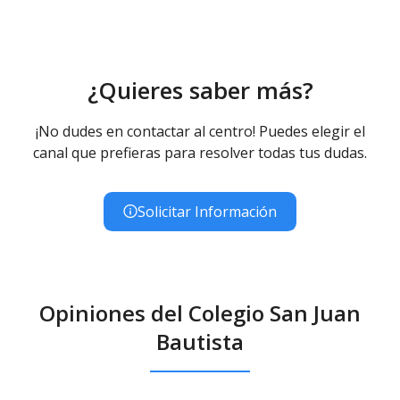
¿Quieres saber más?
¡No dudes en contactar al centro! Puedes elegir el
canal que prefieras para resolver todas tus dudas.
Solicitar Información
Opiniones del Colegio San Juan
Bautista