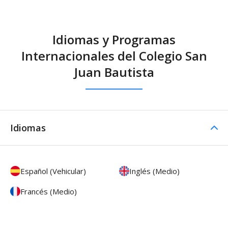
Idiomas y Programas
Internacionales del Colegio San
Juan Bautista
Idiomas
Español (Vehicular)
Inglés (Medio)
Francés (Medio)