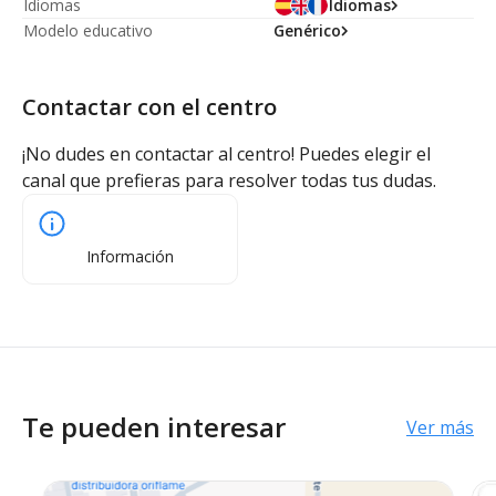
Idiomas
Idiomas
Modelo educativo
Genérico
Contactar con el centro
¡No dudes en contactar al centro! Puedes elegir el
canal que prefieras para resolver todas tus dudas.
Información
Te pueden interesar
Ver más