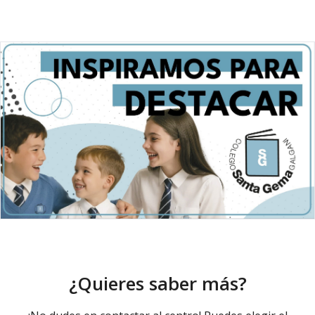
¿Quieres saber más?