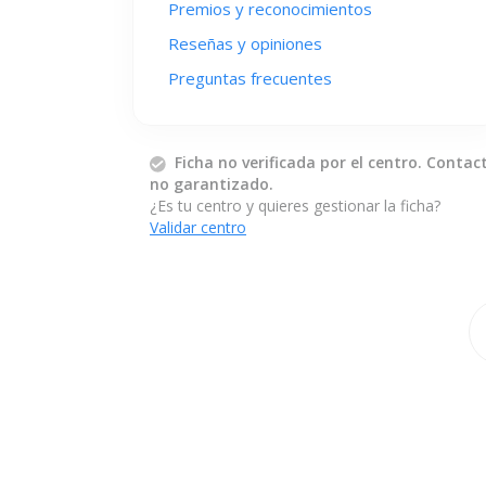
Premios y reconocimientos
Reseñas y opiniones
Preguntas frecuentes
Ficha no verificada por el centro. Contac
no garantizado.
¿Es tu centro y quieres gestionar la ficha?
Validar centro