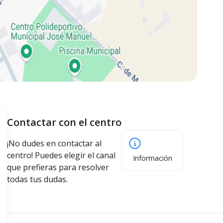
Contactar con el centro
¡No dudes en contactar al
centro! Puedes elegir el canal
Información
que prefieras para resolver
todas tus dudas.