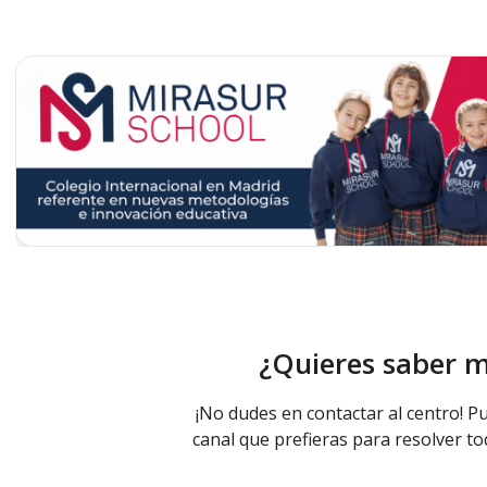
¿Quieres saber 
¡No dudes en contactar al centro! Pu
canal que prefieras para resolver to