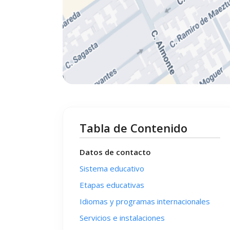
Tabla de Contenido
Datos de contacto
Sistema educativo
Etapas educativas
Idiomas y programas internacionales
Servicios e instalaciones