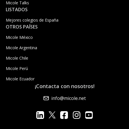
Micole Talks
LISTADOS
Mejores colegios de España
OTROS PAÍSES
Micole México
Micole Argentina
Micole Chile
Micole Perú
Micole Ecuador
¡Contacta con nosotros!
info@micole.net