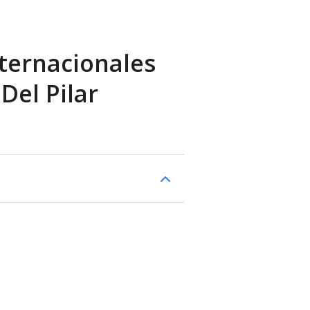
ternacionales
Del Pilar