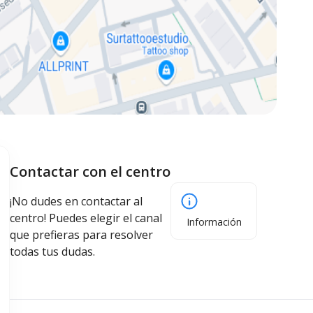
Contactar con el centro
¡No dudes en contactar al
centro! Puedes elegir el canal
Información
que prefieras para resolver
todas tus dudas.