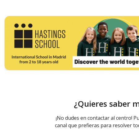
¿Quieres saber 
¡No dudes en contactar al centro! Pu
canal que prefieras para resolver to