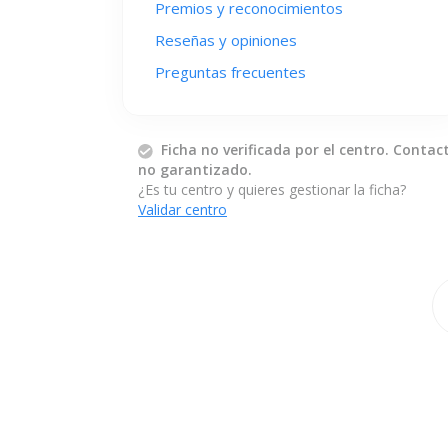
Premios y reconocimientos
Reseñas y opiniones
Preguntas frecuentes
Ficha no verificada por el centro. Contac
no garantizado.
¿Es tu centro y quieres gestionar la ficha?
Validar centro