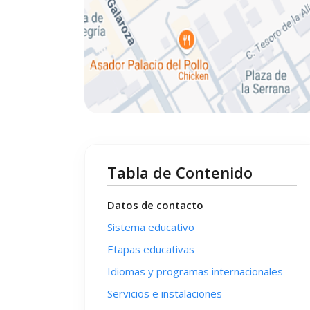
Tabla de Contenido
Datos de contacto
Sistema educativo
Etapas educativas
Idiomas y programas internacionales
Servicios e instalaciones