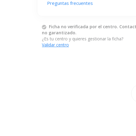
Preguntas frecuentes
Ficha no verificada por el centro. Contac
no garantizado.
¿Es tu centro y quieres gestionar la ficha?
Validar centro