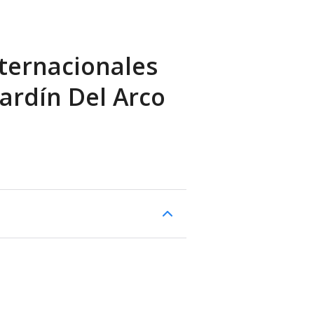
ternacionales
 Jardín Del Arco