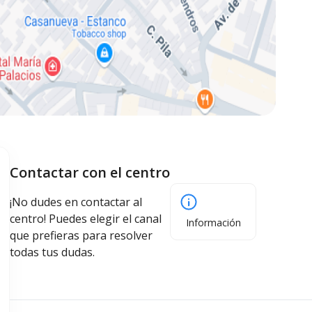
Contactar con el centro
¡No dudes en contactar al
centro! Puedes elegir el canal
Información
que prefieras para resolver
todas tus dudas.