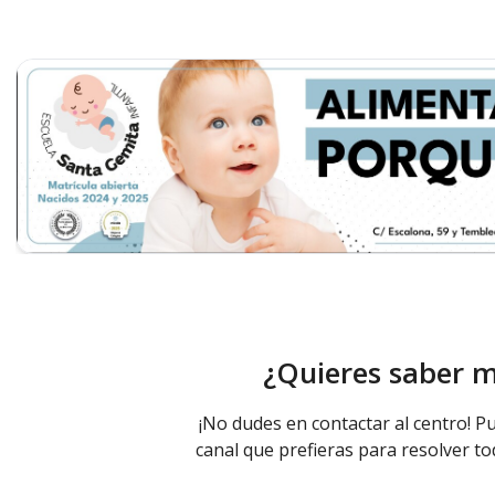
¿Quieres saber 
¡No dudes en contactar al centro! Pu
canal que prefieras para resolver to