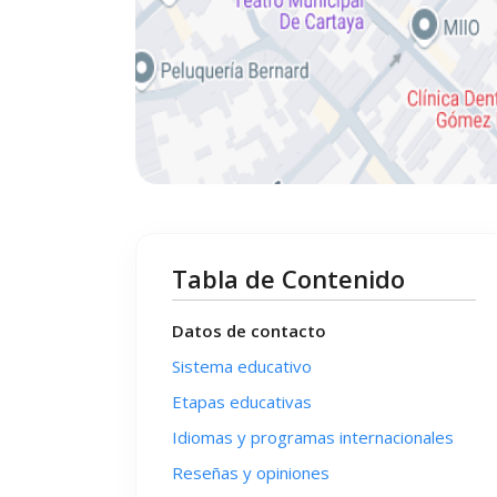
Tabla de Contenido
Datos de contacto
Sistema educativo
Etapas educativas
Idiomas y programas internacionales
Reseñas y opiniones