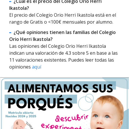
¿Cuál es el precio del Colegio Orio Herri
Ikastola?
El precio del Colegio Orio Herri Ikastola está en el
rango de Gratis o <100€ mensuales por alumno.
¿Qué opiniones tienen las familias del Colegio
Orio Herri Ikastola?
Las opiniones del Colegio Orio Herri Ikastola
indican una valoración de 4.3 sobre 5 en base a las
11 valoraciones existentes. Puedes leer todas las
opiniones
aquí