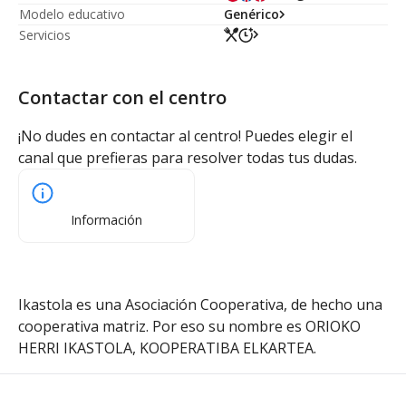
Modelo educativo
Genérico
Servicios
Contactar con el centro
¡No dudes en contactar al centro! Puedes elegir el
canal que prefieras para resolver todas tus dudas.
Información
Ikastola es una Asociación Cooperativa, de hecho una
cooperativa matriz. Por eso su nombre es ORIOKO
HERRI IKASTOLA, KOOPERATIBA ELKARTEA.