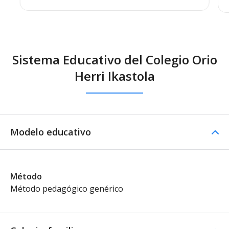
Sistema Educativo del Colegio Orio
Herri Ikastola
Modelo educativo
Método
Método pedagógico genérico