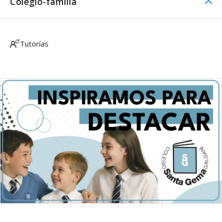
Colegio-familia
Tutorías