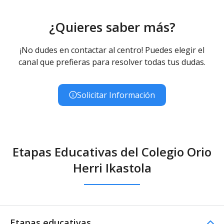
¿Quieres saber más?
¡No dudes en contactar al centro! Puedes elegir el
canal que prefieras para resolver todas tus dudas.
Solicitar Información
Etapas Educativas del Colegio Orio
Herri Ikastola
Etapas educativas