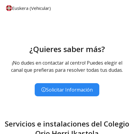
Euskera (Vehicular)
¿Quieres saber más?
¡No dudes en contactar al centro! Puedes elegir el
canal que prefieras para resolver todas tus dudas.
Solicitar Información
Servicios e instalaciones del Colegio
Orio Herri Ikastola