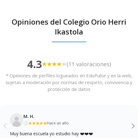
Opiniones del Colegio Orio Herri
Ikastola
4.3
(11 valoraciones)
* Opiniones de perfiles logueados en EduPulse y en la web,
sujetas a moderación por normas de respeto, convivencia y
protección de datos
M. H.
Hace un año
Muy buena escuela yo estudio hay ❤️❤️❤️