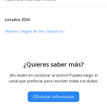
Listados 2026
Mejores Colegios de Orio,
Guipúzcoa
¿Quieres saber más?
¡No dudes en contactar al centro! Puedes elegir el
canal que prefieras para resolver todas tus dudas.
Solicitar Información