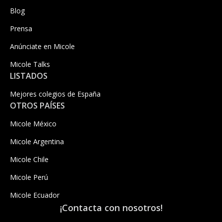
Blog
Prensa
Anúnciate en Micole
Micole Talks
LISTADOS
Mejores colegios de España
OTROS PAÍSES
Micole México
Micole Argentina
Micole Chile
Micole Perú
Micole Ecuador
¡Contacta con nosotros!