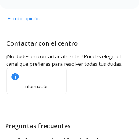
Escribir opinión
Contactar con el centro
¡No dudes en contactar al centro! Puedes elegir el
canal que prefieras para resolver todas tus dudas.
Información
Preguntas frecuentes