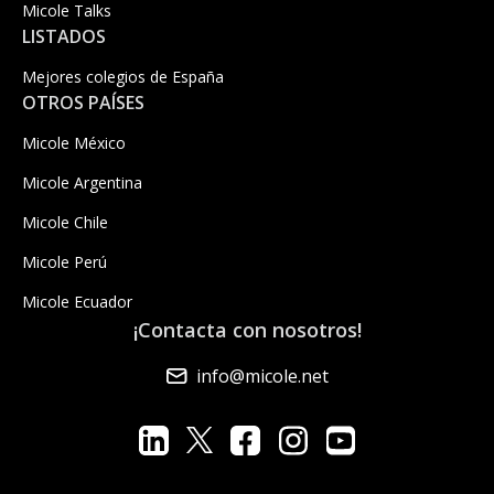
Micole Talks
LISTADOS
Mejores colegios de España
OTROS PAÍSES
Micole México
Micole Argentina
Micole Chile
Micole Perú
Micole Ecuador
¡Contacta con nosotros!
info@micole.net