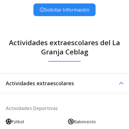
Solicitar Información
Actividades extraescolares del La
Granja Ceblag
Actividades extraescolares
Actividades Deportivas
Fútbol
Baloncesto