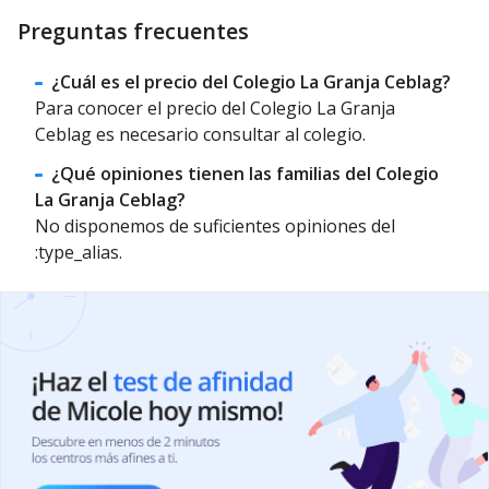
Preguntas frecuentes
¿Cuál es el precio del Colegio La Granja Ceblag?
Para conocer el precio del Colegio La Granja
Ceblag es necesario consultar al colegio.
¿Qué opiniones tienen las familias del Colegio
La Granja Ceblag?
No disponemos de suficientes opiniones del
:type_alias.