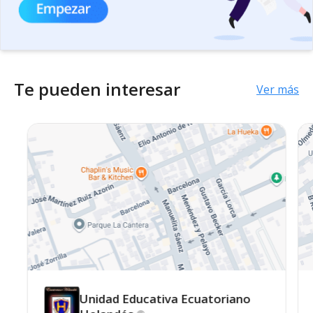
Te pueden interesar
Ver más
Unidad Educativa Ecuatoriano