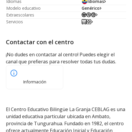
Idiomas
Idiomas
Modelo educativo
Genérico
Extraescolares
Servicios
Contactar con el centro
¡No dudes en contactar al centro! Puedes elegir el
canal que prefieras para resolver todas tus dudas.
Información
El Centro Educativo Bilingüe La Granja CEBLAG es una
unidad educativa particular ubicada en Ambato,
provincia de Tungurahua. Fundado en 1982, el centro
ofrece actualmente Educación Inicial y Educación