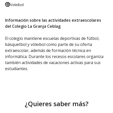
Voleibol
Información sobre las actividades extraescolares
del Colegio La Granja Ceblag
El colegio mantiene escuelas deportivas de fútbol,
básquetbol y vóleibol como parte de su oferta
extraescolar, además de formación técnica en
informática. Durante los recesos escolares organiza
también actividades de vacaciones activas para sus
estudiantes.
¿Quieres saber más?