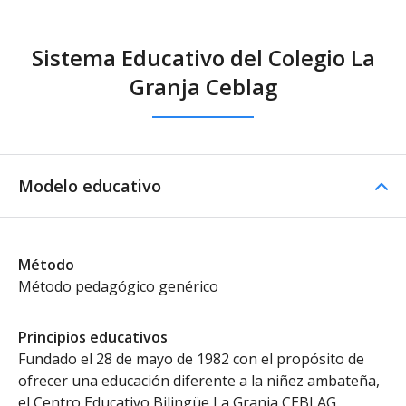
Sistema Educativo del Colegio La
Granja Ceblag
Modelo educativo
Método
Método pedagógico genérico
Principios educativos
Fundado el 28 de mayo de 1982 con el propósito de
ofrecer una educación diferente a la niñez ambateña,
el Centro Educativo Bilingüe La Granja CEBLAG