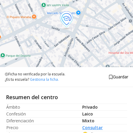
Ficha no verificada por la escuela.
Guardar
¿Es tu escuela?
Gestiona la ficha.
Resumen del centro
Ámbito
Privado
Confesión
Laico
Diferenciación
Mixto
Precio
Consultar