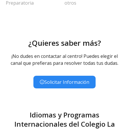
Preparatoria
otros
¿Quieres saber más?
¡No dudes en contactar al centro! Puedes elegir el
canal que prefieras para resolver todas tus dudas.
Solicitar Información
Idiomas y Programas
Internacionales del Colegio La