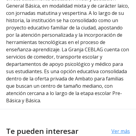
General Básica, en modalidad mixta y de carácter laico,
con jornadas matutina y vespertina. A lo largo de su
historia, la institución se ha consolidado como un
proyecto educativo familiar de la ciudad, apostando
por la atención personalizada y la incorporación de
herramientas tecnológicas en el proceso de
enseñanza-aprendizaje. La Granja CEBLAG cuenta con
servicios de comedor, transporte escolar y
departamentos de apoyo psicológico y médico para
sus estudiantes. Es una opción educativa consolidada
dentro de la oferta privada de Ambato para familias
que buscan un centro de tamaño mediano, con
atención cercana a lo largo de la etapa escolar Pre-
Básica y Básica.
Te pueden interesar
Ver más