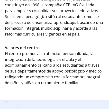
constituyó en 1998 la compañía CEBLAG Cía. Ltda.
para ampliar y consolidar sus proyectos educativos.
Su sistema pedagógico sitúa al estudiante como eje
del proceso de enseñanza-aprendizaje, buscando una
formación integral, multidisciplinaria y acorde a las
reformas curriculares vigentes en el país.
Valores del centro
El centro promueve la atención personalizada, la
integración de la tecnología en el aula y el
acompañamiento cercano a los estudiantes a través
de sus departamentos de apoyo psicológico y médico,
reflejando un compromiso con la formación integral
de niños y niñas en un ambiente familiar.