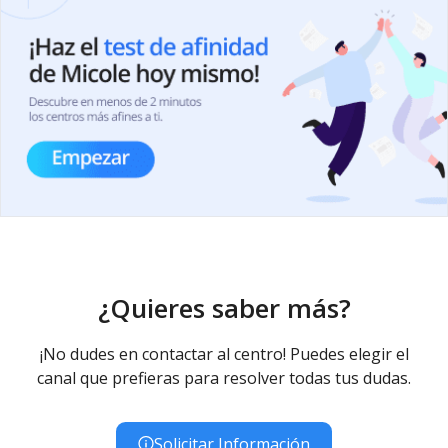
¿Quieres saber más?
¡No dudes en contactar al centro! Puedes elegir el
canal que prefieras para resolver todas tus dudas.
Solicitar Información