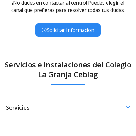
¡No dudes en contactar al centro! Puedes elegir el
canal que prefieras para resolver todas tus dudas.
Solicitar Información
Servicios e instalaciones del Colegio
La Granja Ceblag
Servicios