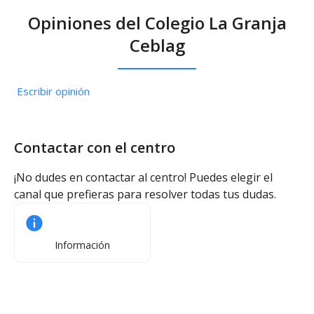
Otros servicios
Opiniones del Colegio La Granja
Ceblag
Transporte escolar
Enfermería
Escribir opinión
Contactar con el centro
¡No dudes en contactar al centro! Puedes elegir el
canal que prefieras para resolver todas tus dudas.
Información