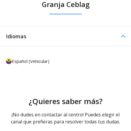
Granja Ceblag
Idiomas
Español (Vehicular)
¿Quieres saber más?
¡No dudes en contactar al centro! Puedes elegir el
canal que prefieras para resolver todas tus dudas.