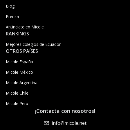
Blog
Prensa
Anúnciate en Micole
RANKINGS
Mejores colegios de Ecuador
OTROS PAÍSES
Micole España
Micole México
Micole Argentina
Micole Chile
Micole Perú
¡Contacta con nosotros!
info@micole.net