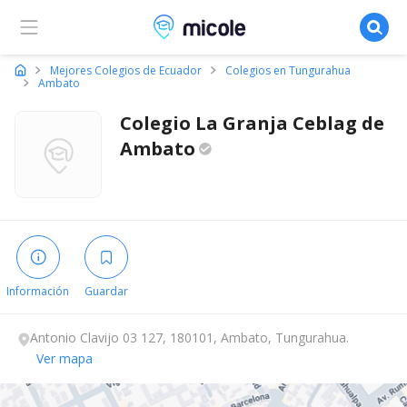
Micole, buscador de colegios
Mejores Colegios de Ecuador
Colegios en Tungurahua
Ambato
Colegio La Granja Ceblag de
Ambato
Información
Guardar
Antonio Clavijo 03 127, 180101, Ambato, Tungurahua.
Ver mapa