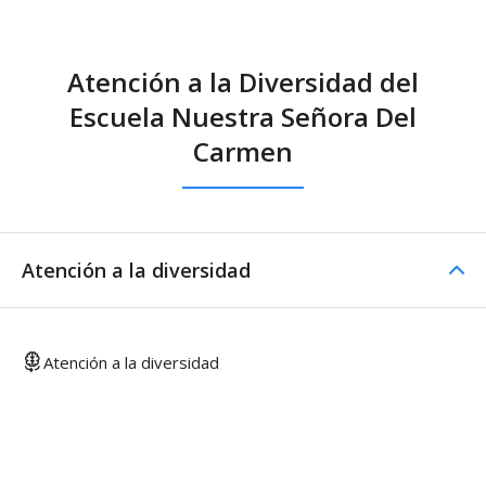
Atención a la Diversidad del
Escuela Nuestra Señora Del
Carmen
Atención a la diversidad
Atención a la diversidad