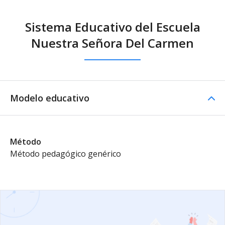
Sistema Educativo del Escuela
Nuestra Señora Del Carmen
Modelo educativo
Método
Método pedagógico genérico