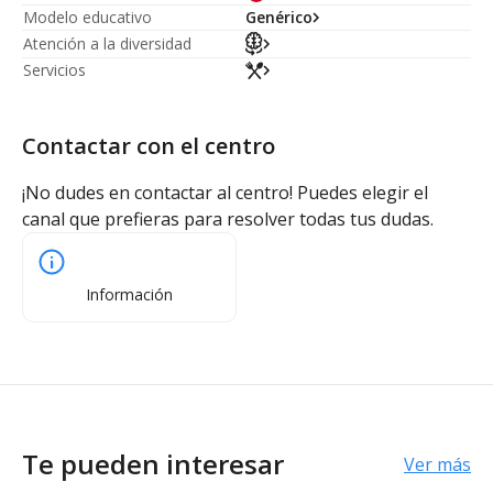
Modelo educativo
Genérico
Atención a la diversidad
Servicios
Contactar con el centro
¡No dudes en contactar al centro! Puedes elegir el
canal que prefieras para resolver todas tus dudas.
Información
Te pueden interesar
Ver más