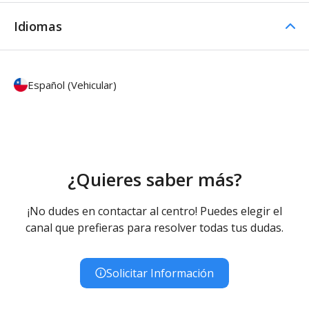
Idiomas
Español (Vehicular)
¿Quieres saber más?
¡No dudes en contactar al centro! Puedes elegir el
canal que prefieras para resolver todas tus dudas.
Solicitar Información