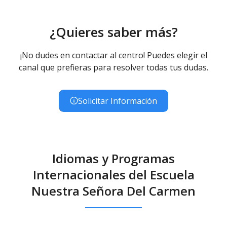
¿Quieres saber más?
¡No dudes en contactar al centro! Puedes elegir el
canal que prefieras para resolver todas tus dudas.
Solicitar Información
Idiomas y Programas
Internacionales del Escuela
Nuestra Señora Del Carmen