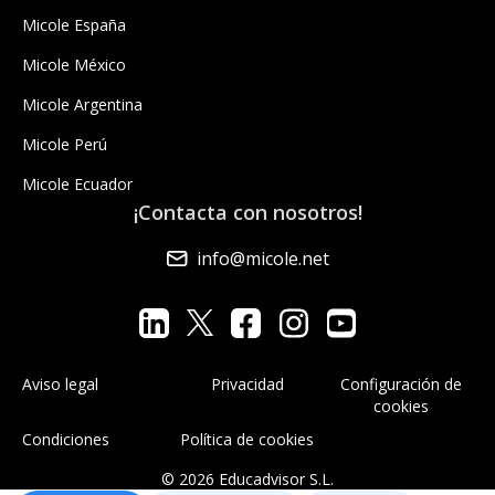
Micole España
Micole México
Micole Argentina
Micole Perú
Micole Ecuador
¡Contacta con nosotros!
info@micole.net
Aviso legal
Privacidad
Configuración de
cookies
Condiciones
Política de cookies
© 2026 Educadvisor S.L.