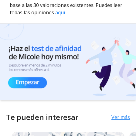
base a las 30 valoraciones existentes. Puedes leer
todas las opiniones
aquí
Te pueden interesar
Ver más