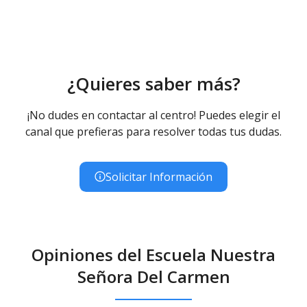
¿Quieres saber más?
¡No dudes en contactar al centro! Puedes elegir el
canal que prefieras para resolver todas tus dudas.
Solicitar Información
Opiniones del Escuela Nuestra
Señora Del Carmen