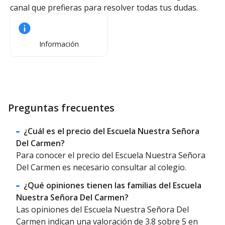
canal que prefieras para resolver todas tus dudas.
Información
Preguntas frecuentes
¿Cuál es el precio del Escuela Nuestra Señora
Del Carmen?
Para conocer el precio del Escuela Nuestra Señora
Del Carmen es necesario consultar al colegio.
¿Qué opiniones tienen las familias del Escuela
Nuestra Señora Del Carmen?
Las opiniones del Escuela Nuestra Señora Del
Carmen indican una valoración de 3.8 sobre 5 en