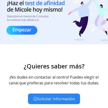
¿Quieres saber más?
¡No dudes en contactar al centro! Puedes elegir el
canal que prefieras para resolver todas tus dudas.
Solicitar Información