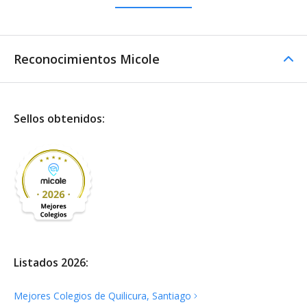
Reconocimientos Micole
Sellos obtenidos:
Listados 2026:
Mejores Colegios de Quilicura,
Santiago