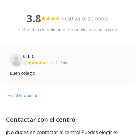
3.8
(30 valoraciones)
* Muestra de opiniones de publicadas en la web
C. I. C.
Hace 2 años
Buen colegio
Escribir opinión
Contactar con el centro
¡No dudes en contactar al centro! Puedes elegir el