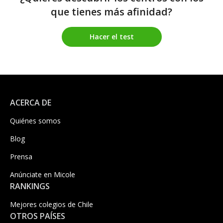
que tienes más afinidad?
Hacer el test
ACERCA DE
Quiénes somos
Blog
Prensa
Anúnciate en Micole
RANKINGS
Mejores colegios de Chile
OTROS PAÍSES