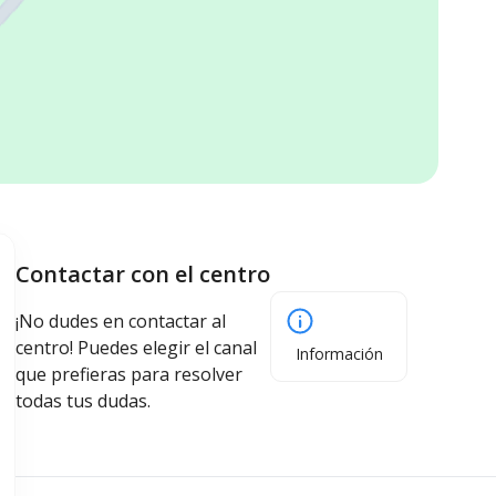
Contactar con el centro
¡No dudes en contactar al
centro! Puedes elegir el canal
Información
que prefieras para resolver
todas tus dudas.