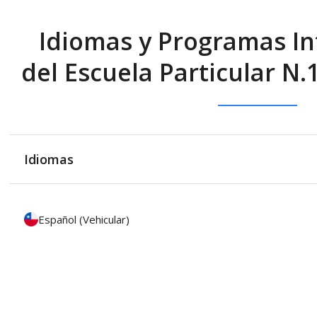
Idiomas y Programas In
del Escuela Particular 
Idiomas
Español (Vehicular)