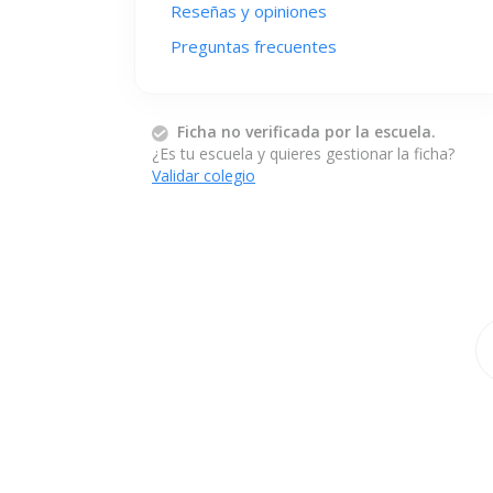
Reseñas y opiniones
Preguntas frecuentes
Ficha no verificada por la escuela.
¿Es tu escuela y quieres gestionar la ficha?
Validar colegio