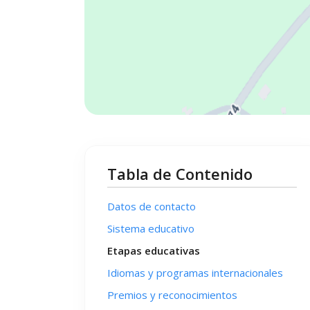
Tabla de Contenido
Datos de contacto
Sistema educativo
Etapas educativas
Idiomas y programas internacionales
Premios y reconocimientos