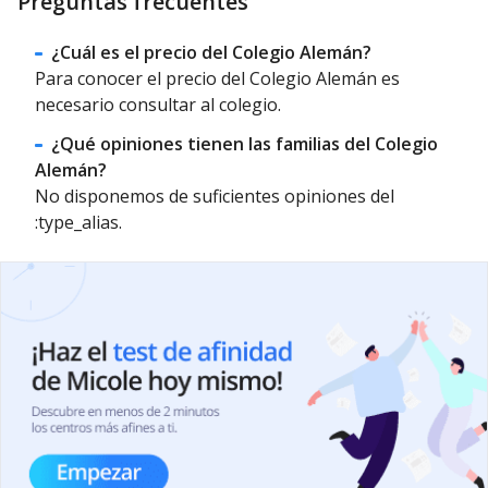
Preguntas frecuentes
¿Cuál es el precio del Colegio Alemán?
Para conocer el precio del Colegio Alemán es
necesario consultar al colegio.
¿Qué opiniones tienen las familias del Colegio
Alemán?
No disponemos de suficientes opiniones del
:type_alias.