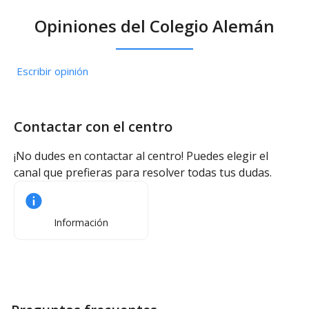
Opiniones del Colegio Alemán
Escribir opinión
Contactar con el centro
¡No dudes en contactar al centro! Puedes elegir el
canal que prefieras para resolver todas tus dudas.
Información