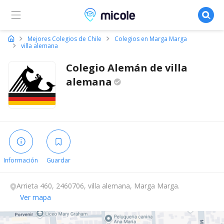
Micole, buscador de colegios
Mejores Colegios de Chile
Colegios en Marga Marga
villa alemana
Colegio Alemán de villa
alemana
Información
Guardar
Arrieta 460, 2460706, villa alemana, Marga Marga.
Ver mapa