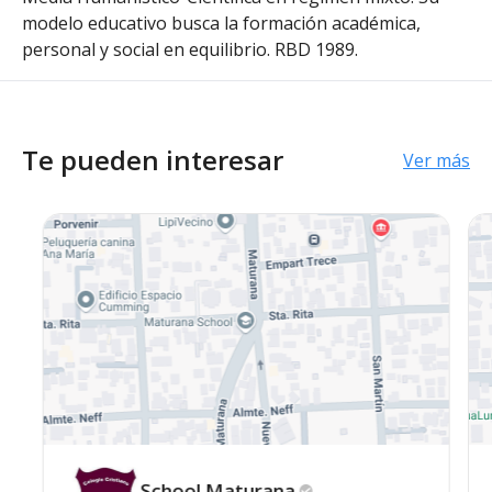
modelo educativo busca la formación académica,
personal y social en equilibrio. RBD 1989.
Te pueden interesar
Ver más
School
Maturana