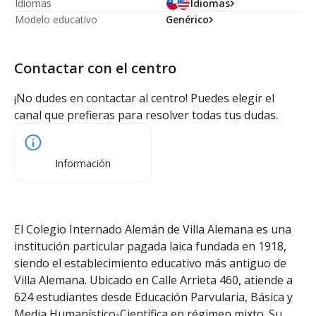
Idiomas
Idiomas
Modelo educativo
Genérico
Contactar con el centro
¡No dudes en contactar al centro! Puedes elegir el
canal que prefieras para resolver todas tus dudas.
Información
El Colegio Internado Alemán de Villa Alemana es una
institución particular pagada laica fundada en 1918,
siendo el establecimiento educativo más antiguo de
Villa Alemana. Ubicado en Calle Arrieta 460, atiende a
624 estudiantes desde Educación Parvularia, Básica y
Media Humanístico-Científica en régimen mixto. Su