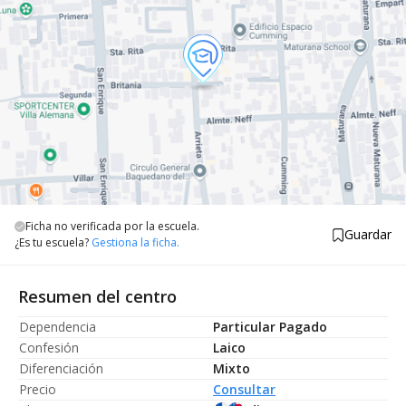
Ficha no verificada por la escuela.
Guardar
¿Es tu escuela?
Gestiona la ficha.
Resumen del centro
Dependencia
Particular Pagado
Confesión
Laico
Diferenciación
Mixto
Precio
Consultar