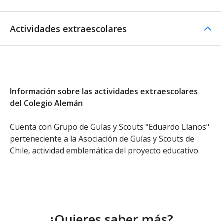
Actividades extraescolares
Información sobre las actividades extraescolares
del Colegio Alemán
Cuenta con Grupo de Guías y Scouts "Eduardo Llanos"
perteneciente a la Asociación de Guías y Scouts de
Chile, actividad emblemática del proyecto educativo.
¿Quieres saber más?