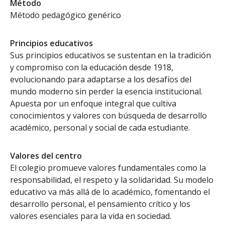
Método
Método pedagógico genérico
Principios educativos
Sus principios educativos se sustentan en la tradición
y compromiso con la educación desde 1918,
evolucionando para adaptarse a los desafíos del
mundo moderno sin perder la esencia institucional.
Apuesta por un enfoque integral que cultiva
conocimientos y valores con búsqueda de desarrollo
académico, personal y social de cada estudiante.
Valores del centro
El colegio promueve valores fundamentales como la
responsabilidad, el respeto y la solidaridad. Su modelo
educativo va más allá de lo académico, fomentando el
desarrollo personal, el pensamiento crítico y los
valores esenciales para la vida en sociedad.