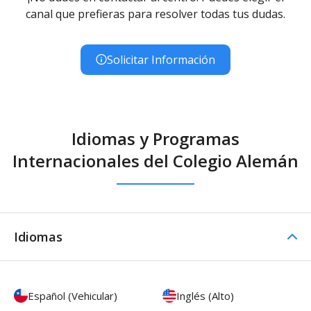
canal que prefieras para resolver todas tus dudas.
Solicitar Información
Idiomas y Programas
Internacionales del Colegio Alemán
Idiomas
Español (Vehicular)
Inglés (Alto)