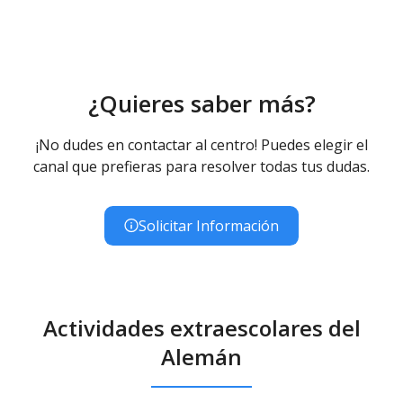
¿Quieres saber más?
¡No dudes en contactar al centro! Puedes elegir el
canal que prefieras para resolver todas tus dudas.
Solicitar Información
Actividades extraescolares del
Alemán