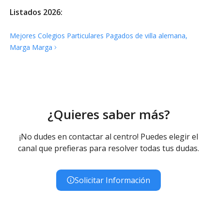
Listados 2026:
Mejores Colegios Particulares Pagados de villa alemana,
Marga
Marga
¿Quieres saber más?
¡No dudes en contactar al centro! Puedes elegir el
canal que prefieras para resolver todas tus dudas.
Solicitar Información