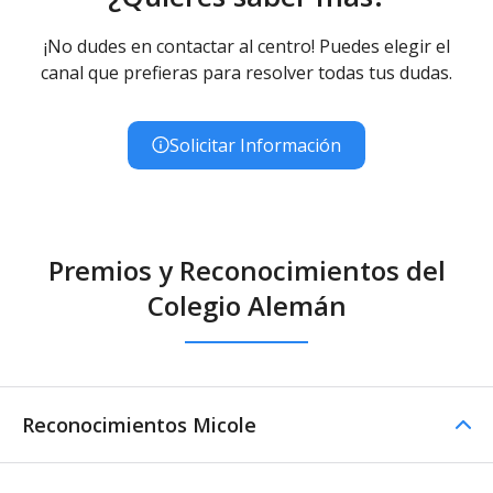
¡No dudes en contactar al centro! Puedes elegir el
canal que prefieras para resolver todas tus dudas.
Solicitar Información
Premios y Reconocimientos del
Colegio Alemán
Reconocimientos Micole