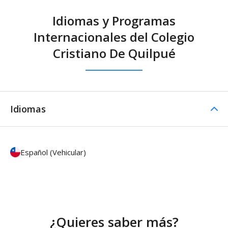
Idiomas y Programas
Internacionales del Colegio
Cristiano De Quilpué
Idiomas
Español (Vehicular)
¿Quieres saber más?