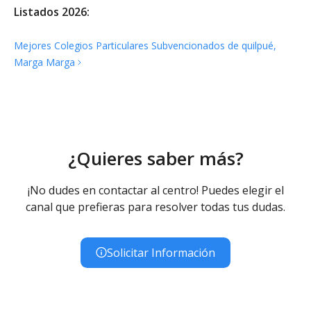
Listados 2026:
Mejores Colegios Particulares Subvencionados de quilpué,
Marga
Marga
¿Quieres saber más?
¡No dudes en contactar al centro! Puedes elegir el
canal que prefieras para resolver todas tus dudas.
Solicitar Información