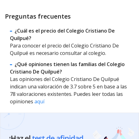
Preguntas frecuentes
¿Cuál es el precio del Colegio Cristiano De
Quilpué?
Para conocer el precio del Colegio Cristiano De
Quilpué es necesario consultar al colegio.
¿Qué opiniones tienen las familias del Colegio
Cristiano De Quilpué?
Las opiniones del Colegio Cristiano De Quilpué
indican una valoración de 3.7 sobre 5 en base a las
78 valoraciones existentes. Puedes leer todas las
opiniones
aquí