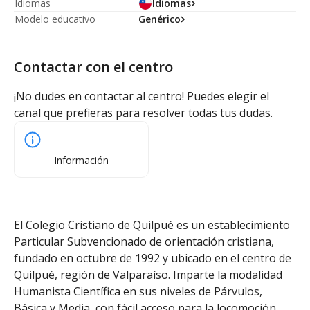
Idiomas
Idiomas
Modelo educativo
Genérico
Contactar con el centro
¡No dudes en contactar al centro! Puedes elegir el
canal que prefieras para resolver todas tus dudas.
Información
El Colegio Cristiano de Quilpué es un establecimiento
Particular Subvencionado de orientación cristiana,
fundado en octubre de 1992 y ubicado en el centro de
Quilpué, región de Valparaíso. Imparte la modalidad
Humanista Científica en sus niveles de Párvulos,
Básica y Media, con fácil acceso para la locomoción