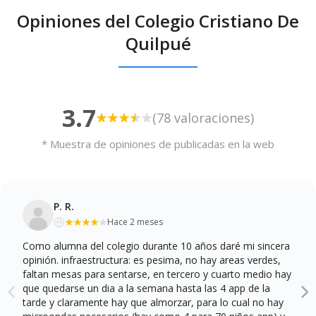
Opiniones del Colegio Cristiano De
Quilpué
3.7
(78 valoraciones)
* Muestra de opiniones de publicadas en la web
P. R.
Hace 2 meses
Como alumna del colegio durante 10 años daré mi sincera
opinión. infraestructura: es pesima, no hay areas verdes,
faltan mesas para sentarse, en tercero y cuarto medio hay
que quedarse un dia a la semana hasta las 4 app de la
tarde y claramente hay que almorzar, para lo cual no hay