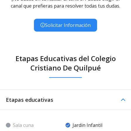
canal que prefieras para resolver todas tus dudas.
Solicitar Información
Etapas Educativas del Colegio
Cristiano De Quilpué
Etapas educativas
Sala cuna
Jardin Infantil