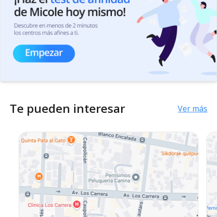
Te pueden interesar
Ver más