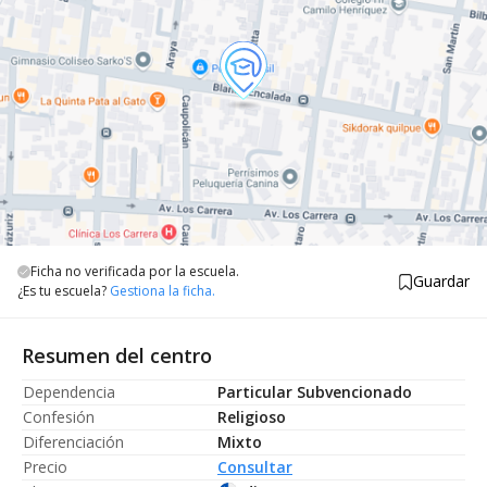
Ficha no verificada por la escuela.
Guardar
¿Es tu escuela?
Gestiona la ficha.
Resumen del centro
Dependencia
Particular Subvencionado
Confesión
Religioso
Diferenciación
Mixto
Precio
Consultar