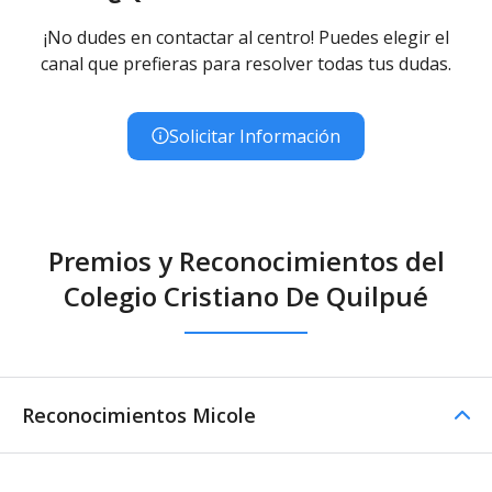
¡No dudes en contactar al centro! Puedes elegir el
canal que prefieras para resolver todas tus dudas.
Solicitar Información
Premios y Reconocimientos del
Colegio Cristiano De Quilpué
Reconocimientos Micole