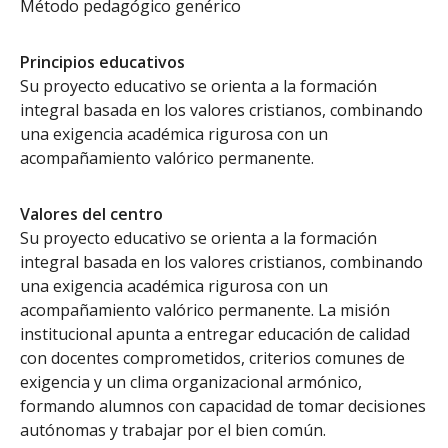
Método pedagógico genérico
Principios educativos
Su proyecto educativo se orienta a la formación
integral basada en los valores cristianos, combinando
una exigencia académica rigurosa con un
acompañamiento valórico permanente.
Valores del centro
Su proyecto educativo se orienta a la formación
integral basada en los valores cristianos, combinando
una exigencia académica rigurosa con un
acompañamiento valórico permanente. La misión
institucional apunta a entregar educación de calidad
con docentes comprometidos, criterios comunes de
exigencia y un clima organizacional armónico,
formando alumnos con capacidad de tomar decisiones
autónomas y trabajar por el bien común.