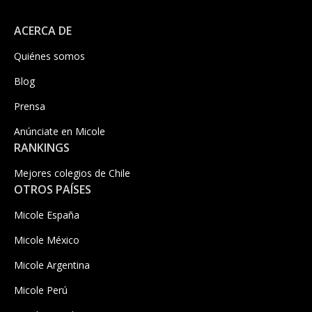
ACERCA DE
Quiénes somos
Blog
Prensa
Anúnciate en Micole
RANKINGS
Mejores colegios de Chile
OTROS PAÍSES
Micole España
Micole México
Micole Argentina
Micole Perú