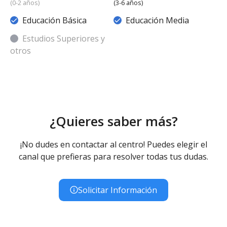
(0-2 años)
(3-6 años)
Educación Básica
Educación Media
Estudios Superiores y
otros
¿Quieres saber más?
¡No dudes en contactar al centro! Puedes elegir el
canal que prefieras para resolver todas tus dudas.
Solicitar Información