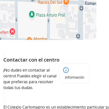
Contactar con el centro
¡No dudes en contactar al
centro! Puedes elegir el canal
Información
que prefieras para resolver
todas tus dudas.
El Colegio Carlomagno es un establecimiento particular 