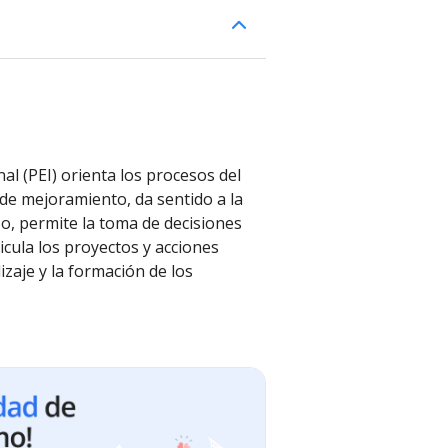
nal (PEI) orienta los procesos del
 de mejoramiento, da sentido a la
o, permite la toma de decisiones
icula los proyectos y acciones
zaje y la formación de los