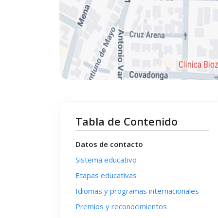
Tabla de Contenido
Datos de contacto
Sistema educativo
Etapas educativas
Idiomas y programas internacionales
Premios y reconocimientos