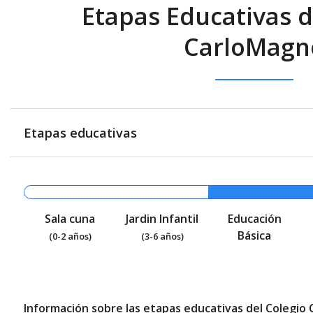
Etapas Educativas d
CarloMagn
Etapas educativas
Sala cuna
Jardin Infantil
Educación
Básica
(0-2 años)
(3-6 años)
Información sobre las etapas educativas del Colegio