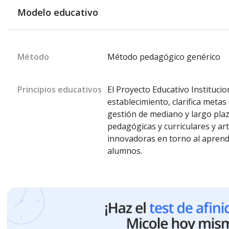
Modelo educativo
Método
Método pedagógico genérico
Principios educativos
El Proyecto Educativo Institucio
establecimiento, clarifica metas
gestión de mediano y largo plaz
pedagógicas y curriculares y art
innovadoras en torno al aprendi
alumnos.