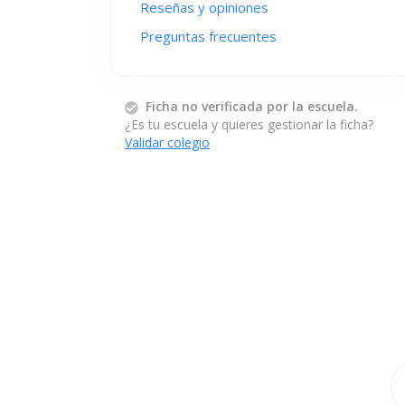
Reseñas y opiniones
Preguntas frecuentes
Ficha no verificada por la escuela.
¿Es tu escuela y quieres gestionar la ficha?
Validar colegio