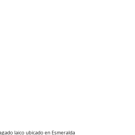
pagado laico ubicado en Esmeralda