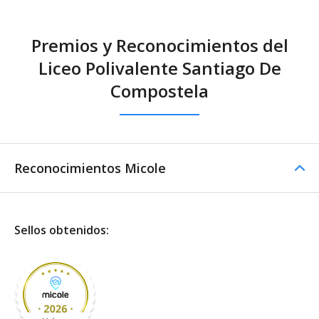
Premios y Reconocimientos del
Liceo Polivalente Santiago De
Compostela
Reconocimientos Micole
Sellos obtenidos: