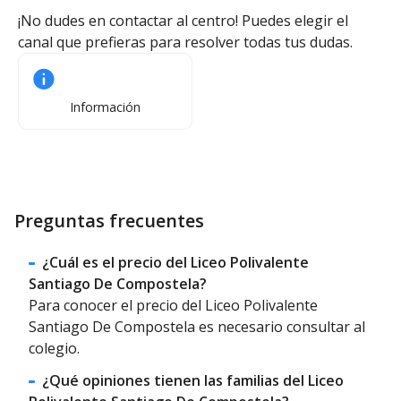
¡No dudes en contactar al centro! Puedes elegir el
canal que prefieras para resolver todas tus dudas.
Información
Preguntas frecuentes
¿Cuál es el precio del Liceo Polivalente
Santiago De Compostela?
Para conocer el precio del Liceo Polivalente
Santiago De Compostela es necesario consultar al
colegio.
¿Qué opiniones tienen las familias del Liceo