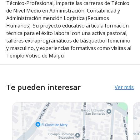
Técnico-Profesional, imparte las carreras de Técnico
de Nivel Medio en Administración, Contabilidad y
Administración mención Logística (Recursos
Humanos). Su proyecto educativo articula formación
técnica para el éxito laboral con una activa pastoral,
talleres extraprogramáticos de básquetbol femenino
y masculino, y experiencias formativas como visitas al
Templo Votivo de Maipú.
Te pueden interesar
Ver más