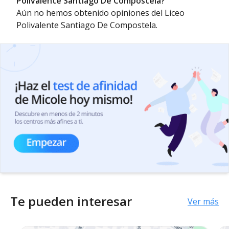
Polivalente Santiago De Compostela?
Aún no hemos obtenido opiniones del Liceo
Polivalente Santiago De Compostela.
Te pueden interesar
Ver más