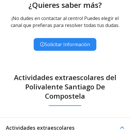
¿Quieres saber más?
¡No dudes en contactar al centro! Puedes elegir el
canal que prefieras para resolver todas tus dudas.
Solicitar Información
Actividades extraescolares del
Polivalente Santiago De
Compostela
Actividades extraescolares