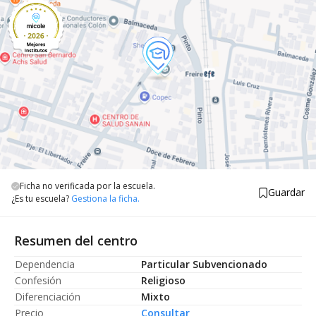
Ficha no verificada por la escuela.
Guardar
¿Es tu escuela?
Gestiona la ficha.
Resumen del centro
Dependencia
Particular Subvencionado
Confesión
Religioso
Diferenciación
Mixto
Precio
Consultar