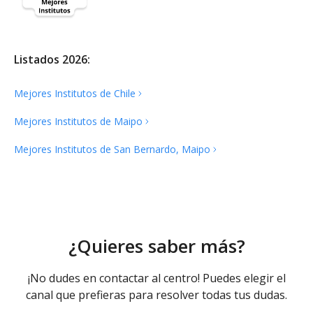
Listados 2026:
Mejores Institutos de
Chile
Mejores Institutos de
Maipo
Mejores Institutos de San Bernardo,
Maipo
¿Quieres saber más?
¡No dudes en contactar al centro! Puedes elegir el
canal que prefieras para resolver todas tus dudas.