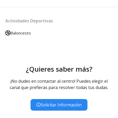
Actividades Deportivas
Baloncesto
¿Quieres saber más?
¡No dudes en contactar al centro! Puedes elegir el
canal que prefieras para resolver todas tus dudas.
Solicitar Información