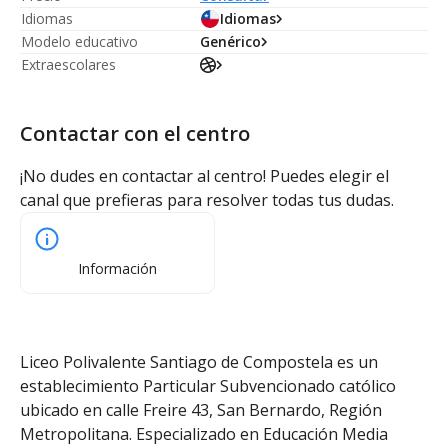
Idiomas
Idiomas
Modelo educativo
Genérico
Extraescolares
Contactar con el centro
¡No dudes en contactar al centro! Puedes elegir el
canal que prefieras para resolver todas tus dudas.
Información
Liceo Polivalente Santiago de Compostela es un
establecimiento Particular Subvencionado católico
ubicado en calle Freire 43, San Bernardo, Región
Metropolitana. Especializado en Educación Media