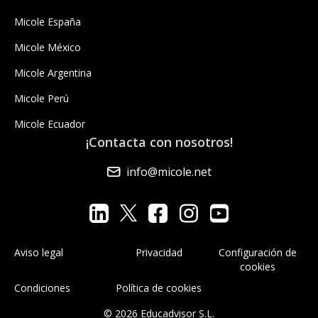
Micole España
Micole México
Micole Argentina
Micole Perú
Micole Ecuador
¡Contacta con nosotros!
info@micole.net
Aviso legal
Privacidad
Configuración de
cookies
Condiciones
Política de cookies
© 2026 Educadvisor S.L.