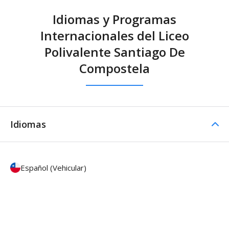
Idiomas y Programas
Internacionales del Liceo
Polivalente Santiago De
Compostela
Idiomas
Español (Vehicular)