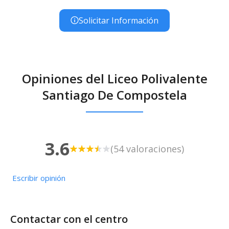
Solicitar Información
Opiniones del Liceo Polivalente
Santiago De Compostela
3.6
(54 valoraciones)
Escribir opinión
Contactar con el centro