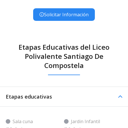
Solicitar Información
Etapas Educativas del Liceo
Polivalente Santiago De
Compostela
Etapas educativas
Sala cuna
Jardin Infantil