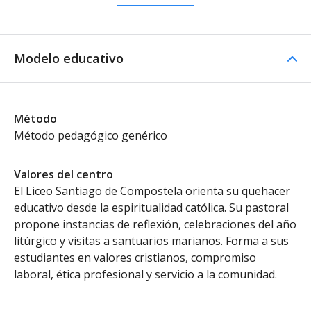
Modelo educativo
Método
Método pedagógico genérico
Valores del centro
El Liceo Santiago de Compostela orienta su quehacer
educativo desde la espiritualidad católica. Su pastoral
propone instancias de reflexión, celebraciones del año
litúrgico y visitas a santuarios marianos. Forma a sus
estudiantes en valores cristianos, compromiso
laboral, ética profesional y servicio a la comunidad.