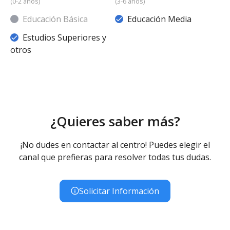
(0-2 años)
(3-6 años)
Educación Básica
Educación Media
Estudios Superiores y
otros
¿Quieres saber más?
¡No dudes en contactar al centro! Puedes elegir el
canal que prefieras para resolver todas tus dudas.
Solicitar Información