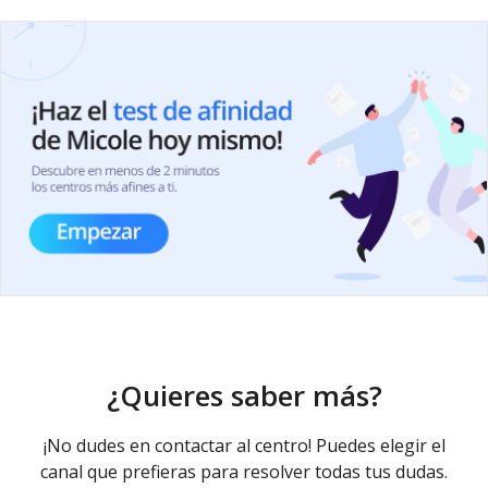
¿Quieres saber más?
¡No dudes en contactar al centro! Puedes elegir el
canal que prefieras para resolver todas tus dudas.