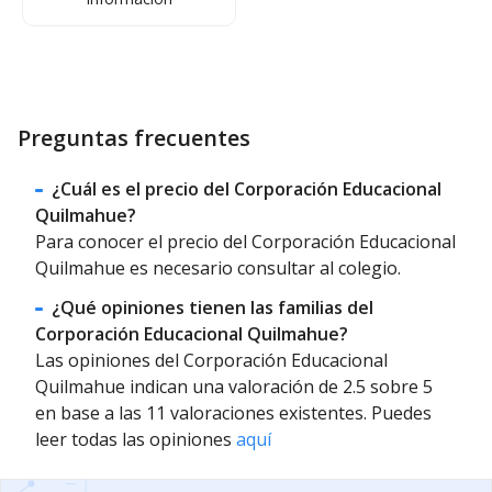
Preguntas frecuentes
¿Cuál es el precio del Corporación Educacional
Quilmahue?
Para conocer el precio del Corporación Educacional
Quilmahue es necesario consultar al colegio.
¿Qué opiniones tienen las familias del
Corporación Educacional Quilmahue?
Las opiniones del Corporación Educacional
Quilmahue indican una valoración de 2.5 sobre 5
en base a las 11 valoraciones existentes. Puedes
leer todas las opiniones
aquí