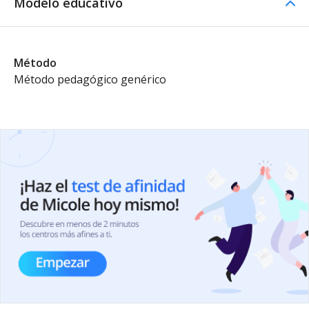
Modelo educativo
Método
Método pedagógico genérico