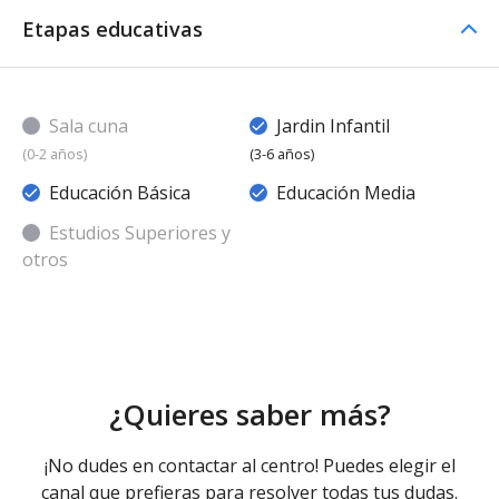
Etapas educativas
Sala cuna
Jardin Infantil
(0-2 años)
(3-6 años)
Educación Básica
Educación Media
Estudios Superiores y
otros
¿Quieres saber más?
¡No dudes en contactar al centro! Puedes elegir el
canal que prefieras para resolver todas tus dudas.