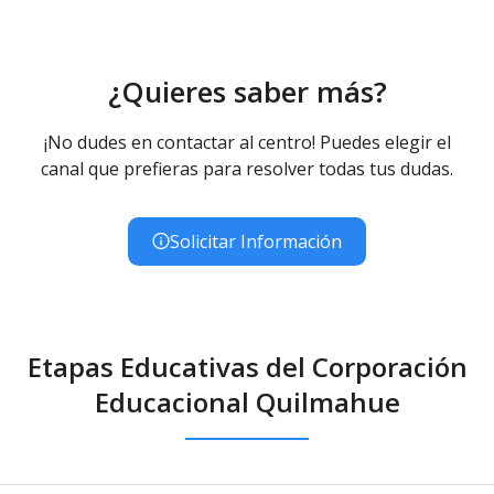
¿Quieres saber más?
¡No dudes en contactar al centro! Puedes elegir el
canal que prefieras para resolver todas tus dudas.
Solicitar Información
Etapas Educativas del Corporación
Educacional Quilmahue