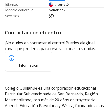
Idiomas
Idiomas
Modelo educativo
Genérico
Servicios
Contactar con el centro
¡No dudes en contactar al centro! Puedes elegir el
canal que prefieras para resolver todas tus dudas.
Información
Colegio Quillahue es una corporación educacional
Particular Subvencionada de San Bernardo, Región
Metropolitana, con más de 20 años de trayectoria.
Atiende Educación Parvularia y Básica, formando a sus