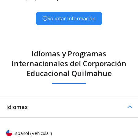
Solicitar Información
Idiomas y Programas
Internacionales del Corporación
Educacional Quilmahue
Idiomas
Español (Vehicular)