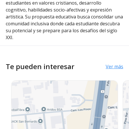
estudiantes en valores cristianos, desarrollo
cognitivo, habilidades socio-afectivas y expresión
artística. Su propuesta educativa busca consolidar una
comunidad inclusiva donde cada estudiante descubra
su potencial y se prepare para los desafíos del siglo
XXI.
Te pueden interesar
Ver más