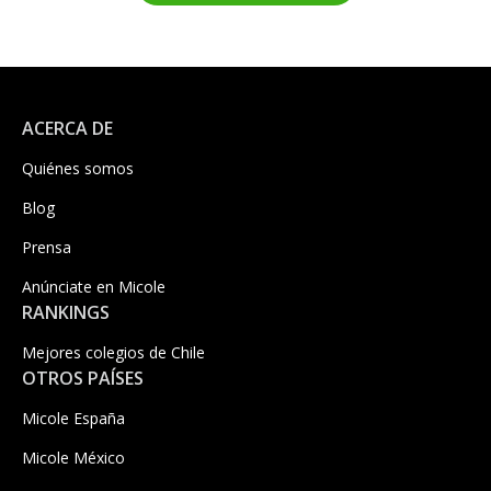
ACERCA DE
Quiénes somos
Blog
Prensa
Anúnciate en Micole
RANKINGS
Mejores colegios de Chile
OTROS PAÍSES
Micole España
Micole México