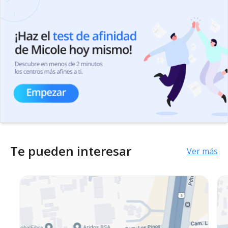
Te pueden interesar
Ver más