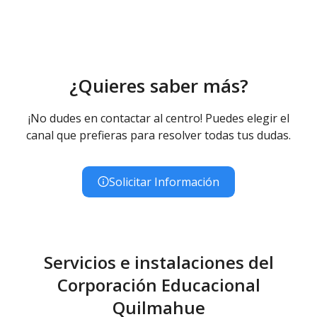
¿Quieres saber más?
¡No dudes en contactar al centro! Puedes elegir el
canal que prefieras para resolver todas tus dudas.
Solicitar Información
Servicios e instalaciones del
Corporación Educacional
Quilmahue