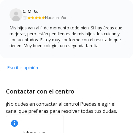
C. M. G.
Hace un año
Mis hijos van ahí, de momento todo bien. Si hay áreas que
mejorar, pero están pendientes de mis hijos, los cuidan y
son aceptados. Estoy muy conforme con el resultado que
tienen. Muy buen colegio, una segunda familia.
Escribir opinión
Contactar con el centro
¡No dudes en contactar al centro! Puedes elegir el
canal que prefieras para resolver todas tus dudas.
Información