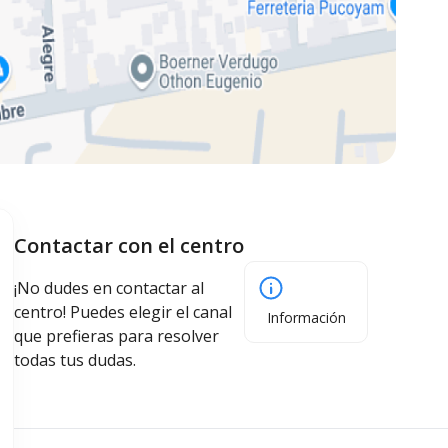
Contactar con el centro
¡No dudes en contactar al
centro! Puedes elegir el canal
Información
que prefieras para resolver
todas tus dudas.