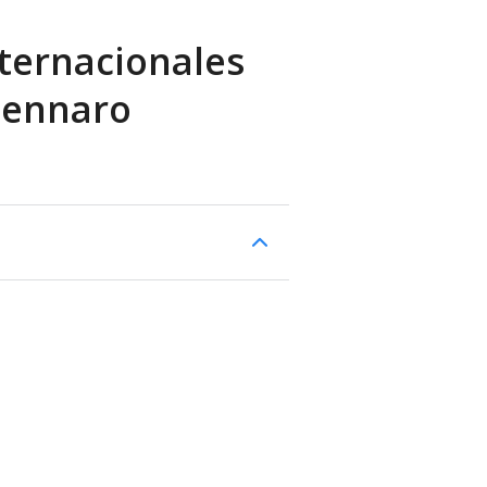
ternacionales
Gennaro