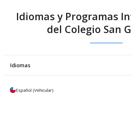
Idiomas y Programas In
del Colegio San 
Idiomas
Español (Vehicular)