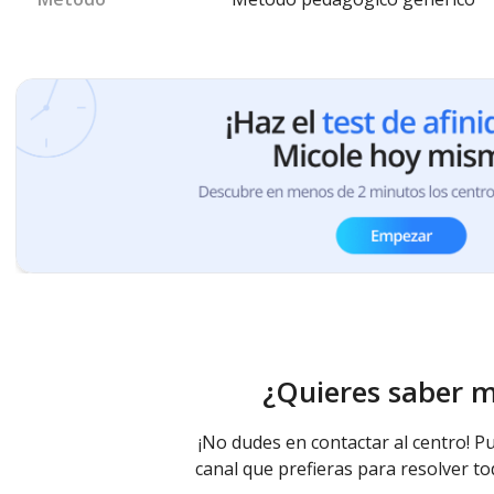
¿Quieres saber 
¡No dudes en contactar al centro! Pu
canal que prefieras para resolver to