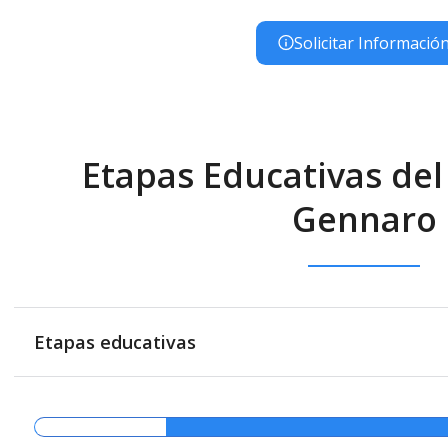
Solicitar Informació
Etapas Educativas del
Gennaro
Etapas educativas