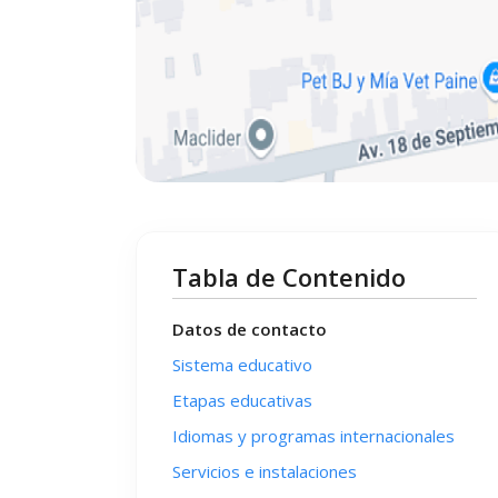
Tabla de Contenido
Datos de contacto
Sistema educativo
Etapas educativas
Idiomas y programas internacionales
Servicios e instalaciones