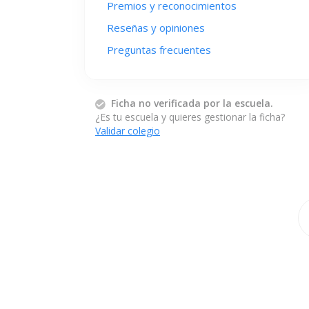
Premios y reconocimientos
Reseñas y opiniones
Preguntas frecuentes
Ficha no verificada por la escuela.
¿Es tu escuela y quieres gestionar la ficha?
Validar colegio