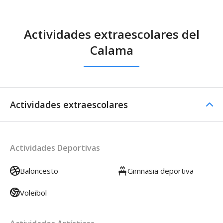
Actividades extraescolares del
Calama
Actividades extraescolares
Actividades Deportivas
Baloncesto
Gimnasia deportiva
Voleibol