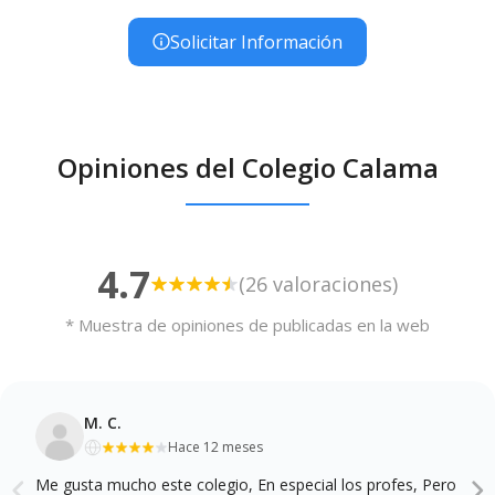
Solicitar Información
Opiniones del Colegio Calama
4.7
(26 valoraciones)
* Muestra de opiniones de publicadas en la web
M. C.
Hace 12 meses
Me gusta mucho este colegio, En especial los profes, Pero