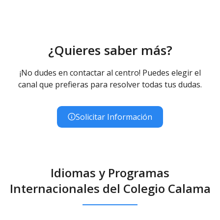
¿Quieres saber más?
¡No dudes en contactar al centro! Puedes elegir el
canal que prefieras para resolver todas tus dudas.
Solicitar Información
Idiomas y Programas
Internacionales del Colegio Calama