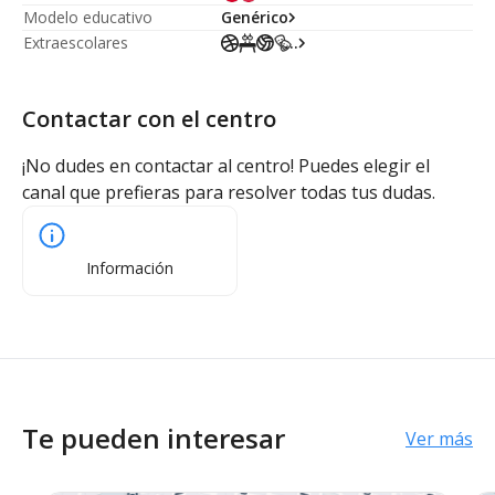
Modelo educativo
Genérico
Extraescolares
...
Contactar con el centro
¡No dudes en contactar al centro! Puedes elegir el
canal que prefieras para resolver todas tus dudas.
Información
Te pueden interesar
Ver más