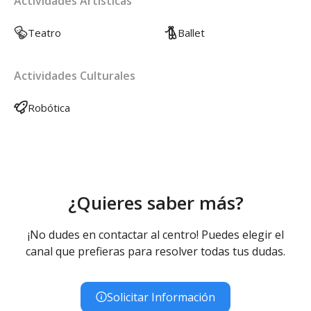
Actividades Artísticas
Teatro
Ballet
Actividades Culturales
Robótica
¿Quieres saber más?
¡No dudes en contactar al centro! Puedes elegir el
canal que prefieras para resolver todas tus dudas.
Solicitar Información