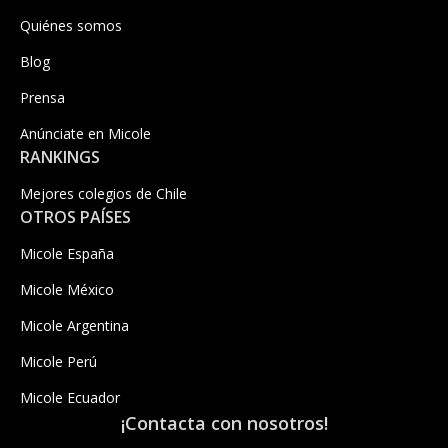
Quiénes somos
Blog
Prensa
Anúnciate en Micole
RANKINGS
Mejores colegios de Chile
OTROS PAÍSES
Micole España
Micole México
Micole Argentina
Micole Perú
Micole Ecuador
¡Contacta con nosotros!