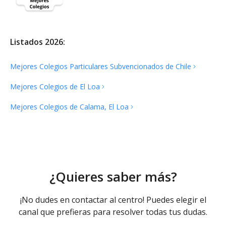
Listados 2026:
Mejores Colegios Particulares Subvencionados de
Chile
Mejores Colegios de El
Loa
Mejores Colegios de Calama, El
Loa
¿Quieres saber más?
¡No dudes en contactar al centro! Puedes elegir el
canal que prefieras para resolver todas tus dudas.