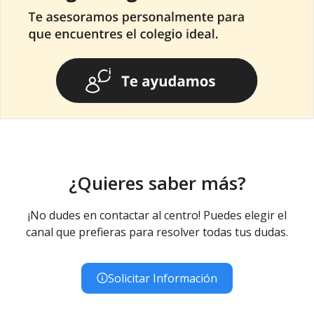
¿Quieres saber más?
¡No dudes en contactar al centro! Puedes elegir el
canal que prefieras para resolver todas tus dudas.
Solicitar Información