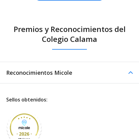
Premios y Reconocimientos del
Colegio Calama
Reconocimientos Micole
Sellos obtenidos: