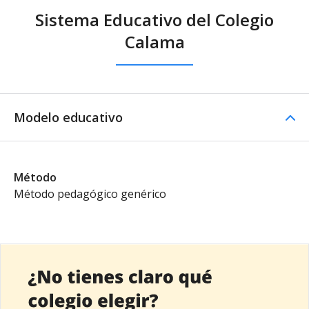
Sistema Educativo del Colegio
Calama
Modelo educativo
Método
Método pedagógico genérico