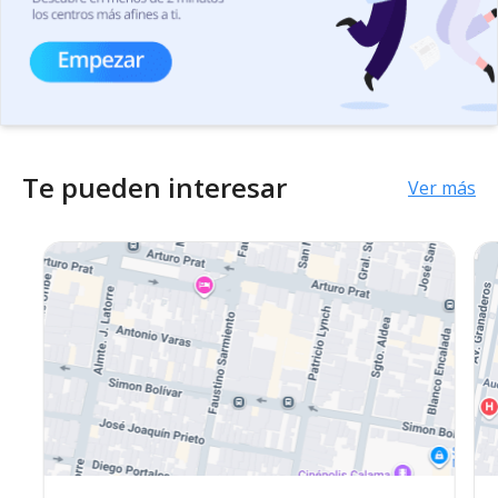
Te pueden interesar
Ver más