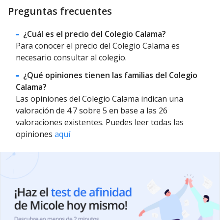
Preguntas frecuentes
¿Cuál es el precio del Colegio Calama?
Para conocer el precio del Colegio Calama es
necesario consultar al colegio.
¿Qué opiniones tienen las familias del Colegio
Calama?
Las opiniones del Colegio Calama indican una
valoración de 4.7 sobre 5 en base a las 26
valoraciones existentes. Puedes leer todas las
opiniones
aquí