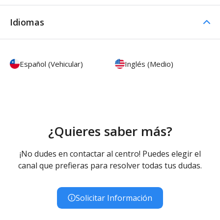
Idiomas
Español (Vehicular)
Inglés (Medio)
¿Quieres saber más?
¡No dudes en contactar al centro! Puedes elegir el
canal que prefieras para resolver todas tus dudas.
Solicitar Información