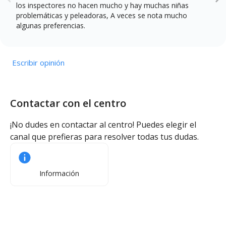
los inspectores no hacen mucho y hay muchas niñas
problemáticas y peleadoras, A veces se nota mucho
algunas preferencias.
Escribir opinión
Contactar con el centro
¡No dudes en contactar al centro! Puedes elegir el
canal que prefieras para resolver todas tus dudas.
Información