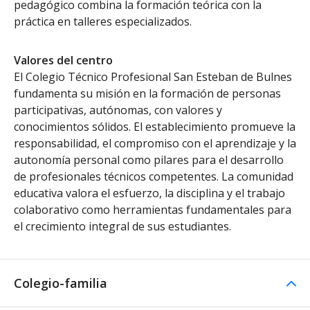
pedagógico combina la formación teórica con la
práctica en talleres especializados.
Valores del centro
El Colegio Técnico Profesional San Esteban de Bulnes
fundamenta su misión en la formación de personas
participativas, autónomas, con valores y
conocimientos sólidos. El establecimiento promueve la
responsabilidad, el compromiso con el aprendizaje y la
autonomía personal como pilares para el desarrollo
de profesionales técnicos competentes. La comunidad
educativa valora el esfuerzo, la disciplina y el trabajo
colaborativo como herramientas fundamentales para
el crecimiento integral de sus estudiantes.
Colegio-familia