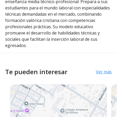
enseñanza media técnico-profesional. Prepara a sus
estudiantes para el mundo laboral con especialidades
técnicas demandadas en el mercado, combinando
formación valórica cristiana con competencias
profesionales prácticas. Su modelo educativo
promueve el desarrollo de habilidades técnicas y
sociales que facilitan la inserción laboral de sus
egresados.
Te pueden interesar
Ver más