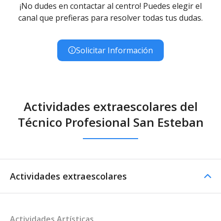
¡No dudes en contactar al centro! Puedes elegir el
canal que prefieras para resolver todas tus dudas.
Solicitar Información
Actividades extraescolares del
Técnico Profesional San Esteban
Actividades extraescolares
Actividades Artísticas