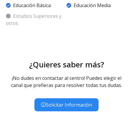
Educación Básica
Educación Media
Estudios Superiores y
otros
¿Quieres saber más?
¡No dudes en contactar al centro! Puedes elegir el
canal que prefieras para resolver todas tus dudas.
Solicitar Información