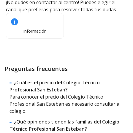
¡No dudes en contactar al centro! Puedes elegir el
canal que prefieras para resolver todas tus dudas.
Información
Preguntas frecuentes
¿Cuál es el precio del Colegio Técnico
Profesional San Esteban?
Para conocer el precio del Colegio Técnico
Profesional San Esteban es necesario consultar al
colegio.
¿Qué opiniones tienen las familias del Colegio
Técnico Profesional San Esteban?