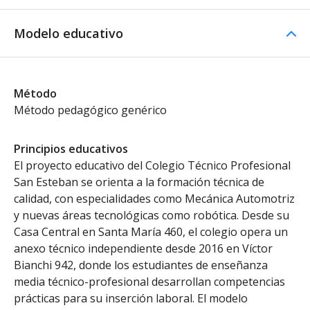
Modelo educativo
Método
Método pedagógico genérico
Principios educativos
El proyecto educativo del Colegio Técnico Profesional
San Esteban se orienta a la formación técnica de
calidad, con especialidades como Mecánica Automotriz
y nuevas áreas tecnológicas como robótica. Desde su
Casa Central en Santa María 460, el colegio opera un
anexo técnico independiente desde 2016 en Víctor
Bianchi 942, donde los estudiantes de enseñanza
media técnico-profesional desarrollan competencias
prácticas para su inserción laboral. El modelo