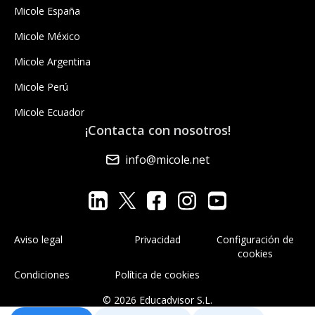
Micole España
Micole México
Micole Argentina
Micole Perú
Micole Ecuador
¡Contacta con nosotros!
info@micole.net
Aviso legal
Privacidad
Configuración de
cookies
Condiciones
Política de cookies
© 2026 Educadvisor S.L.