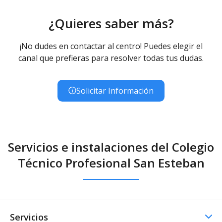
¿Quieres saber más?
¡No dudes en contactar al centro! Puedes elegir el
canal que prefieras para resolver todas tus dudas.
Solicitar Información
Servicios e instalaciones del Colegio
Técnico Profesional San Esteban
Servicios