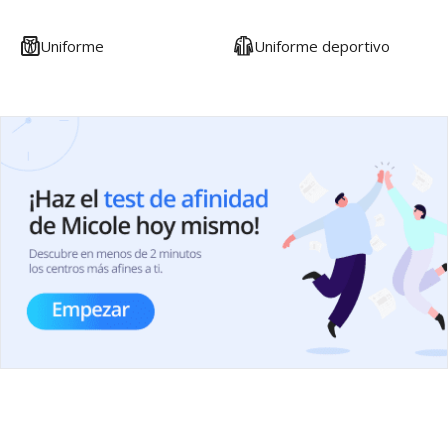
Uniforme
Uniforme deportivo