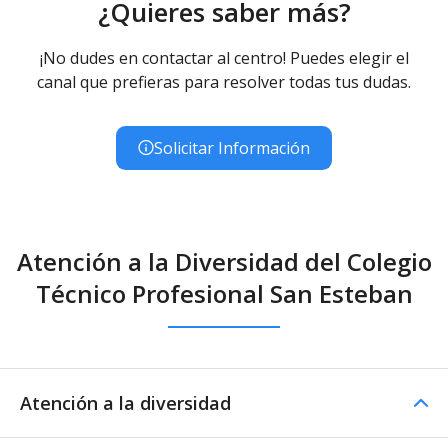
¿Quieres saber más?
¡No dudes en contactar al centro! Puedes elegir el
canal que prefieras para resolver todas tus dudas.
Solicitar Información
Atención a la Diversidad del Colegio
Técnico Profesional San Esteban
Atención a la diversidad