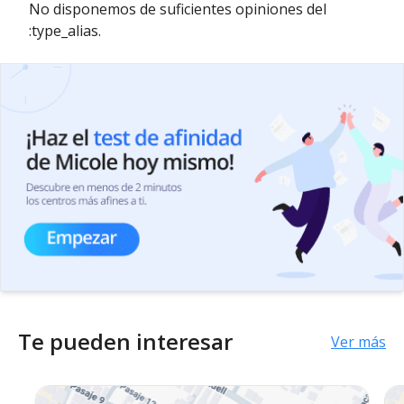
No disponemos de suficientes opiniones del
:type_alias.
Te pueden interesar
Ver más