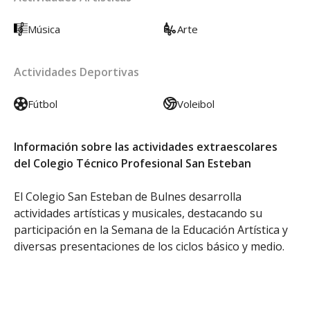
Música
Arte
Actividades Deportivas
Fútbol
Voleibol
Información sobre las actividades extraescolares
del Colegio Técnico Profesional San Esteban
El Colegio San Esteban de Bulnes desarrolla
actividades artísticas y musicales, destacando su
participación en la Semana de la Educación Artística y
diversas presentaciones de los ciclos básico y medio.