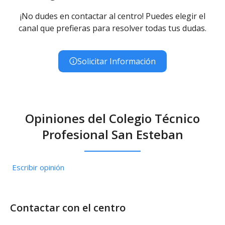
¡No dudes en contactar al centro! Puedes elegir el
canal que prefieras para resolver todas tus dudas.
Solicitar Información
Opiniones del Colegio Técnico
Profesional San Esteban
Escribir opinión
Contactar con el centro