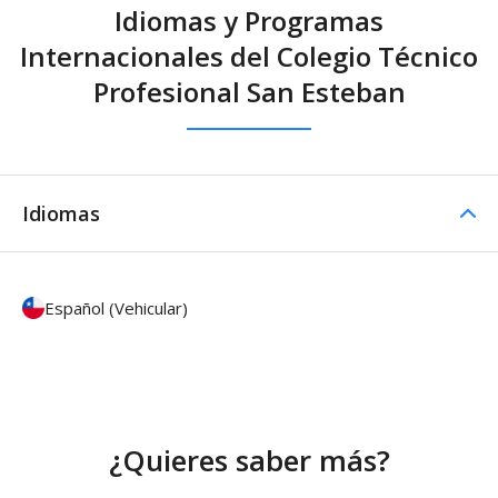
Idiomas y Programas
Internacionales del Colegio Técnico
Profesional San Esteban
Idiomas
Español (Vehicular)
¿Quieres saber más?