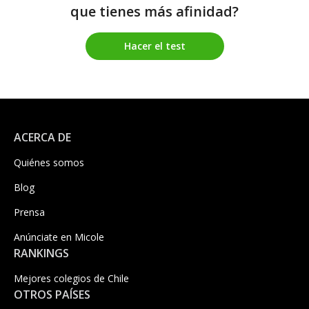
que tienes más afinidad?
Hacer el test
ACERCA DE
Quiénes somos
Blog
Prensa
Anúnciate en Micole
RANKINGS
Mejores colegios de Chile
OTROS PAÍSES