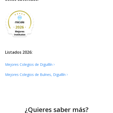
Listados 2026:
Mejores Colegios de
Diguillín
Mejores Colegios de Bulnes,
Diguillín
¿Quieres saber más?