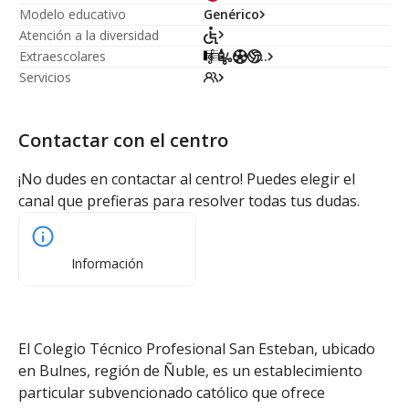
Modelo educativo
Genérico
Atención a la diversidad
Extraescolares
...
Servicios
Contactar con el centro
¡No dudes en contactar al centro! Puedes elegir el
canal que prefieras para resolver todas tus dudas.
Información
El Colegio Técnico Profesional San Esteban, ubicado
en Bulnes, región de Ñuble, es un establecimiento
particular subvencionado católico que ofrece