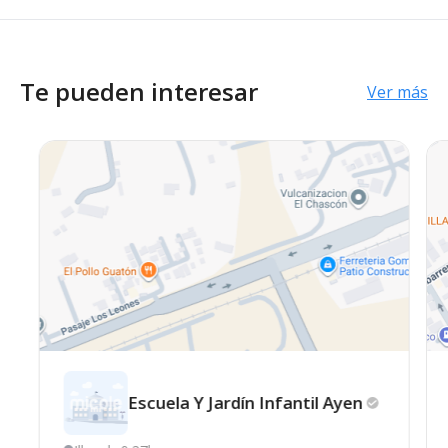
Te pueden interesar
Ver más
Escuela Y Jardín Infantil
Ayen