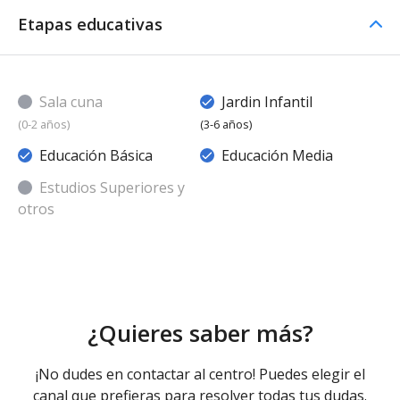
Etapas educativas
Sala cuna
Jardin Infantil
(0-2 años)
(3-6 años)
Educación Básica
Educación Media
Estudios Superiores y
otros
¿Quieres saber más?
¡No dudes en contactar al centro! Puedes elegir el
canal que prefieras para resolver todas tus dudas.