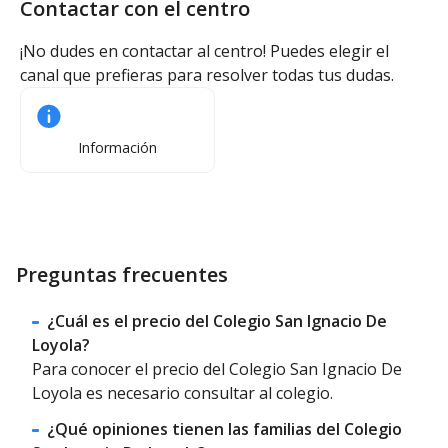
Contactar con el centro
¡No dudes en contactar al centro! Puedes elegir el
canal que prefieras para resolver todas tus dudas.
Información
Preguntas frecuentes
¿Cuál es el precio del Colegio San Ignacio De
Loyola?
Para conocer el precio del Colegio San Ignacio De
Loyola es necesario consultar al colegio.
¿Qué opiniones tienen las familias del Colegio