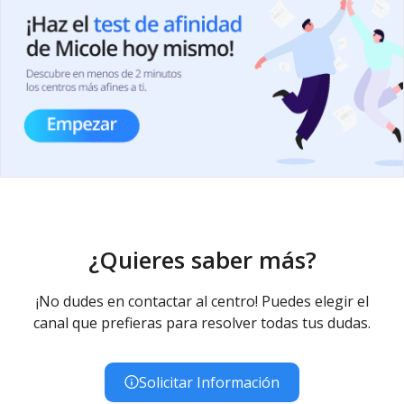
¿Quieres saber más?
¡No dudes en contactar al centro! Puedes elegir el
canal que prefieras para resolver todas tus dudas.
Solicitar Información