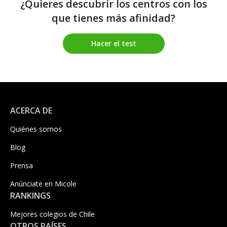
¿Quieres descubrir los centros con los
que tienes más afinidad?
Hacer el test
ACERCA DE
Quiénes somos
Blog
Prensa
Anúnciate en Micole
RANKINGS
Mejores colegios de Chile
OTROS PAÍSES