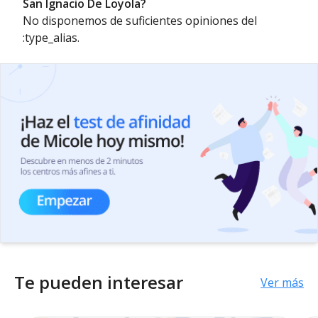
San Ignacio De Loyola?
No disponemos de suficientes opiniones del
:type_alias.
Te pueden interesar
Ver más