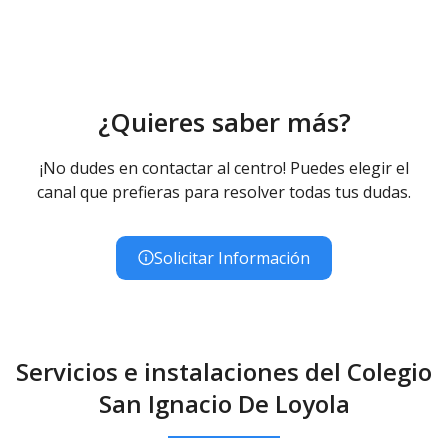
¿Quieres saber más?
¡No dudes en contactar al centro! Puedes elegir el
canal que prefieras para resolver todas tus dudas.
Solicitar Información
Servicios e instalaciones del Colegio
San Ignacio De Loyola