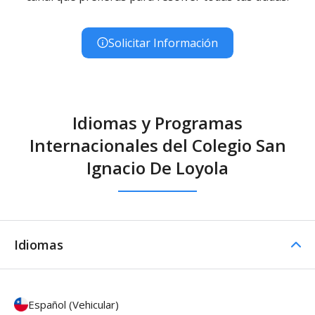
Solicitar Información
Idiomas y Programas
Internacionales del Colegio San
Ignacio De Loyola
Idiomas
Español (Vehicular)