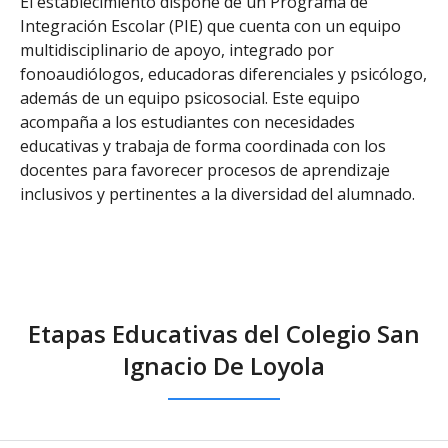
El establecimiento dispone de un Programa de
Integración Escolar (PIE) que cuenta con un equipo
multidisciplinario de apoyo, integrado por
fonoaudiólogos, educadoras diferenciales y psicólogo,
además de un equipo psicosocial. Este equipo
acompaña a los estudiantes con necesidades
educativas y trabaja de forma coordinada con los
docentes para favorecer procesos de aprendizaje
inclusivos y pertinentes a la diversidad del alumnado.
Etapas Educativas del Colegio San
Ignacio De Loyola