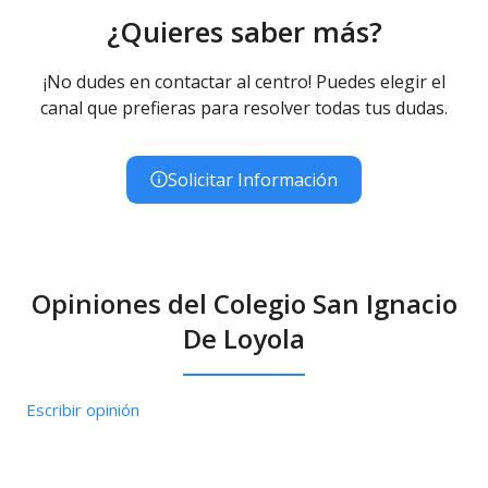
¿Quieres saber más?
¡No dudes en contactar al centro! Puedes elegir el
canal que prefieras para resolver todas tus dudas.
Solicitar Información
Opiniones del Colegio San Ignacio
De Loyola
Escribir opinión