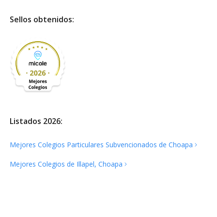
Sellos obtenidos:
Listados 2026:
Mejores Colegios Particulares Subvencionados de
Choapa
Mejores Colegios de Illapel,
Choapa