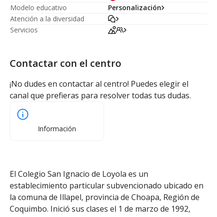
Modelo educativo
Personalización
Atención a la diversidad
Servicios
Contactar con el centro
¡No dudes en contactar al centro! Puedes elegir el
canal que prefieras para resolver todas tus dudas.
Información
El Colegio San Ignacio de Loyola es un
establecimiento particular subvencionado ubicado en
la comuna de Illapel, provincia de Choapa, Región de
Coquimbo. Inició sus clases el 1 de marzo de 1992,