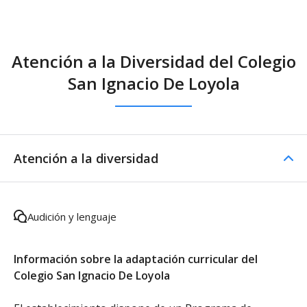
Atención a la Diversidad del Colegio
San Ignacio De Loyola
Atención a la diversidad
Audición y lenguaje
Información sobre la adaptación curricular del
Colegio San Ignacio De Loyola