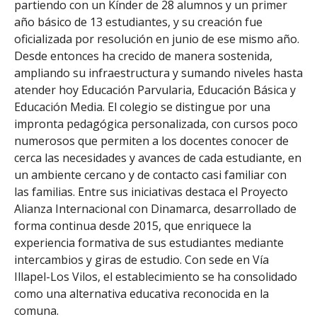
partiendo con un Kínder de 28 alumnos y un primer
año básico de 13 estudiantes, y su creación fue
oficializada por resolución en junio de ese mismo año.
Desde entonces ha crecido de manera sostenida,
ampliando su infraestructura y sumando niveles hasta
atender hoy Educación Parvularia, Educación Básica y
Educación Media. El colegio se distingue por una
impronta pedagógica personalizada, con cursos poco
numerosos que permiten a los docentes conocer de
cerca las necesidades y avances de cada estudiante, en
un ambiente cercano y de contacto casi familiar con
las familias. Entre sus iniciativas destaca el Proyecto
Alianza Internacional con Dinamarca, desarrollado de
forma continua desde 2015, que enriquece la
experiencia formativa de sus estudiantes mediante
intercambios y giras de estudio. Con sede en Vía
Illapel-Los Vilos, el establecimiento se ha consolidado
como una alternativa educativa reconocida en la
comuna.