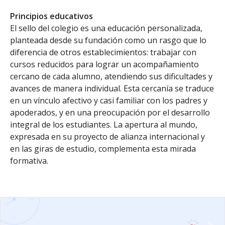
Principios educativos
El sello del colegio es una educación personalizada,
planteada desde su fundación como un rasgo que lo
diferencia de otros establecimientos: trabajar con
cursos reducidos para lograr un acompañamiento
cercano de cada alumno, atendiendo sus dificultades y
avances de manera individual. Esta cercanía se traduce
en un vínculo afectivo y casi familiar con los padres y
apoderados, y en una preocupación por el desarrollo
integral de los estudiantes. La apertura al mundo,
expresada en su proyecto de alianza internacional y
en las giras de estudio, complementa esta mirada
formativa.