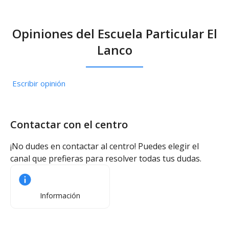
Opiniones del Escuela Particular El
Lanco
Escribir opinión
Contactar con el centro
¡No dudes en contactar al centro! Puedes elegir el
canal que prefieras para resolver todas tus dudas.
Información