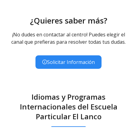
¿Quieres saber más?
¡No dudes en contactar al centro! Puedes elegir el
canal que prefieras para resolver todas tus dudas.
Solicitar Información
Idiomas y Programas
Internacionales del Escuela
Particular El Lanco