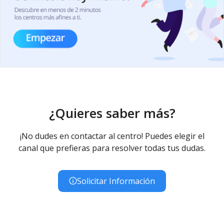
¿Quieres saber más?
¡No dudes en contactar al centro! Puedes elegir el
canal que prefieras para resolver todas tus dudas.
Solicitar Información