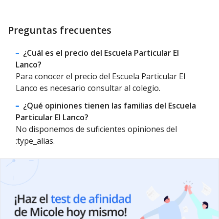
Preguntas frecuentes
¿Cuál es el precio del Escuela Particular El
Lanco?
Para conocer el precio del Escuela Particular El
Lanco es necesario consultar al colegio.
¿Qué opiniones tienen las familias del Escuela
Particular El Lanco?
No disponemos de suficientes opiniones del
:type_alias.