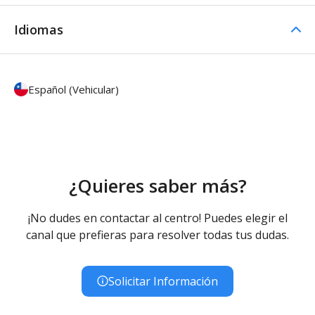
Idiomas
Español (Vehicular)
¿Quieres saber más?
¡No dudes en contactar al centro! Puedes elegir el
canal que prefieras para resolver todas tus dudas.
Solicitar Información