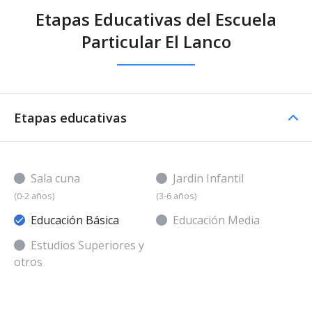
Etapas Educativas del Escuela
Particular El Lanco
Etapas educativas
Sala cuna
Jardin Infantil
(0-2 años)
(3-6 años)
Educación Básica
Educación Media
Estudios Superiores y
otros