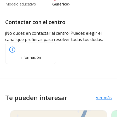
Modelo educativo
Genérico
Contactar con el centro
¡No dudes en contactar al centro! Puedes elegir el
canal que prefieras para resolver todas tus dudas.
Información
Te pueden interesar
Ver más