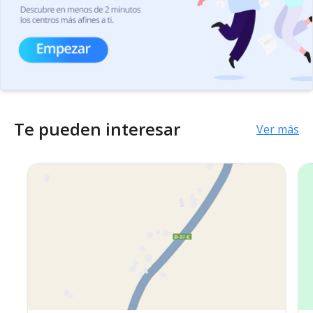
Te pueden interesar
Ver más