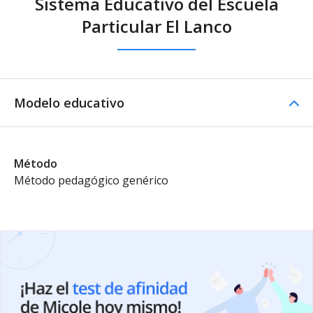
Sistema Educativo del Escuela
Particular El Lanco
Modelo educativo
Método
Método pedagógico genérico