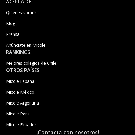
ACERCA DE
Quiénes somos
Blog
Prensa
Anúnciate en Micole
RANKINGS
Mejores colegios de Chile
OTROS PAÍSES
Micole España
Micole México
Micole Argentina
Micole Perú
Micole Ecuador
¡Contacta con nosotros!