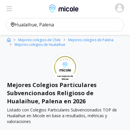
Micole, buscador de colegios
Ver en el mapa
Filtros
Mejores colegios de Chile
Mejores colegios de Palena
Mejores colegios de Hualaihue
Mejores Colegios Particulares
Subvencionados Religioso de
Hualaihue, Palena en 2026
Listado con Colegios Particulares Subvencionados TOP de
Hualaihue en Micole en base a resultados, métricas y
valoraciones