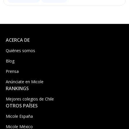
ACERCA DE
Quiénes somos
Blog
Prensa
Anúnciate en Micole
RANKINGS
Mejores colegios de Chile
OTROS PAÍSES
Micole España
Micole México