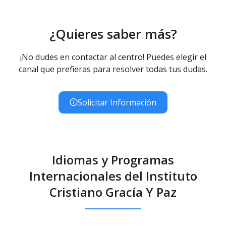
¿Quieres saber más?
¡No dudes en contactar al centro! Puedes elegir el
canal que prefieras para resolver todas tus dudas.
Solicitar Información
Idiomas y Programas
Internacionales del Instituto
Cristiano Gracía Y Paz