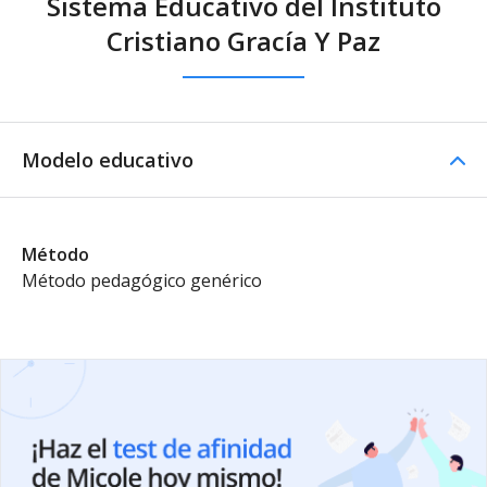
Sistema Educativo del Instituto
Cristiano Gracía Y Paz
Modelo educativo
Método
Método pedagógico genérico