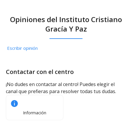
Opiniones del Instituto Cristiano
Gracía Y Paz
Escribir opinión
Contactar con el centro
¡No dudes en contactar al centro! Puedes elegir el
canal que prefieras para resolver todas tus dudas.
Información