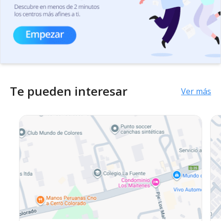
Te pueden interesar
Ver más