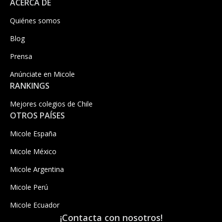
ACERCA DE
Quiénes somos
Blog
Prensa
Anúnciate en Micole
RANKINGS
Mejores colegios de Chile
OTROS PAÍSES
Micole España
Micole México
Micole Argentina
Micole Perú
Micole Ecuador
¡Contacta con nosotros!