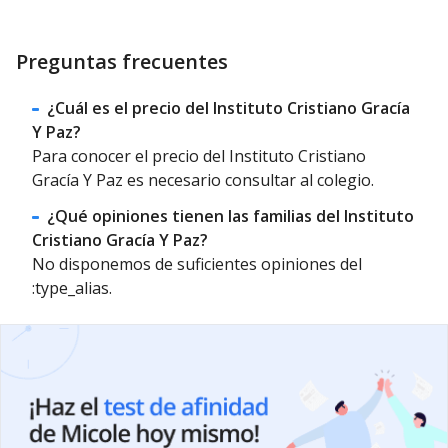
Preguntas frecuentes
¿Cuál es el precio del Instituto Cristiano Gracía
Y Paz?
Para conocer el precio del Instituto Cristiano
Gracía Y Paz es necesario consultar al colegio.
¿Qué opiniones tienen las familias del Instituto
Cristiano Gracía Y Paz?
No disponemos de suficientes opiniones del
:type_alias.