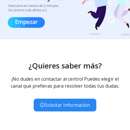
¿Quieres saber más?
¡No dudes en contactar al centro! Puedes elegir el
canal que prefieras para resolver todas tus dudas.
Solicitar Información