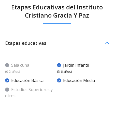
Etapas Educativas del Instituto
Cristiano Gracía Y Paz
Etapas educativas
Sala cuna
Jardin Infantil
(0-2 años)
(3-6 años)
Educación Básica
Educación Media
Estudios Superiores y
otros