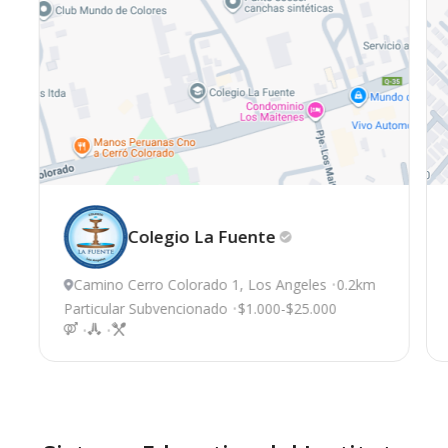
Colegio La
Fuente
Camino Cerro Colorado 1, Los Angeles
0.2km
Particular Subvencionado
$1.000-$25.000