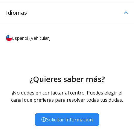
Idiomas
Español (Vehicular)
¿Quieres saber más?
¡No dudes en contactar al centro! Puedes elegir el
canal que prefieras para resolver todas tus dudas.
Solicitar Información