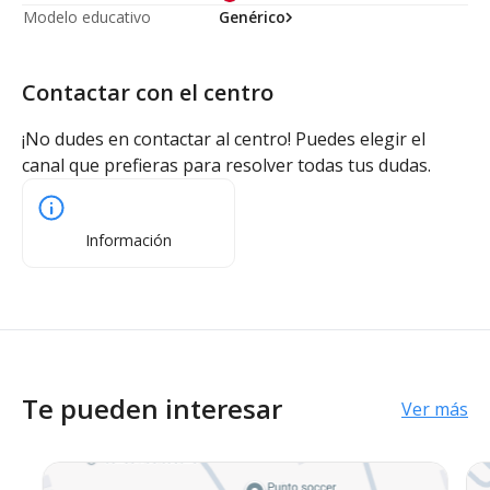
Modelo educativo
Genérico
Contactar con el centro
¡No dudes en contactar al centro! Puedes elegir el
canal que prefieras para resolver todas tus dudas.
Información
Te pueden interesar
Ver más