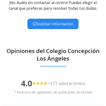
¡No dudes en contactar al centro! Puedes elegir el
canal que prefieras para resolver todas tus dudas.
Solicitar Información
Opiniones del Colegio Concepción
Los Ángeles
4.0
(71 valoraciones)
* Muestra de opiniones de publicadas en la web