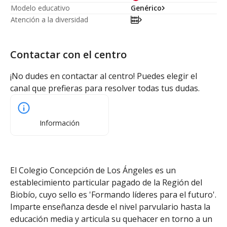
Modelo educativo
Genérico
Atención a la diversidad
Contactar con el centro
¡No dudes en contactar al centro! Puedes elegir el
canal que prefieras para resolver todas tus dudas.
Información
El Colegio Concepción de Los Ángeles es un
establecimiento particular pagado de la Región del
Biobío, cuyo sello es 'Formando líderes para el futuro'.
Imparte enseñanza desde el nivel parvulario hasta la
educación media y articula su quehacer en torno a un