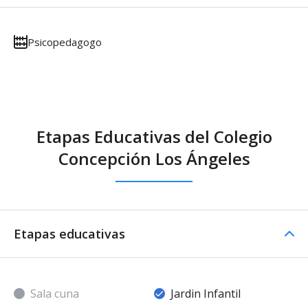
Psicopedagogo
Etapas Educativas del Colegio
Concepción Los Ángeles
Etapas educativas
Sala cuna
Jardin Infantil