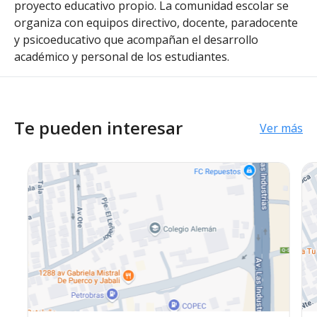
proyecto educativo propio. La comunidad escolar se
organiza con equipos directivo, docente, paradocente
y psicoeducativo que acompañan el desarrollo
académico y personal de los estudiantes.
Te pueden interesar
Ver más