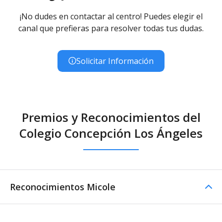
¡No dudes en contactar al centro! Puedes elegir el
canal que prefieras para resolver todas tus dudas.
Solicitar Información
Premios y Reconocimientos del
Colegio Concepción Los Ángeles
Reconocimientos Micole