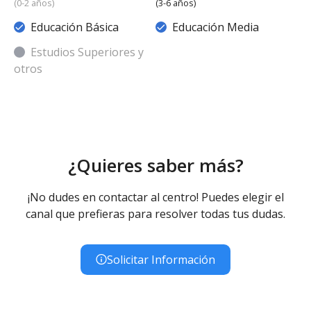
(0-2 años)
(3-6 años)
Educación Básica
Educación Media
Estudios Superiores y
otros
¿Quieres saber más?
¡No dudes en contactar al centro! Puedes elegir el
canal que prefieras para resolver todas tus dudas.
Solicitar Información