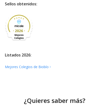
Sellos obtenidos:
Listados 2026:
Mejores Colegios de
Biobío
¿Quieres saber más?