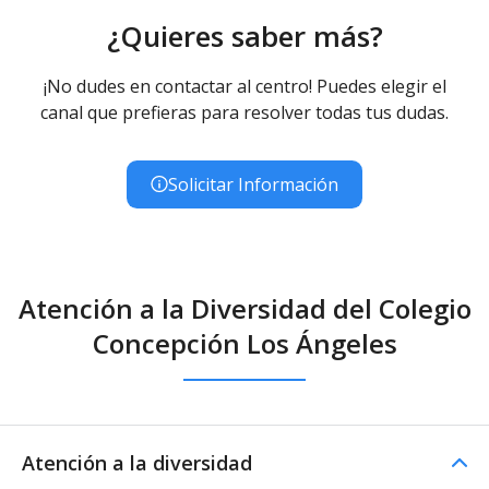
¿Quieres saber más?
¡No dudes en contactar al centro! Puedes elegir el
canal que prefieras para resolver todas tus dudas.
Solicitar Información
Atención a la Diversidad del Colegio
Concepción Los Ángeles
Atención a la diversidad