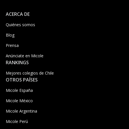
ACERCA DE
Quiénes somos
Blog
Prensa
Anúnciate en Micole
RANKINGS
Mejores colegios de Chile
OTROS PAÍSES
Micole España
Micole México
Micole Argentina
Micole Perú