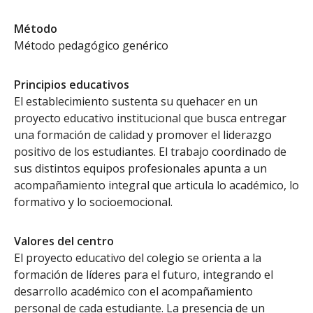
Método
Método pedagógico genérico
Principios educativos
El establecimiento sustenta su quehacer en un
proyecto educativo institucional que busca entregar
una formación de calidad y promover el liderazgo
positivo de los estudiantes. El trabajo coordinado de
sus distintos equipos profesionales apunta a un
acompañamiento integral que articula lo académico, lo
formativo y lo socioemocional.
Valores del centro
El proyecto educativo del colegio se orienta a la
formación de líderes para el futuro, integrando el
desarrollo académico con el acompañamiento
personal de cada estudiante. La presencia de un