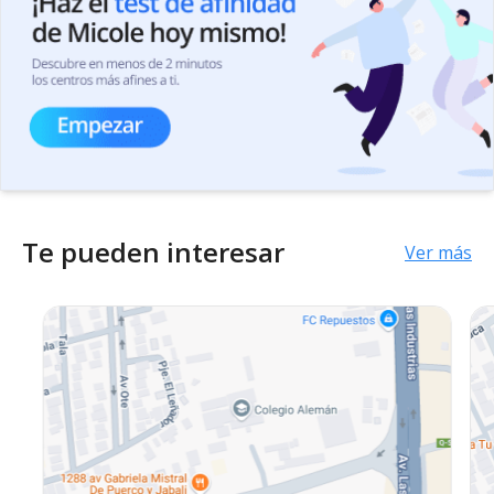
Te pueden interesar
Ver más