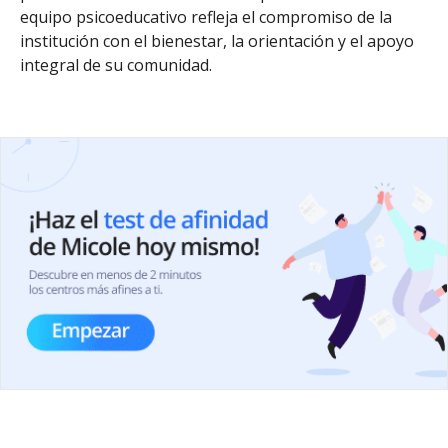
equipo psicoeducativo refleja el compromiso de la
institución con el bienestar, la orientación y el apoyo
integral de su comunidad.