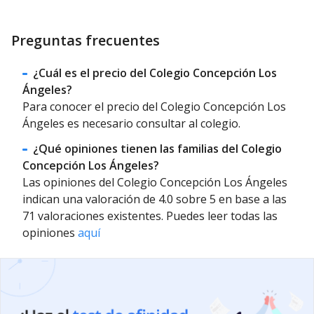
Preguntas frecuentes
¿Cuál es el precio del Colegio Concepción Los
Ángeles?
Para conocer el precio del Colegio Concepción Los
Ángeles es necesario consultar al colegio.
¿Qué opiniones tienen las familias del Colegio
Concepción Los Ángeles?
Las opiniones del Colegio Concepción Los Ángeles
indican una valoración de 4.0 sobre 5 en base a las
71 valoraciones existentes. Puedes leer todas las
opiniones
aquí