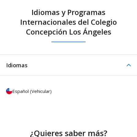
Idiomas y Programas
Internacionales del Colegio
Concepción Los Ángeles
Idiomas
Español (Vehicular)
¿Quieres saber más?