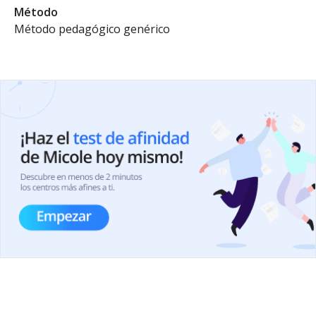
Método
Método pedagógico genérico