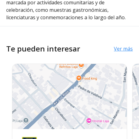
marcada por actividades comunitarias y de
celebración, como muestras gastronómicas,
licenciaturas y conmemoraciones a lo largo del año.
Te pueden interesar
Ver más