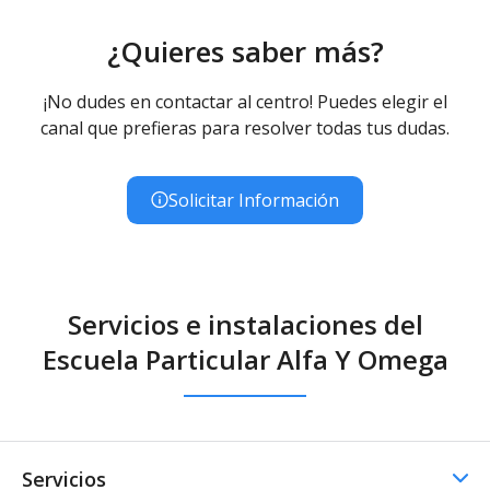
¿Quieres saber más?
¡No dudes en contactar al centro! Puedes elegir el
canal que prefieras para resolver todas tus dudas.
Solicitar Información
Servicios e instalaciones del
Escuela Particular Alfa Y Omega
Servicios