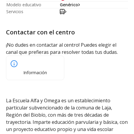
Modelo educativo
Genérico
Servicios
Contactar con el centro
¡No dudes en contactar al centro! Puedes elegir el
canal que prefieras para resolver todas tus dudas.
Información
La Escuela Alfa y Omega es un establecimiento
particular subvencionado de la comuna de Laja,
Región del Biobío, con más de tres décadas de
trayectoria. Imparte educación parvularia y básica, con
un proyecto educativo propio y una vida escolar