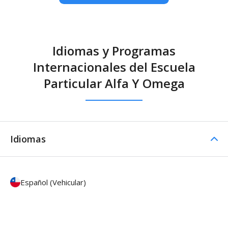
Idiomas y Programas
Internacionales del Escuela
Particular Alfa Y Omega
Idiomas
Español (Vehicular)