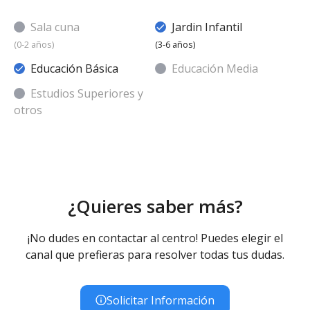
Sala cuna
Jardin Infantil
(0-2 años)
(3-6 años)
Educación Básica
Educación Media
Estudios Superiores y
otros
¿Quieres saber más?
¡No dudes en contactar al centro! Puedes elegir el
canal que prefieras para resolver todas tus dudas.
Solicitar Información