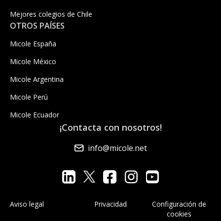
Mejores colegios de Chile
OTROS PAÍSES
Micole España
Micole México
Micole Argentina
Micole Perú
Micole Ecuador
¡Contacta con nosotros!
info@micole.net
Aviso legal
Privacidad
Configuración de
cookies