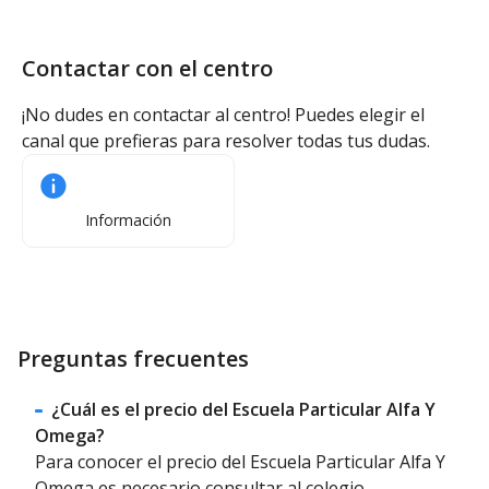
Contactar con el centro
¡No dudes en contactar al centro! Puedes elegir el
canal que prefieras para resolver todas tus dudas.
Información
Preguntas frecuentes
¿Cuál es el precio del Escuela Particular Alfa Y
Omega?
Para conocer el precio del Escuela Particular Alfa Y
Omega es necesario consultar al colegio.