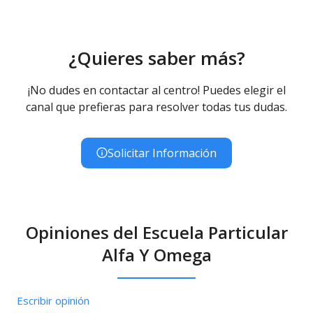
¿Quieres saber más?
¡No dudes en contactar al centro! Puedes elegir el
canal que prefieras para resolver todas tus dudas.
Solicitar Información
Opiniones del Escuela Particular
Alfa Y Omega
Escribir opinión