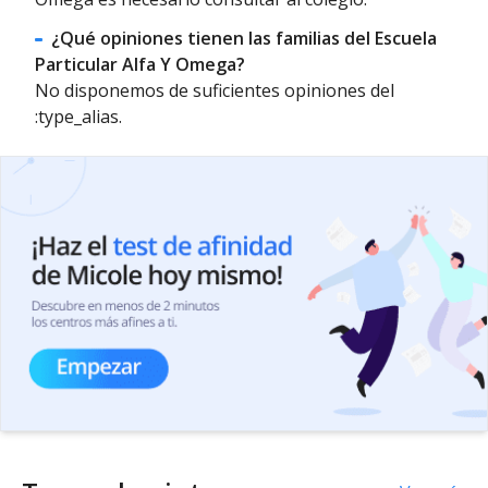
¿Qué opiniones tienen las familias del Escuela
Particular Alfa Y Omega?
No disponemos de suficientes opiniones del
:type_alias.