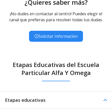
¿Quieres saber más?
¡No dudes en contactar al centro! Puedes elegir el
canal que prefieras para resolver todas tus dudas.
Solicitar Información
Etapas Educativas del Escuela
Particular Alfa Y Omega
Etapas educativas