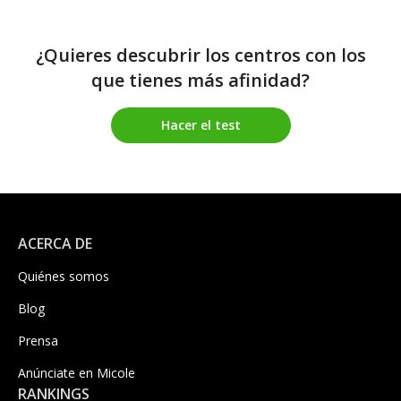
¿Quieres descubrir los centros con los
que tienes más afinidad?
Hacer el test
ACERCA DE
Quiénes somos
Blog
Prensa
Anúnciate en Micole
RANKINGS