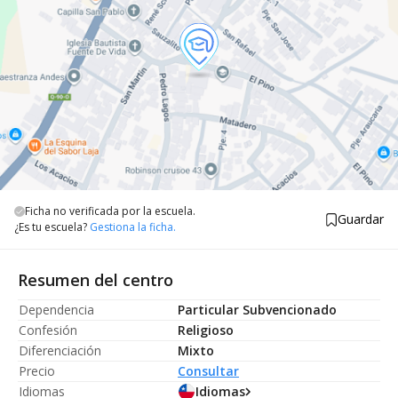
Ficha no verificada por la escuela.
Guardar
¿Es tu escuela?
Gestiona la ficha.
Resumen del centro
Dependencia
Particular Subvencionado
Confesión
Religioso
Diferenciación
Mixto
Precio
Consultar
Idiomas
Idiomas