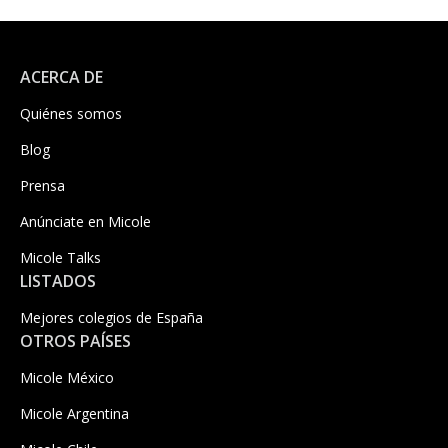
ACERCA DE
Quiénes somos
Blog
Prensa
Anúnciate en Micole
Micole Talks
LISTADOS
Mejores colegios de España
OTROS PAÍSES
Micole México
Micole Argentina