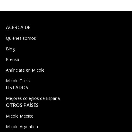
ACERCA DE
Quiénes somos
Blog
Prensa
Anúnciate en Micole
Micole Talks
LISTADOS
Mejores colegios de España
OTROS PAÍSES
Micole México
Micole Argentina