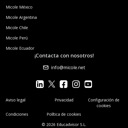
Micole México
Micole Argentina
Micole Chile
Micole Perú
Micole Ecuador
¡Contacta con nosotros!
info@micole.net
Aviso legal
Privacidad
Configuración de
cookies
Condiciones
Política de cookies
© 2026 Educadvisor S.L.