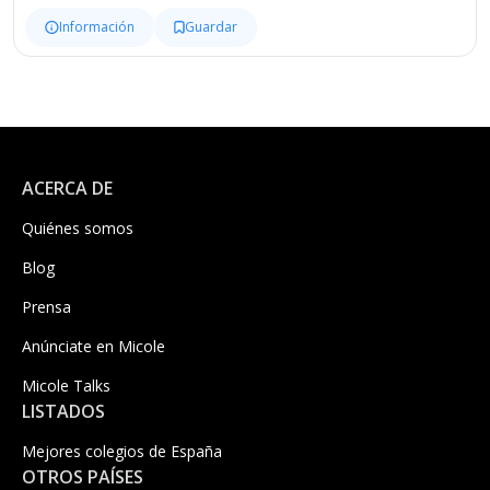
Información
Guardar
ACERCA DE
Quiénes somos
Blog
Prensa
Anúnciate en Micole
Micole Talks
LISTADOS
Mejores colegios de España
OTROS PAÍSES