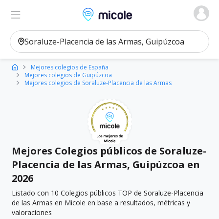
Micole, buscador de colegios
Ver en el mapa
Filtros
Mejores colegios de España
Mejores colegios de Guipúzcoa
Mejores colegios de Soraluze-Placencia de las Armas
Mejores Colegios públicos de Soraluze-
Placencia de las Armas, Guipúzcoa en
2026
Listado con 10 Colegios públicos TOP de Soraluze-Placencia
de las Armas en Micole en base a resultados, métricas y
valoraciones