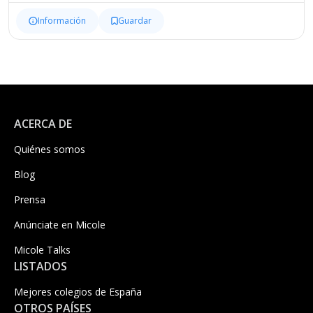
Información
Guardar
ACERCA DE
Quiénes somos
Blog
Prensa
Anúnciate en Micole
Micole Talks
LISTADOS
Mejores colegios de España
OTROS PAÍSES