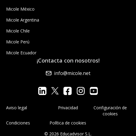
Micole México
Micole Argentina
Micole Chile
Micole Perú
Micole Ecuador
¡Contacta con nosotros!
info@micole.net
Aviso legal
Privacidad
Configuración de
cookies
Condiciones
Política de cookies
© 2026 Educadvisor S.L.