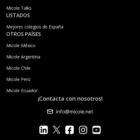
Micole Talks
LISTADOS
Mejores colegios de España
OTROS PAÍSES
Micole México
Micole Argentina
Micole Chile
Micole Perú
Micole Ecuador
¡Contacta con nosotros!
info@micole.net